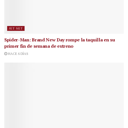
JET SET
Spider-Man: Brand New Day rompe la taquilla en su
primer fin de semana de estreno
HACE 6 DÍAS