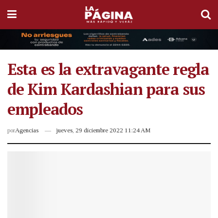
Esta es la extravagante regla
de Kim Kardashian para sus
empleados
por
Agencias
jueves, 29 diciembre 2022 11:24 AM