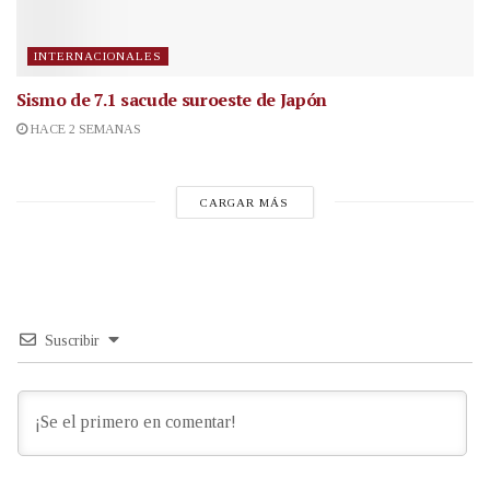
INTERNACIONALES
Sismo de 7.1 sacude suroeste de Japón
HACE 2 SEMANAS
CARGAR MÁS
Suscribir