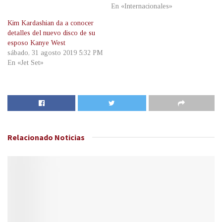
En «Internacionales»
Kim Kardashian da a conocer
detalles del nuevo disco de su
esposo Kanye West
sábado, 31 agosto 2019 5:32 PM
En «Jet Set»
Relacionado
Noticias