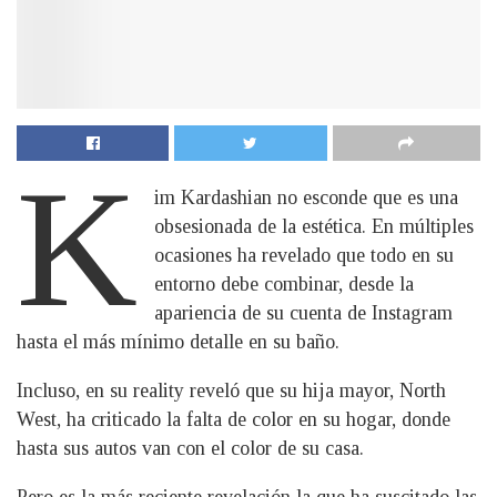
K
im Kardashian no esconde que es una
obsesionada de la estética. En múltiples
ocasiones ha revelado que todo en su
entorno debe combinar, desde la
apariencia de su cuenta de Instagram
hasta el más mínimo detalle en su baño.
Incluso, en su reality reveló que su hija mayor, North
West, ha criticado la falta de color en su hogar, donde
hasta sus autos van con el color de su casa.