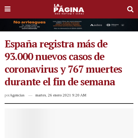
España registra más de
93.000 nuevos casos de
coronavirus y 767 muertes
durante el fin de semana
por
Agencias
martes, 26 enero 2021 9:20 AM