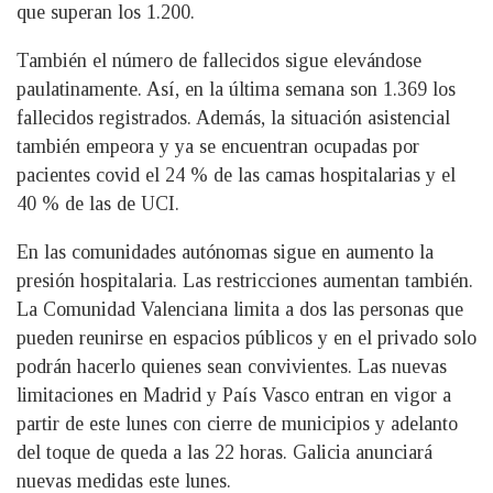
que superan los 1.200.
También el número de fallecidos sigue elevándose
paulatinamente. Así, en la última semana son 1.369 los
fallecidos registrados. Además, la situación asistencial
también empeora y ya se encuentran ocupadas por
pacientes covid el 24 % de las camas hospitalarias y el
40 % de las de UCI.
En las comunidades autónomas sigue en aumento la
presión hospitalaria. Las restricciones aumentan también.
La Comunidad Valenciana limita a dos las personas que
pueden reunirse en espacios públicos y en el privado solo
podrán hacerlo quienes sean convivientes. Las nuevas
limitaciones en Madrid y País Vasco entran en vigor a
partir de este lunes con cierre de municipios y adelanto
del toque de queda a las 22 horas. Galicia anunciará
nuevas medidas este lunes.