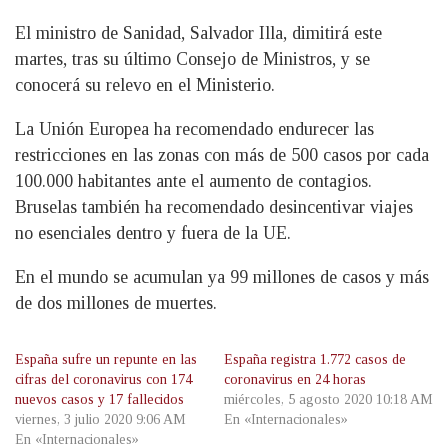
El ministro de Sanidad, Salvador Illa, dimitirá este
martes, tras su último Consejo de Ministros, y se
conocerá su relevo en el Ministerio.
La Unión Europea ha recomendado endurecer las
restricciones en las zonas con más de 500 casos por cada
100.000 habitantes ante el aumento de contagios.
Bruselas también ha recomendado desincentivar viajes
no esenciales dentro y fuera de la UE.
En el mundo se acumulan ya 99 millones de casos y más
de dos millones de muertes.
España sufre un repunte en las
España registra 1.772 casos de
cifras del coronavirus con 174
coronavirus en 24 horas
nuevos casos y 17 fallecidos
miércoles, 5 agosto 2020 10:18 AM
viernes, 3 julio 2020 9:06 AM
En «Internacionales»
En «Internacionales»