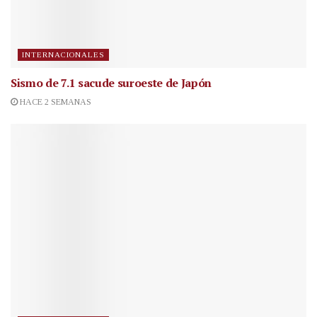
INTERNACIONALES
Sismo de 7.1 sacude suroeste de Japón
HACE 2 SEMANAS