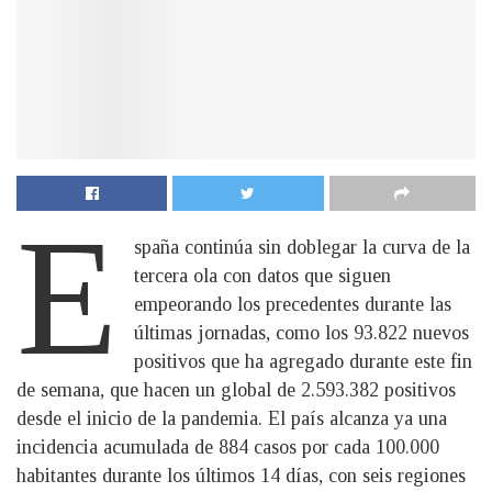
E
spaña continúa sin doblegar la curva de la
tercera ola con datos que siguen
empeorando los precedentes durante las
últimas jornadas, como los 93.822 nuevos
positivos que ha agregado durante este fin
de semana, que hacen un global de 2.593.382 positivos
desde el inicio de la pandemia. El país alcanza ya una
incidencia acumulada de 884 casos por cada 100.000
habitantes durante los últimos 14 días, con seis regiones