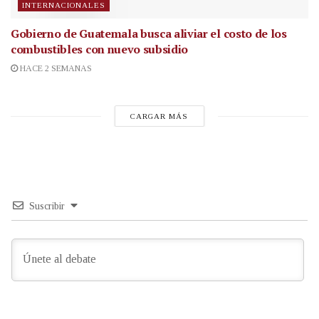
INTERNACIONALES
Gobierno de Guatemala busca aliviar el costo de los
combustibles con nuevo subsidio
HACE 2 SEMANAS
CARGAR MÁS
Suscribir