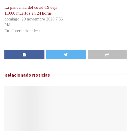
La pandemia del covid-19 deja
11.000 muertos en 24 horas
domingo, 29 noviembre 2020 7:56
PM
En «Internacionales»
Relacionado
Noticias