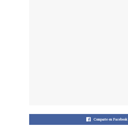
Comparte en Facebook