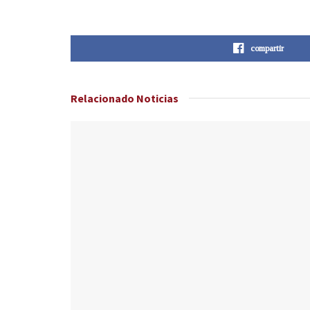
compartir
Relacionado
Noticias