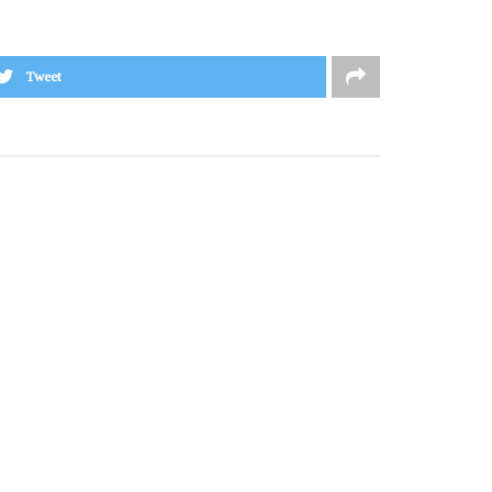
Tweet