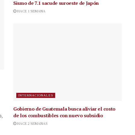
Sismo de 7.1 sacude suroeste de Japón
HACE 1 SEMANA
INTERNACIONALES
Gobierno de Guatemala busca aliviar el costo
de los combustibles con nuevo subsidio
p,
HACE 2 SEMANAS