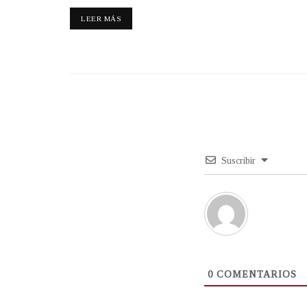
LEER MÁS
Suscribir
0
COMENTARIOS