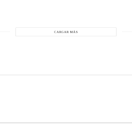
CARGAR MÁS