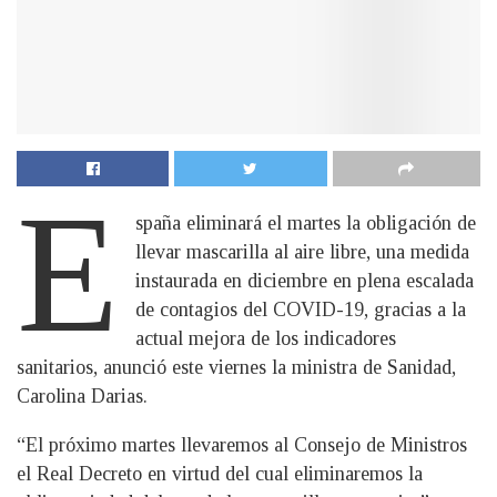
E
spaña eliminará el martes la obligación de
llevar mascarilla al aire libre, una medida
instaurada en diciembre en plena escalada
de contagios del COVID-19, gracias a la
actual mejora de los indicadores
sanitarios, anunció este viernes la ministra de Sanidad,
Carolina Darias.
“El próximo martes llevaremos al Consejo de Ministros
el Real Decreto en virtud del cual eliminaremos la