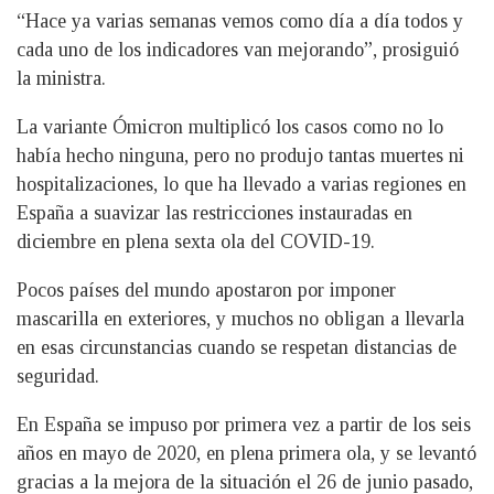
“Hace ya varias semanas vemos como día a día todos y
cada uno de los indicadores van mejorando”, prosiguió
la ministra.
La variante Ómicron multiplicó los casos como no lo
había hecho ninguna, pero no produjo tantas muertes ni
hospitalizaciones, lo que ha llevado a varias regiones en
España a suavizar las restricciones instauradas en
diciembre en plena sexta ola del COVID-19.
Pocos países del mundo apostaron por imponer
mascarilla en exteriores, y muchos no obligan a llevarla
en esas circunstancias cuando se respetan distancias de
seguridad.
En España se impuso por primera vez a partir de los seis
años en mayo de 2020, en plena primera ola, y se levantó
gracias a la mejora de la situación el 26 de junio pasado,