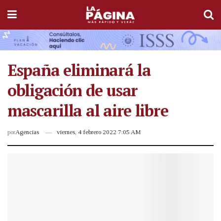
España eliminará la
obligación de usar
mascarilla al aire libre
por
Agencias
viernes, 4 febrero 2022 7:05 AM