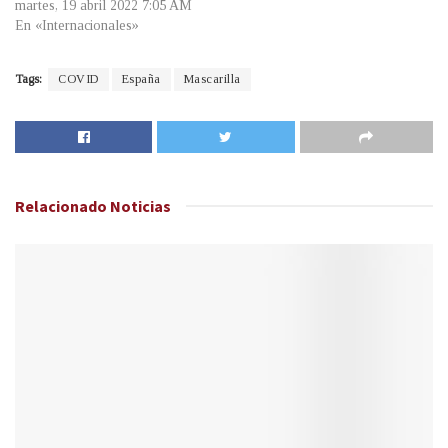
martes, 19 abril 2022 7:05 AM
En «Internacionales»
Tags:
COVID
España
Mascarilla
Relacionado
Noticias