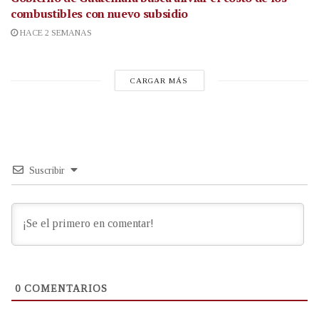
combustibles con nuevo subsidio
HACE 2 SEMANAS
CARGAR MÁS
Suscribir
0
COMENTARIOS