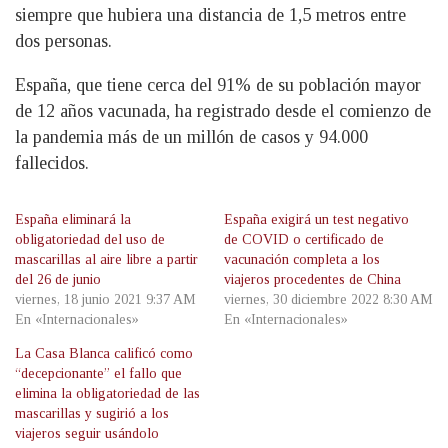
siempre que hubiera una distancia de 1,5 metros entre
dos personas.
España, que tiene cerca del 91% de su población mayor
de 12 años vacunada, ha registrado desde el comienzo de
la pandemia más de un millón de casos y 94.000
fallecidos.
España eliminará la
España exigirá un test negativo
obligatoriedad del uso de
de COVID o certificado de
mascarillas al aire libre a partir
vacunación completa a los
del 26 de junio
viajeros procedentes de China
viernes, 18 junio 2021 9:37 AM
viernes, 30 diciembre 2022 8:30 AM
En «Internacionales»
En «Internacionales»
La Casa Blanca calificó como
“decepcionante” el fallo que
elimina la obligatoriedad de las
mascarillas y sugirió a los
viajeros seguir usándolo