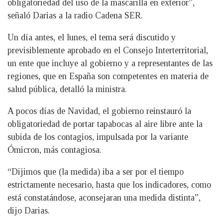
obligatoriedad del uso de la mascarilla en exterior”,
señaló Darias a la radio Cadena SER.
Un día antes, el lunes, el tema será discutido y
previsiblemente aprobado en el Consejo Interterritorial,
un ente que incluye al gobierno y a representantes de las
regiones, que en España son competentes en materia de
salud pública, detalló la ministra.
A pocos días de Navidad, el gobierno reinstauró la
obligatoriedad de portar tapabocas al aire libre ante la
subida de los contagios, impulsada por la variante
Ómicron, más contagiosa.
“Dijimos que (la medida) iba a ser por el tiempo
estrictamente necesario, hasta que los indicadores, como
está constatándose, aconsejaran una medida distinta”,
dijo Darias.