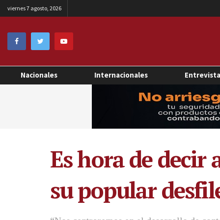
viernes 7 agosto, 2026
Nacionales
Internacionales
Entrevist
Es hora de decir a
su popular desfil