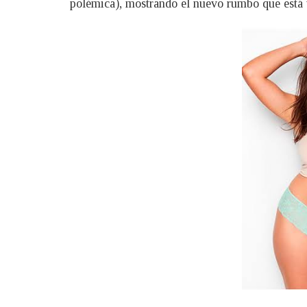
polémica), mostrando el nuevo rumbo que está 