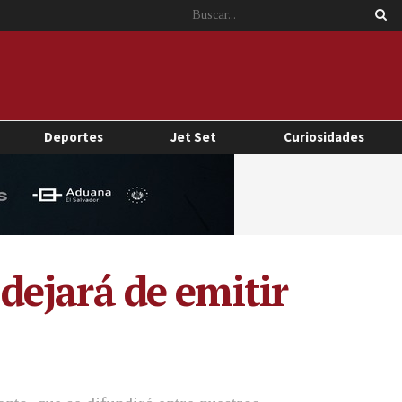
Deportes
Jet Set
Curiosidades
 dejará de emitir