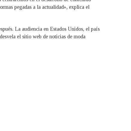
formas pegadas a la actualidad», explica el
espués. La audiencia en Estados Unidos, el país
desvela el sitio web de noticias de moda