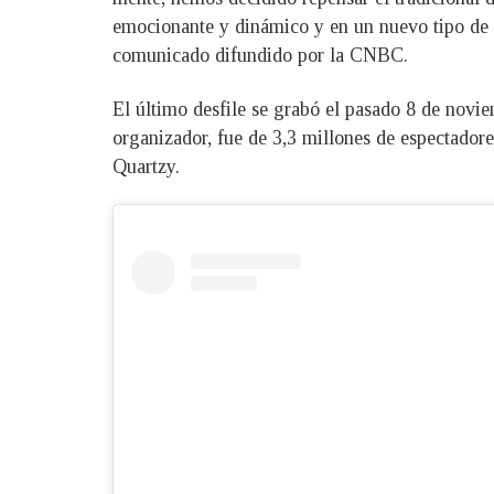
emocionante y dinámico y en un nuevo tipo de ev
comunicado difundido por la CNBC.
El último desfile se grabó el pasado 8 de novi
organizador, fue de 3,3 millones de espectador
Quartzy.