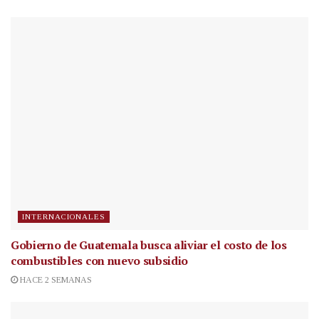
INTERNACIONALES
Gobierno de Guatemala busca aliviar el costo de los
combustibles con nuevo subsidio
HACE 2 SEMANAS