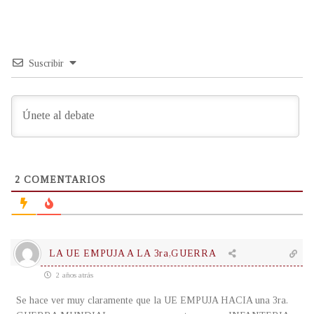
Suscribir
2
COMENTARIOS
LA UE EMPUJA A LA 3ra,GUERRA
2 años atrás
Se hace ver muy claramente que la UE EMPUJA HACIA una 3ra.