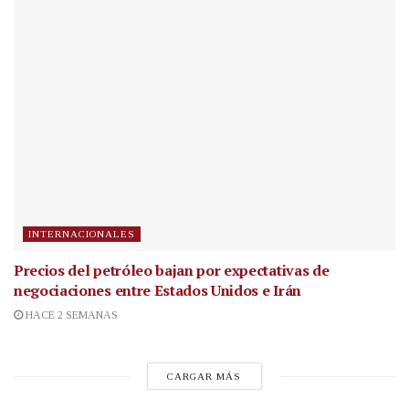
INTERNACIONALES
Precios del petróleo bajan por expectativas de
negociaciones entre Estados Unidos e Irán
HACE 2 SEMANAS
CARGAR MÁS