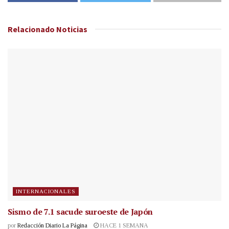
Relacionado
Noticias
INTERNACIONALES
Sismo de 7.1 sacude suroeste de Japón
por
Redacción Diario La Página
HACE 1 SEMANA