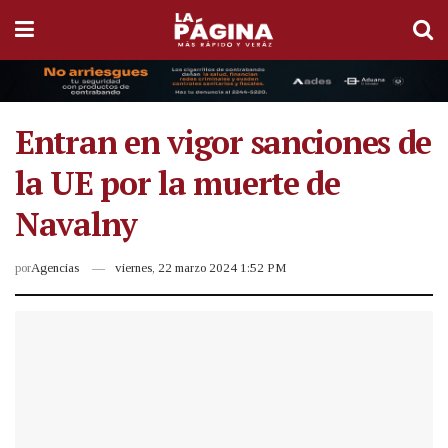
Entran en vigor sanciones de
la UE por la muerte de
Navalny
por
Agencias
viernes, 22 marzo 2024 1:52 PM