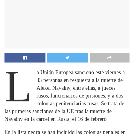
L
a Unión Europea sancionó este viernes a
33 personas en respuesta a la muerte de
Alexei Navalny, entre ellas, a jueces
rusos, funcionarios de prisiones, y a dos
colonias penitenciarias rusas. Se trata de
las primeras sanciones de la UE tras la muerte de
Navalny en la cárcel en Rusia, el 16 de febrero.
En la lista negra se han incluido las colonias penales en