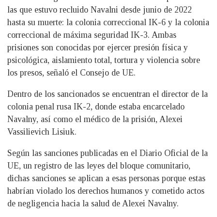
las que estuvo recluido Navalni desde junio de 2022
hasta su muerte: la colonia correccional IK-6 y la colonia
correccional de máxima seguridad IK-3. Ambas
prisiones son conocidas por ejercer presión física y
psicológica, aislamiento total, tortura y violencia sobre
los presos, señaló el Consejo de UE.
Dentro de los sancionados se encuentran el director de la
colonia penal rusa IK-2, donde estaba encarcelado
Navalny, así como el médico de la prisión, Alexei
Vassilievich Lisiuk.
Según las sanciones publicadas en el Diario Oficial de la
UE, un registro de las leyes del bloque comunitario,
dichas sanciones se aplican a esas personas porque estas
habrían violado los derechos humanos y cometido actos
de negligencia hacia la salud de Alexei Navalny.