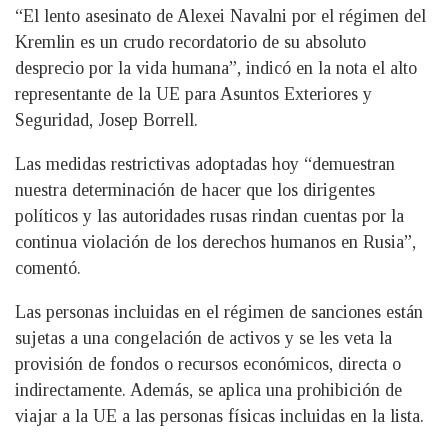
“El lento asesinato de Alexei Navalni por el régimen del
Kremlin es un crudo recordatorio de su absoluto
desprecio por la vida humana”, indicó en la nota el alto
representante de la UE para Asuntos Exteriores y
Seguridad, Josep Borrell.
Las medidas restrictivas adoptadas hoy “demuestran
nuestra determinación de hacer que los dirigentes
políticos y las autoridades rusas rindan cuentas por la
continua violación de los derechos humanos en Rusia”,
comentó.
Las personas incluidas en el régimen de sanciones están
sujetas a una congelación de activos y se les veta la
provisión de fondos o recursos económicos, directa o
indirectamente. Además, se aplica una prohibición de
viajar a la UE a las personas físicas incluidas en la lista.