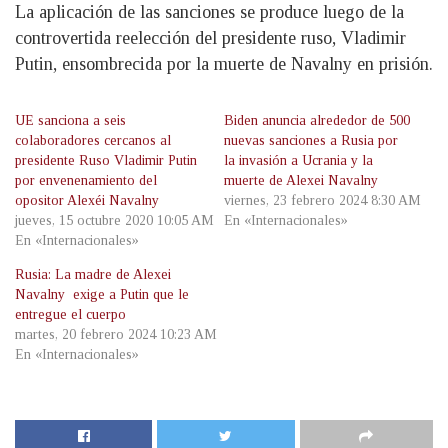
La aplicación de las sanciones se produce luego de la
controvertida reelección del presidente ruso, Vladimir
Putin, ensombrecida por la muerte de Navalny en prisión.
UE sanciona a seis
Biden anuncia alrededor de 500
colaboradores cercanos al
nuevas sanciones a Rusia por
presidente Ruso Vladimir Putin
la invasión a Ucrania y la
por envenenamiento del
muerte de Alexei Navalny
opositor Alexéi Navalny
viernes, 23 febrero 2024 8:30 AM
jueves, 15 octubre 2020 10:05 AM
En «Internacionales»
En «Internacionales»
Rusia: La madre de Alexei
Navalny exige a Putin que le
entregue el cuerpo
martes, 20 febrero 2024 10:23 AM
En «Internacionales»