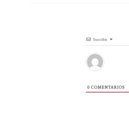
Suscribir
0
COMENTARIOS