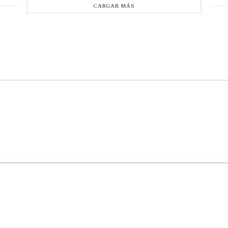
CARGAR MÁS