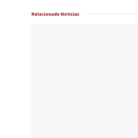
Relacionado
Noticias