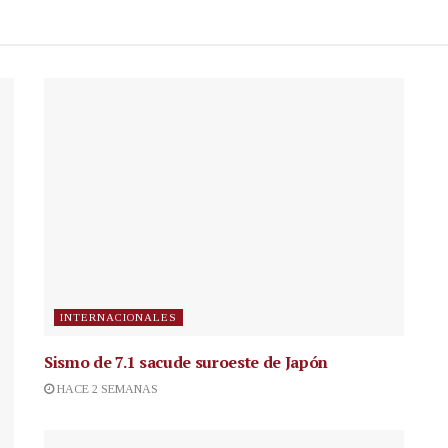
INTERNACIONALES
Sismo de 7.1 sacude suroeste de Japón
HACE 2 SEMANAS