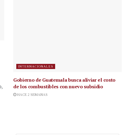
INTERNACIONALES
Gobierno de Guatemala busca aliviar el costo
de los combustibles con nuevo subsidio
p,
HACE 2 SEMANAS