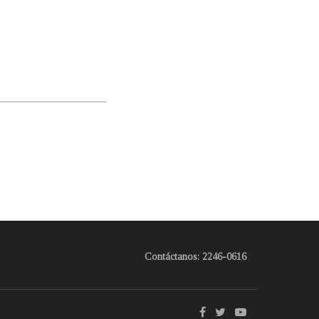
Contáctanos: 2246-0616