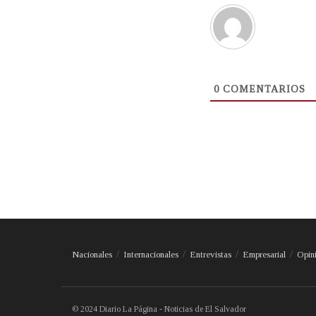
0
COMENTARIOS
Nacionales
Internacionales
Entrevistas
Empresarial
Opin
© 2024 Diario La Página - Noticias de El Salvador