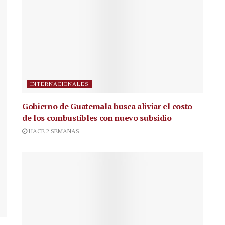
INTERNACIONALES
Gobierno de Guatemala busca aliviar el costo
de los combustibles con nuevo subsidio
HACE 2 SEMANAS