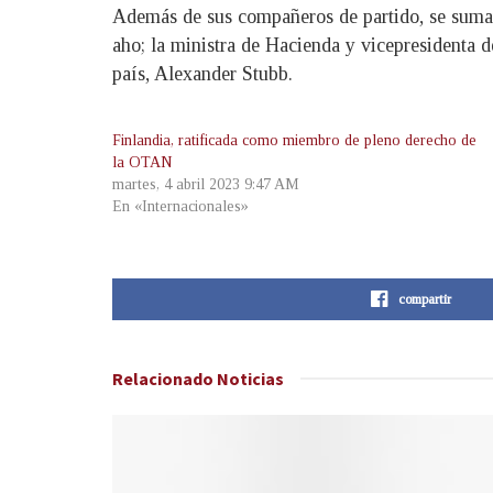
Además de sus compañeros de partido, se sumaro
aho; la ministra de Hacienda y vicepresidenta d
país, Alexander Stubb.
Finlandia, ratificada como miembro de pleno derecho de
la OTAN
martes, 4 abril 2023 9:47 AM
En «Internacionales»
compartir
Relacionado
Noticias