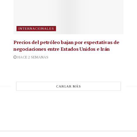
INTERNACIONALES
Precios del petróleo bajan por expectativas de
negociaciones entre Estados Unidos e Irán
HACE 2 SEMANAS
CARGAR MÁS