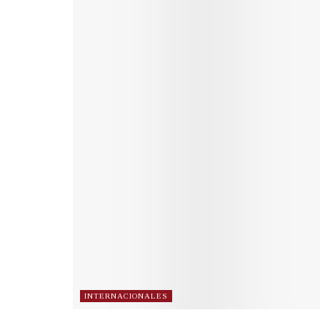
INTERNACIONALES