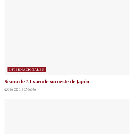
INTERNACIONALES
Sismo de 7.1 sacude suroeste de Japón
HACE 1 SEMANA