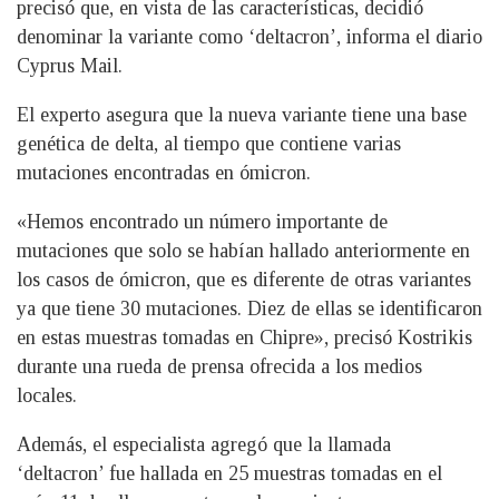
precisó que, en vista de las características, decidió
denominar la variante como ‘deltacron’, informa el diario
Cyprus Mail.
El experto asegura que la nueva variante tiene una base
genética de delta, al tiempo que contiene varias
mutaciones encontradas en ómicron.
«Hemos encontrado un número importante de
mutaciones que solo se habían hallado anteriormente en
los casos de ómicron, que es diferente de otras variantes
ya que tiene 30 mutaciones. Diez de ellas se identificaron
en estas muestras tomadas en Chipre», precisó Kostrikis
durante una rueda de prensa ofrecida a los medios
locales.
Además, el especialista agregó que la llamada
‘deltacron’ fue hallada en 25 muestras tomadas en el