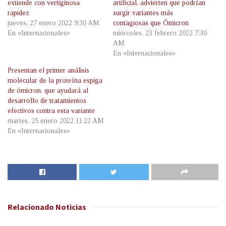
extiende con vertiginosa
artificial, advierten que podrían
rapidez
surgir variantes más
jueves, 27 enero 2022 9:30 AM
contagiosas que Ómicron
En «Internacionales»
miércoles, 23 febrero 2022 7:30
AM
En «Internacionales»
Presentan el primer análisis
molecular de la proteína espiga
de ómicron, que ayudará al
desarrollo de tratamientos
efectivos contra esta variante
martes, 25 enero 2022 11:22 AM
En «Internacionales»
Relacionado
Noticias