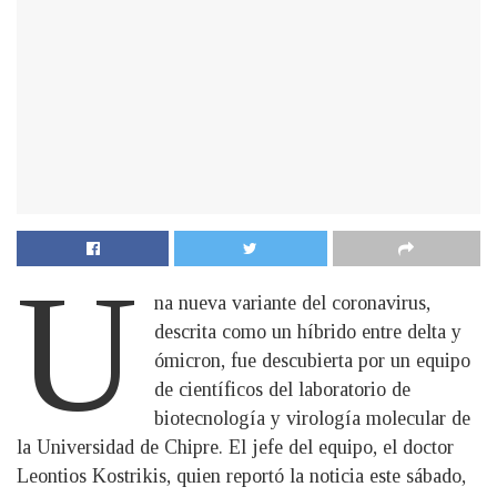
U
na nueva variante del coronavirus,
descrita como un híbrido entre delta y
ómicron, fue descubierta por un equipo
de científicos del laboratorio de
biotecnología y virología molecular de
la Universidad de Chipre. El jefe del equipo, el doctor
Leontios Kostrikis, quien reportó la noticia este sábado,