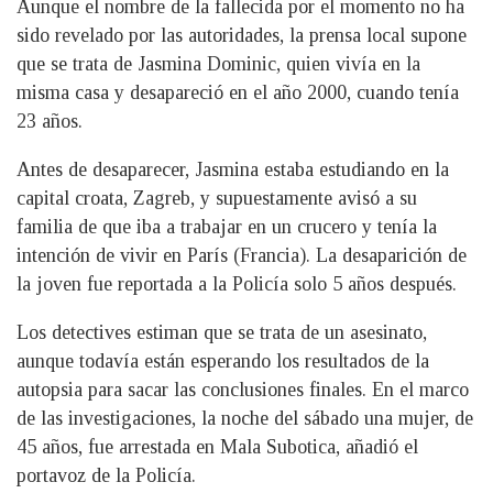
Aunque el nombre de la fallecida por el momento no ha
sido revelado por las autoridades, la prensa local supone
que se trata de Jasmina Dominic, quien vivía en la
misma casa y desapareció en el año 2000, cuando tenía
23 años.
Antes de desaparecer, Jasmina estaba estudiando en la
capital croata, Zagreb, y supuestamente avisó a su
familia de que iba a trabajar en un crucero y tenía la
intención de vivir en París (Francia). La desaparición de
la joven fue reportada a la Policía solo 5 años después.
Los detectives estiman que se trata de un asesinato,
aunque todavía están esperando los resultados de la
autopsia para sacar las conclusiones finales. En el marco
de las investigaciones, la noche del sábado una mujer, de
45 años, fue arrestada en Mala Subotica, añadió el
portavoz de la Policía.