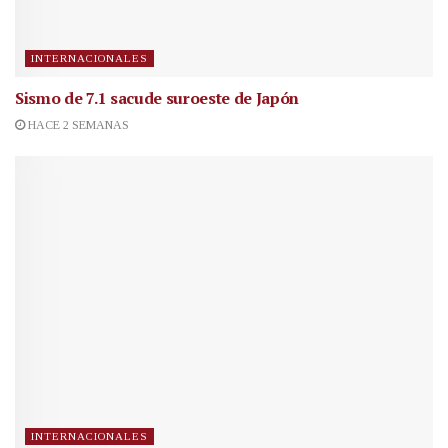
INTERNACIONALES
Sismo de 7.1 sacude suroeste de Japón
HACE 2 SEMANAS
INTERNACIONALES