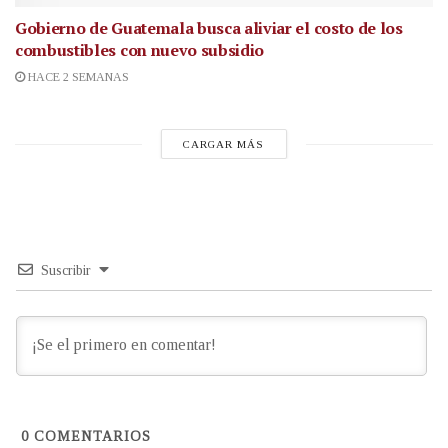
Gobierno de Guatemala busca aliviar el costo de los
combustibles con nuevo subsidio
HACE 2 SEMANAS
CARGAR MÁS
Suscribir
0
COMENTARIOS