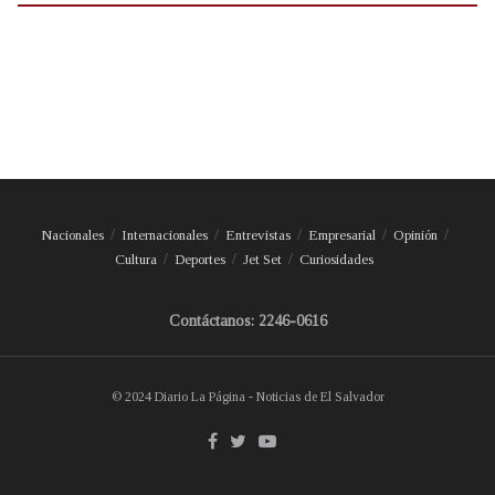
Nacionales
Internacionales
Entrevistas
Empresarial
Opinión
Cultura
Deportes
Jet Set
Curiosidades
Contáctanos: 2246-0616
© 2024 Diario La Página - Noticias de El Salvador