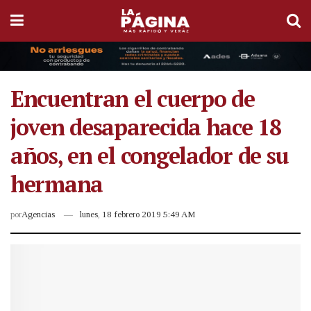
Encuentran el cuerpo de
joven desaparecida hace 18
años, en el congelador de su
hermana
por
Agencias
lunes, 18 febrero 2019 5:49 AM