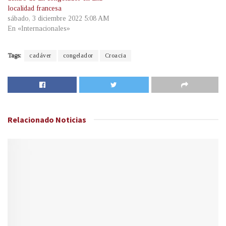
localidad francesa
sábado, 3 diciembre 2022 5:08 AM
En «Internacionales»
Tags:
cadáver
congelador
Croacia
Relacionado
Noticias