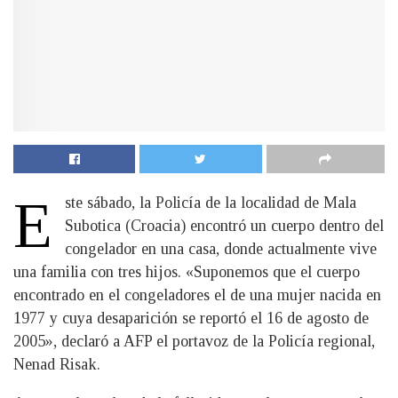
E
ste sábado, la Policía de la localidad de Mala
Subotica (Croacia) encontró un cuerpo dentro del
congelador en una casa, donde actualmente vive
una familia con tres hijos. «Suponemos que el cuerpo
encontrado en el congeladores el de una mujer nacida en
1977 y cuya desaparición se reportó el 16 de agosto de
2005», declaró a AFP el portavoz de la Policía regional,
Nenad Risak.