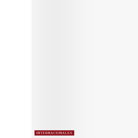
INTERNACIONALES