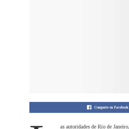
Comparte en Facebook
as autoridades de Río de Janeiro