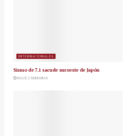
INTERNACIONALES
Sismo de 7.1 sacude suroeste de Japón
HACE 2 SEMANAS