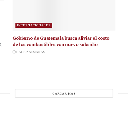
INTERNACIONALES
Gobierno de Guatemala busca aliviar el costo
de los combustibles con nuevo subsidio
p,
HACE 2 SEMANAS
CARGAR MÁS