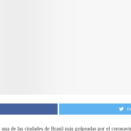
Co
, una de las ciudades de Brasil más golpeadas por el coronavi