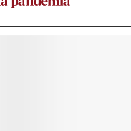
 la pandemia