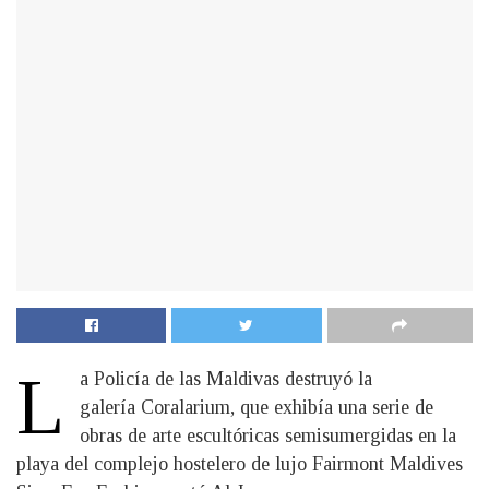
L
a Policía de las Maldivas destruyó la
galería Coralarium, que exhibía una serie de
obras de arte escultóricas semisumergidas en la
playa del complejo hostelero de lujo Fairmont Maldives