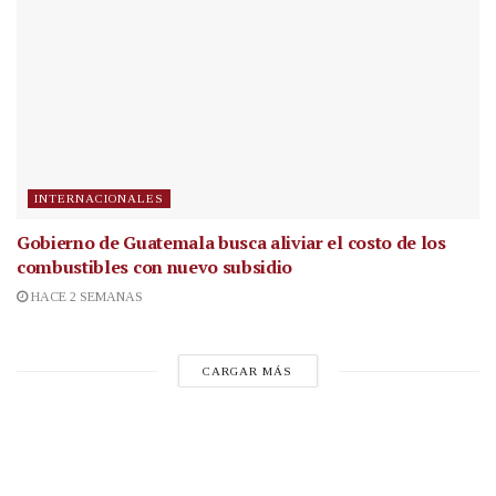
INTERNACIONALES
Gobierno de Guatemala busca aliviar el costo de los
combustibles con nuevo subsidio
HACE 2 SEMANAS
CARGAR MÁS