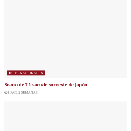
INTERNACIONALES
Sismo de 7.1 sacude suroeste de Japón
HACE 2 SEMANAS