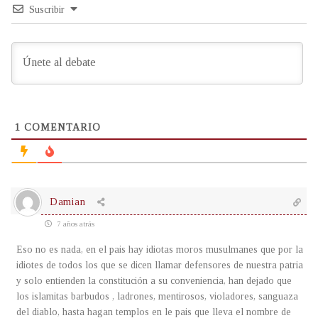
Suscribir
1
COMENTARIO
Damian
7 años atrás
Eso no es nada, en el pais hay idiotas moros musulmanes que por la
idiotes de todos los que se dicen llamar defensores de nuestra patria
y solo entienden la constitución a su conveniencia, han dejado que
los islamitas barbudos , ladrones, mentirosos, violadores, sanguaza
del diablo, hasta hagan templos en le pais que lleva el nombre de