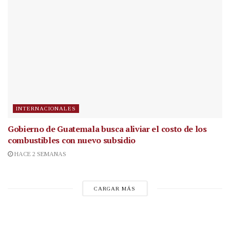
INTERNACIONALES
Gobierno de Guatemala busca aliviar el costo de los
combustibles con nuevo subsidio
HACE 2 SEMANAS
CARGAR MÁS