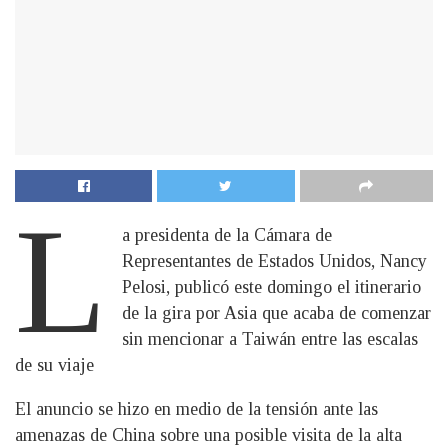
L
a presidenta de la Cámara de
Representantes de Estados Unidos, Nancy
Pelosi, publicó este domingo el itinerario
de la gira por Asia que acaba de comenzar
sin mencionar a Taiwán entre las escalas
de su viaje
El anuncio se hizo en medio de la tensión ante las
amenazas de China sobre una posible visita de la alta