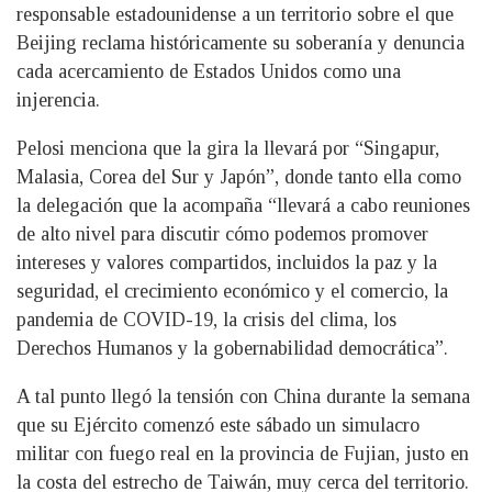
responsable estadounidense a un territorio sobre el que
Beijing reclama históricamente su soberanía y denuncia
cada acercamiento de Estados Unidos como una
injerencia.
Pelosi menciona que la gira la llevará por “Singapur,
Malasia, Corea del Sur y Japón”, donde tanto ella como
la delegación que la acompaña “llevará a cabo reuniones
de alto nivel para discutir cómo podemos promover
intereses y valores compartidos, incluidos la paz y la
seguridad, el crecimiento económico y el comercio, la
pandemia de COVID-19, la crisis del clima, los
Derechos Humanos y la gobernabilidad democrática”.
A tal punto llegó la tensión con China durante la semana
que su Ejército comenzó este sábado un simulacro
militar con fuego real en la provincia de Fujian, justo en
la costa del estrecho de Taiwán, muy cerca del territorio.