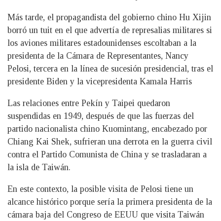
Más tarde, el propagandista del gobierno chino Hu Xijin
borró un tuit en el que advertía de represalias militares si
los aviones militares estadounidenses escoltaban a la
presidenta de la Cámara de Representantes, Nancy
Pelosi, tercera en la línea de sucesión presidencial, tras el
presidente Biden y la vicepresidenta Kamala Harris
Las relaciones entre Pekín y Taipei quedaron
suspendidas en 1949, después de que las fuerzas del
partido nacionalista chino Kuomintang, encabezado por
Chiang Kai Shek, sufrieran una derrota en la guerra civil
contra el Partido Comunista de China y se trasladaran a
la isla de Taiwán.
En este contexto, la posible visita de Pelosi tiene un
alcance histórico porque sería la primera presidenta de la
cámara baja del Congreso de EEUU que visita Taiwán