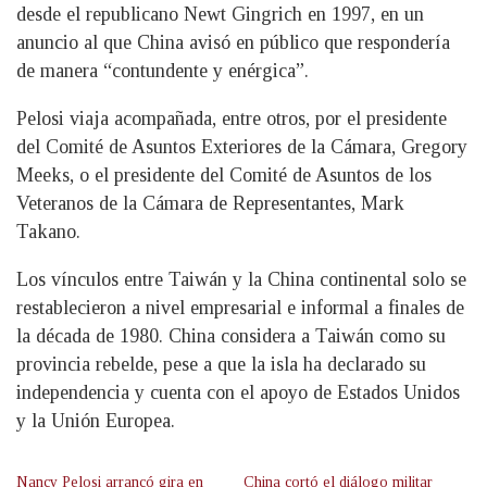
desde el republicano Newt Gingrich en 1997, en un
anuncio al que China avisó en público que respondería
de manera “contundente y enérgica”.
Pelosi viaja acompañada, entre otros, por el presidente
del Comité de Asuntos Exteriores de la Cámara, Gregory
Meeks, o el presidente del Comité de Asuntos de los
Veteranos de la Cámara de Representantes, Mark
Takano.
Los vínculos entre Taiwán y la China continental solo se
restablecieron a nivel empresarial e informal a finales de
la década de 1980. China considera a Taiwán como su
provincia rebelde, pese a que la isla ha declarado su
independencia y cuenta con el apoyo de Estados Unidos
y la Unión Europea.
Nancy Pelosi arrancó gira en
China cortó el diálogo militar