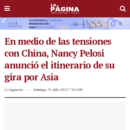
En medio de las tensiones
con China, Nancy Pelosi
anunció el itinerario de su
gira por Asia
por
Agencias
domingo, 31 julio 2022 7:03 AM