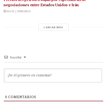
negociaciones entre Estados Unidos e Irán
HACE 2 SEMANAS
CARGAR MÁS
Suscribir
0
COMENTARIOS