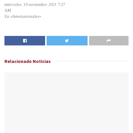
miércoles, 10 noviembre 2021 7:27
AM
En «Internacionales»
Relacionado
Noticias