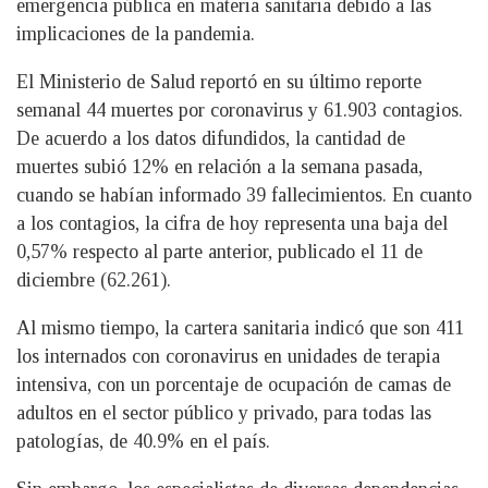
emergencia pública en materia sanitaria debido a las
implicaciones de la pandemia.
El Ministerio de Salud reportó en su último reporte
semanal 44 muertes por coronavirus y 61.903 contagios.
De acuerdo a los datos difundidos, la cantidad de
muertes subió 12% en relación a la semana pasada,
cuando se habían informado 39 fallecimientos. En cuanto
a los contagios, la cifra de hoy representa una baja del
0,57% respecto al parte anterior, publicado el 11 de
diciembre (62.261).
Al mismo tiempo, la cartera sanitaria indicó que son 411
los internados con coronavirus en unidades de terapia
intensiva, con un porcentaje de ocupación de camas de
adultos en el sector público y privado, para todas las
patologías, de 40.9% en el país.