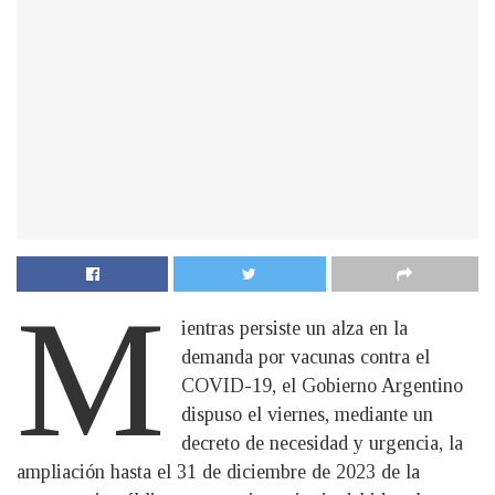
M
ientras persiste un alza en la
demanda por vacunas contra el
COVID-19, el Gobierno Argentino
dispuso el viernes, mediante un
decreto de necesidad y urgencia, la
ampliación hasta el 31 de diciembre de 2023 de la