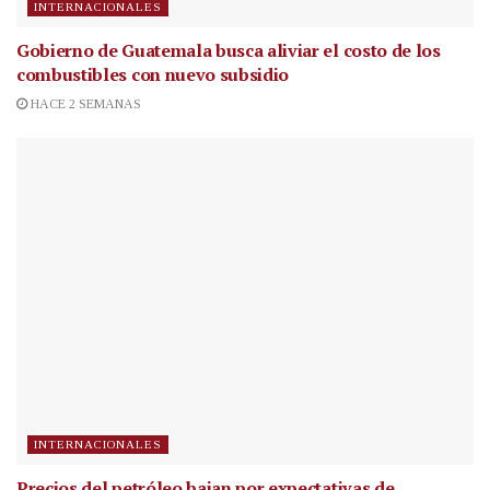
INTERNACIONALES
Gobierno de Guatemala busca aliviar el costo de los
combustibles con nuevo subsidio
HACE 2 SEMANAS
INTERNACIONALES
Precios del petróleo bajan por expectativas de