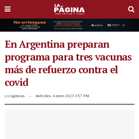
En Argentina preparan
programa para tres vacunas
más de refuerzo contra el
covid
por
Agencias
miércoles, 4 enero 2023 3:57 PM