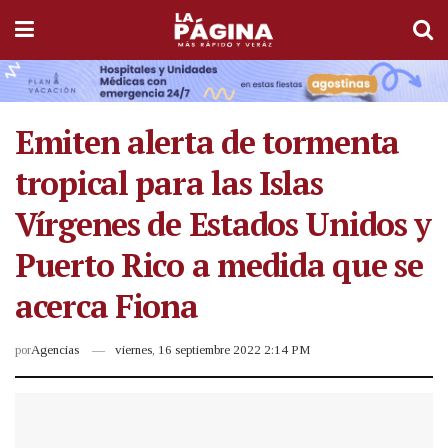
Emiten alerta de tormenta
tropical para las Islas
Vírgenes de Estados Unidos y
Puerto Rico a medida que se
acerca Fiona
por
Agencias
viernes, 16 septiembre 2022 2:14 PM