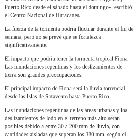
Puerto Rico desde el sábado hasta el domingo», escribió
el Centro Nacional de Huracanes.
La fuerza de la tormenta podría fluctuar durante el fin de
semana, pero no se prevé que se fortalezca
significativamente.
El impacto que podría tener la tormenta tropical Fiona
Las inundaciones repentinas y los deslizamientos de
tierra son grandes preocupaciones.
El principal impacto de Fiona será la lluvia torrencial
desde las Islas de Sotavento hasta Puerto Rico.
Las inundaciones repentinas de las áreas urbanas y los
deslizamientos de lodo en el terreno más alto serán
posibles debido a entre 30 a 200 mm de lluvia, con
cantidades aisladas que superan los 380 mm, según el