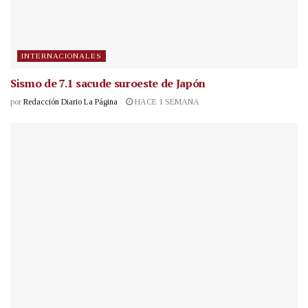
INTERNACIONALES
Sismo de 7.1 sacude suroeste de Japón
por
Redacción Diario La Página
HACE 1 SEMANA