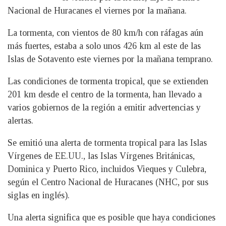
Nacional de Huracanes el viernes por la mañana.
La tormenta, con vientos de 80 km/h con ráfagas aún
más fuertes, estaba a solo unos 426 km al este de las
Islas de Sotavento este viernes por la mañana temprano.
Las condiciones de tormenta tropical, que se extienden
201 km desde el centro de la tormenta, han llevado a
varios gobiernos de la región a emitir advertencias y
alertas.
Se emitió una alerta de tormenta tropical para las Islas
Vírgenes de EE.UU., las Islas Vírgenes Británicas,
Dominica y Puerto Rico, incluidos Vieques y Culebra,
según el Centro Nacional de Huracanes (NHC, por sus
siglas en inglés).
Una alerta significa que es posible que haya condiciones