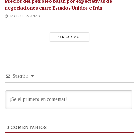
Precios del petróleo bajan por expectativas de
negociaciones entre Estados Unidos e Irán
HACE 2 SEMANAS
CARGAR MÁS
Suscribir
0
COMENTARIOS