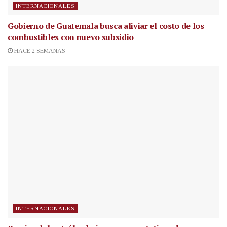
INTERNACIONALES
Gobierno de Guatemala busca aliviar el costo de los
combustibles con nuevo subsidio
HACE 2 SEMANAS
INTERNACIONALES