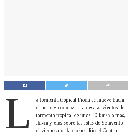
L
a tormenta tropical Fiona se mueve hacia
el oeste y comenzará a desatar vientos de
tormenta tropical de unos 40 km/h o más,
lluvia y olas sobre las Islas de Sotavento
el viernes por la noche, dijo el Centro