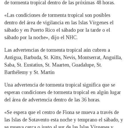
de tormenta tropical dentro de las próximas 48 horas.
«Las condiciones de tormenta tropical son posibles
dentro del área de vigilancia en las Islas Vírgenes el
sábado y en Puerto Rico el sábado por la tarde o el
sábado por la noche», dijo el NHC.
Las advertencias de tormenta tropical aún cubren a
Antigua, Barbuda, St. Kitts, Nevis, Montserrat, Anguilla,
Saba, St. Eustatius, St. Maarten, Guadalupe, St.
Barthélemy y St. Martin
Una advertencia de tormenta tropical significa que se
esperan condiciones de tormenta tropical en algún lugar
del área de advertencia dentro de las 36 horas.
«Se espera que el centro de Fiona se mueva a través de
las Islas de Sotavento esta noche y temprano el sábado, y
se mueva cerca o justo al sur de las Islas Vírgenes y