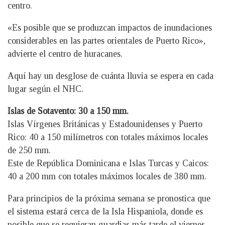
centro.
«Es posible que se produzcan impactos de inundaciones
considerables en las partes orientales de Puerto Rico»,
advierte el centro de huracanes.
Aquí hay un desglose de cuánta lluvia se espera en cada
lugar según el NHC.
Islas de Sotavento: 30 a 150 mm.
Islas Vírgenes Británicas y Estadounidenses y Puerto
Rico: 40 a 150 milímetros con totales máximos locales
de 250 mm.
Este de República Dominicana e Islas Turcas y Caicos:
40 a 200 mm con totales máximos locales de 380 mm.
Para principios de la próxima semana se pronostica que
el sistema estará cerca de la Isla Hispaniola, donde es
posible que se requieran guardias más tarde el viernes,