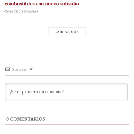
combustibles con nuevo subsidio
HACE 2 SEMANAS
CARGAR MÁS
Suscribir
0
COMENTARIOS