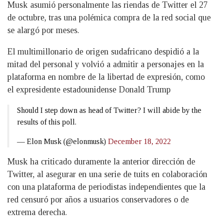
Musk asumió personalmente las riendas de Twitter el 27
de octubre, tras una polémica compra de la red social que
se alargó por meses.
El multimillonario de origen sudafricano despidió a la
mitad del personal y volvió a admitir a personajes en la
plataforma en nombre de la libertad de expresión, como
el expresidente estadounidense Donald Trump
Should I step down as head of Twitter? I will abide by the
results of this poll.
— Elon Musk (@elonmusk)
December 18, 2022
Musk ha criticado duramente la anterior dirección de
Twitter, al asegurar en una serie de tuits en colaboración
con una plataforma de periodistas independientes que la
red censuró por años a usuarios conservadores o de
extrema derecha.