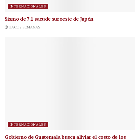
INTERNACIONALES
Sismo de 7.1 sacude suroeste de Japón
HACE 2 SEMANAS
INTERNACIONALES
Gobierno de Guatemala busca aliviar el costo de los