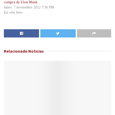
compra de Elon Musk
lunes, 7 noviembre 2022 7:36 PM
En «Jet Set»
Relacionado
Noticias