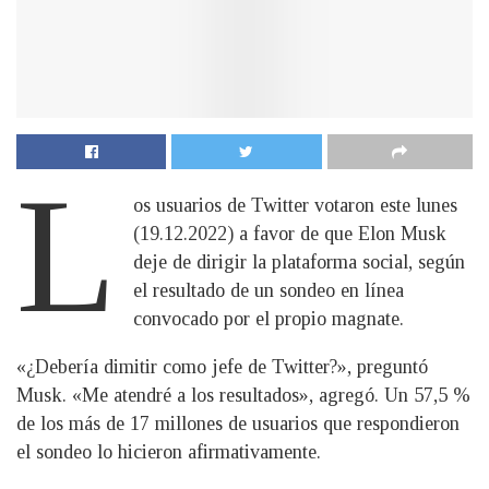
L
os usuarios de Twitter votaron este lunes
(19.12.2022) a favor de que Elon Musk
deje de dirigir la plataforma social, según
el resultado de un sondeo en línea
convocado por el propio magnate.
«¿Debería dimitir como jefe de Twitter?», preguntó
Musk. «Me atendré a los resultados», agregó. Un 57,5 %
de los más de 17 millones de usuarios que respondieron
el sondeo lo hicieron afirmativamente.