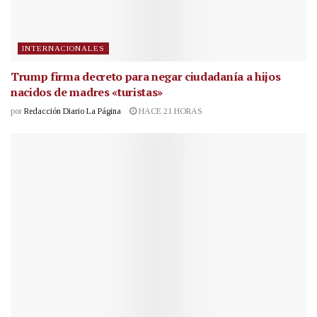
INTERNACIONALES
Trump firma decreto para negar ciudadanía a hijos
nacidos de madres «turistas»
por
Redacción Diario La Página
HACE 21 HORAS