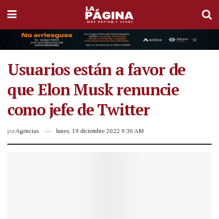
Usuarios están a favor de
que Elon Musk renuncie
como jefe de Twitter
por
Agencias
lunes, 19 diciembre 2022 9:30 AM