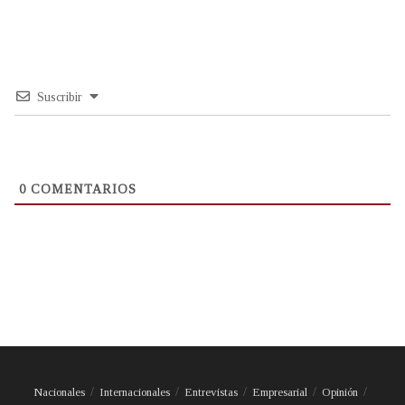
Suscribir
0
COMENTARIOS
Nacionales
Internacionales
Entrevistas
Empresarial
Opinión