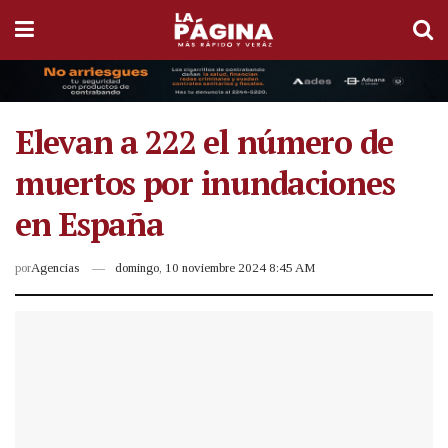
Elevan a 222 el número de
muertos por inundaciones
en España
por
Agencias
domingo, 10 noviembre 2024 8:45 AM