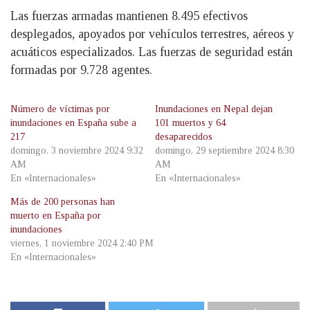
Las fuerzas armadas mantienen 8.495 efectivos
desplegados, apoyados por vehículos terrestres, aéreos y
acuáticos especializados. Las fuerzas de seguridad están
formadas por 9.728 agentes.
Número de víctimas por
Inundaciones en Nepal dejan
inundaciones en España sube a
101 muertos y 64
217
desaparecidos
domingo, 3 noviembre 2024 9:32
domingo, 29 septiembre 2024 8:30
AM
AM
En «Internacionales»
En «Internacionales»
Más de 200 personas han
muerto en España por
inundaciones
viernes, 1 noviembre 2024 2:40 PM
En «Internacionales»