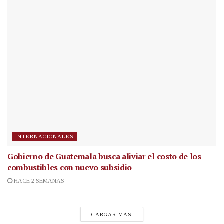
INTERNACIONALES
Gobierno de Guatemala busca aliviar el costo de los
combustibles con nuevo subsidio
HACE 2 SEMANAS
CARGAR MÁS