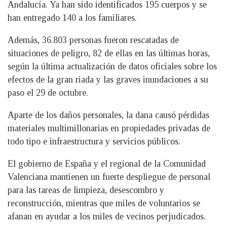
Andalucía. Ya han sido identificados 195 cuerpos y se
han entregado 140 a los familiares.
Además, 36.803 personas fueron rescatadas de
situaciones de peligro, 82 de ellas en las últimas horas,
según la última actualización de datos oficiales sobre los
efectos de la gran riada y las graves inundaciones a su
paso el 29 de octubre.
Aparte de los daños personales, la dana causó pérdidas
materiales multimillonarias en propiedades privadas de
todo tipo e infraestructura y servicios públicos.
El gobierno de España y el regional de la Comunidad
Valenciana mantienen un fuerte despliegue de personal
para las tareas de limpieza, desescombro y
reconstrucción, mientras que miles de voluntarios se
afanan en ayudar a los miles de vecinos perjudicados.