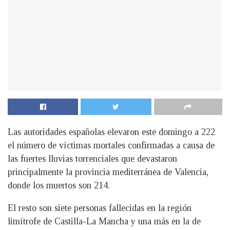
Las autoridades españolas elevaron este domingo a 222
el número de víctimas mortales confirmadas a causa de
las fuertes lluvias torrenciales que devastaron
principalmente la provincia mediterránea de Valencia,
donde los muertos son 214.
El resto son siete personas fallecidas en la región
limítrofe de Castilla-La Mancha y una más en la de