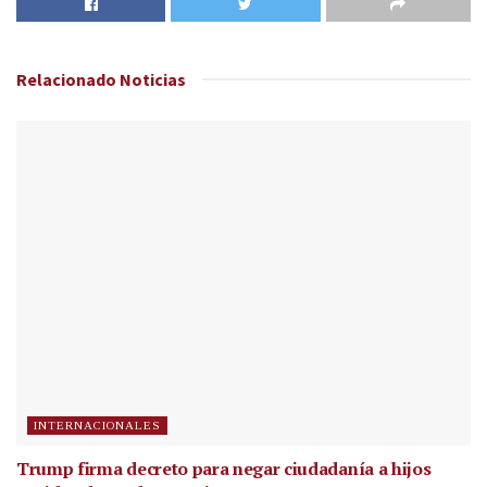
Relacionado
Noticias
INTERNACIONALES
Trump firma decreto para negar ciudadanía a hijos