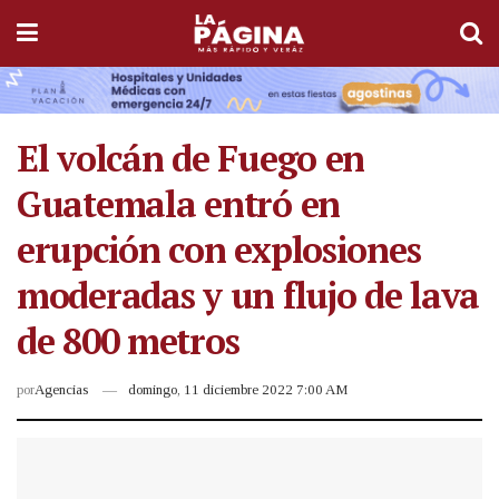
El volcán de Fuego en
Guatemala entró en
erupción con explosiones
moderadas y un flujo de lava
de 800 metros
por
Agencias
domingo, 11 diciembre 2022 7:00 AM