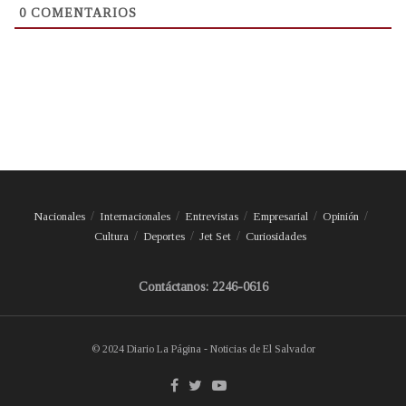
0
COMENTARIOS
Nacionales
Internacionales
Entrevistas
Empresarial
Opinión
Cultura
Deportes
Jet Set
Curiosidades
Contáctanos: 2246-0616
© 2024 Diario La Página - Noticias de El Salvador