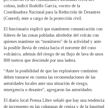
coloso, indicó Rodolfo García, vocero de la
Coordinadora Nacional para la Reducción de Desastres
(Conred), ente a cargo de la protección civil.
El funcionario explicó que mantienen comunicación con
líderes de las zonas pobladas alrededor del volcán con
quienes mantiene un “monitoreo” de la actividad y ante
la posible lluvia de ceniza hacia el noroeste del cono
volcánico, además del riesgo de un flujo de lava de unos
800 metros que desciende por una ladera.
“Ante la posibilidad de que las explosiones continúen
deben tomarse en cuenta las recomendaciones de las
autoridades locales ante una situación de riesgo,
emergencia o desastre”, agregaron las autoridades.
El diario local Prensa Libre señaló que hay una tendencia
de incremento en las columnas de ceniza y de la longitud