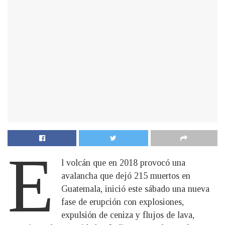
E
l volcán que en 2018 provocó una
avalancha que dejó 215 muertos en
Guatemala, inició este sábado una nueva
fase de erupción con explosiones,
expulsión de ceniza y flujos de lava,