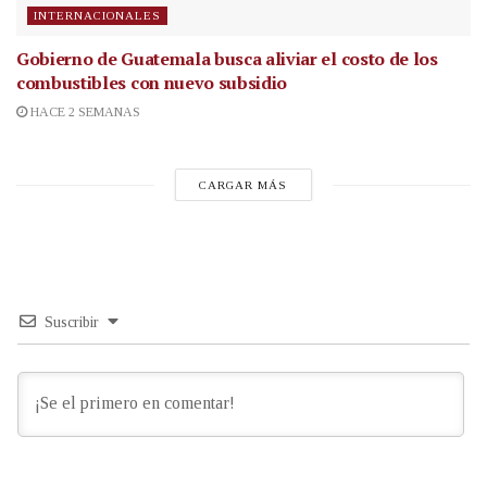
INTERNACIONALES
Gobierno de Guatemala busca aliviar el costo de los
combustibles con nuevo subsidio
HACE 2 SEMANAS
CARGAR MÁS
Suscribir