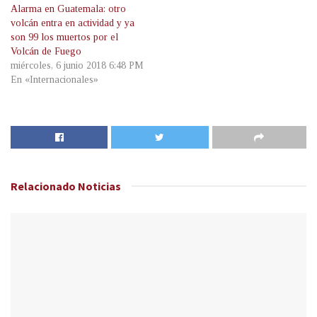
Alarma en Guatemala: otro
volcán entra en actividad y ya
son 99 los muertos por el
Volcán de Fuego
miércoles, 6 junio 2018 6:48 PM
En «Internacionales»
Relacionado
Noticias