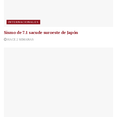
INTERNACIONALES
Sismo de 7.1 sacude suroeste de Japón
HACE 2 SEMANAS