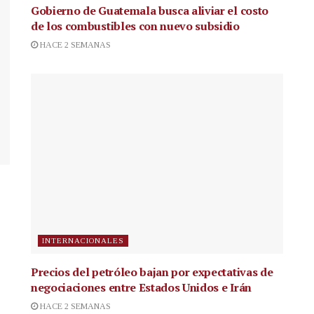
Gobierno de Guatemala busca aliviar el costo
de los combustibles con nuevo subsidio
HACE 2 SEMANAS
INTERNACIONALES
Precios del petróleo bajan por expectativas de
negociaciones entre Estados Unidos e Irán
HACE 2 SEMANAS