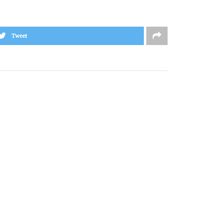
Tweet