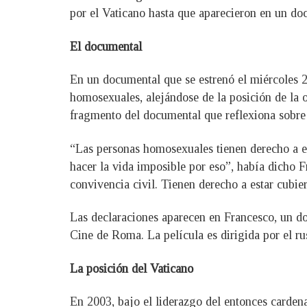
por el Vaticano hasta que aparecieron en un do
El documental
En un documental que se estrenó el miércoles 2
homosexuales, alejándose de la posición de la o
fragmento del documental que reflexiona sobre 
“Las personas homosexuales tienen derecho a est
hacer la vida imposible por eso”, había dicho F
convivencia civil. Tienen derecho a estar cubie
Las declaraciones aparecen en Francesco, un doc
Cine de Roma. La película es dirigida por el 
La posición del Vaticano
En 2003, bajo el liderazgo del entonces cardena