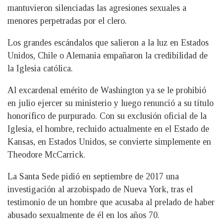
mantuvieron silenciadas las agresiones sexuales a
menores perpetradas por el clero.
Los grandes escándalos que salieron a la luz en Estados
Unidos, Chile o Alemania empañaron la credibilidad de
la Iglesia católica.
Al excardenal emérito de Washington ya se le prohibió
en julio ejercer su ministerio y luego renunció a su título
honorífico de purpurado. Con su exclusión oficial de la
Iglesia, el hombre, recluido actualmente en el Estado de
Kansas, en Estados Unidos, se convierte simplemente en
Theodore McCarrick.
La Santa Sede pidió en septiembre de 2017 una
investigación al arzobispado de Nueva York, tras el
testimonio de un hombre que acusaba al prelado de haber
abusado sexualmente de él en los años 70.