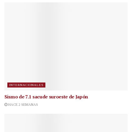
INTERNACIONALES
Sismo de 7.1 sacude suroeste de Japón
HACE 2 SEMANAS