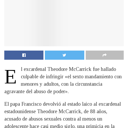
E
l excardenal Theodore McCarrick fue hallado
culpable de infringir «el sexto mandamiento con
menores y adultos, con la circunstancia
agravante del abuso de poder».
El papa Francisco devolvió al estado laico al excardenal
estadounidense Theodore McCarrick, de 88 años,
acusado de abusos sexuales contra al menos un
adolescente hace casi medio siglo, una primicia en la