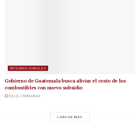
INTERNACIONALES
Gobierno de Guatemala busca aliviar el costo de los
combustibles con nuevo subsidio
HACE 2 SEMANAS
CARGAR MÁS