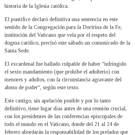
historia de la Iglesia católica.
El pontífice declaró definitiva una sentencia en este
sentido de la Congregación para la Doctrina de la Fe,
institución del Vaticano que vela por el respeto del
dogma católico, precisó este sábado un comunicado de la
Santa Sede.
El excardenal fue hallado culpable de haber “infringido
el sexto mandamiento (que prohíbe el adulterio) con
menores y adultos, con la circunstancia agravante del
abuso de poder“, según este texto.
Este castigo, sin apelación posible y por lo tanto
definitivo, tiene lugar días antes de una reunión crucial,
con los presidentes de las conferencias episcopales de
todo el mundo en el Vaticano, donde del 21 al 24 de
febrero abordarán la responsabilidad de los prelados que