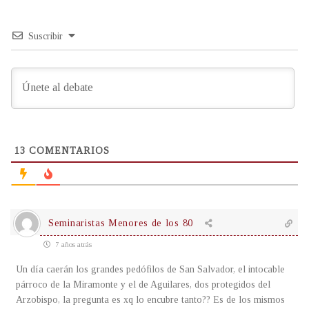
Suscribir
13
COMENTARIOS
Seminaristas Menores de los 80
7 años atrás
Un día caerán los grandes pedófilos de San Salvador, el intocable
párroco de la Miramonte y el de Aguilares, dos protegidos del
Arzobispo, la pregunta es xq lo encubre tanto?? Es de los mismos