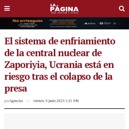
El sistema de enfriamiento
de la central nuclear de
Zaporiyia, Ucrania está en
riesgo tras el colapso de la
presa
por
Agencias
viernes, 9 junio 2023 1:21 PM