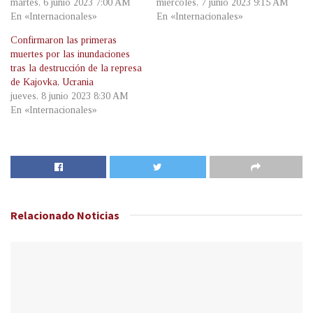
martes, 6 junio 2023 7:00 AM
miércoles, 7 junio 2023 9:15 AM
En «Internacionales»
En «Internacionales»
Confirmaron las primeras
muertes por las inundaciones
tras la destrucción de la represa
de Kajovka, Ucrania
jueves, 8 junio 2023 8:30 AM
En «Internacionales»
Relacionado
Noticias