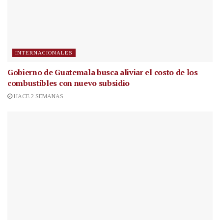
INTERNACIONALES
Gobierno de Guatemala busca aliviar el costo de los
combustibles con nuevo subsidio
HACE 2 SEMANAS