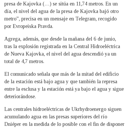
presa de Kajovka (…) se sitúa en 11,74 metros. En un
día, el nivel del agua de la presa de Kajovka bajó otro
metro”, precisa en un mensaje en Telegram, recogido
por Evropeiska Pravda.
Agrega, además, que desde la mañana del 6 de junio,
tras la explosión registrada en la Central Hidroeléctrica
de Nueva Kajovka, el nivel del agua descendió ya un
total de 4,7 metros.
El comunicado señala que más de la mitad del edificio
de la estación está bajo agua y que también la represa
entre la esclusa y la estación está ya bajo el agua y sigue
deteriorándose.
Las centrales hidroeléctricas de Ukrhydroenergo siguen
acumulando agua en las presas superiores del río
Dniéper en la medida de lo posible con el fin de disponer