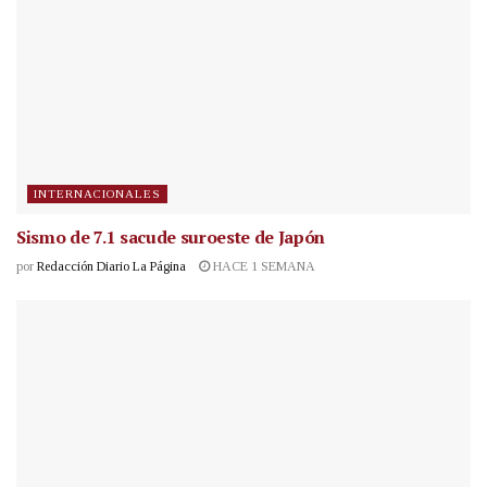
INTERNACIONALES
Sismo de 7.1 sacude suroeste de Japón
por
Redacción Diario La Página
HACE 1 SEMANA