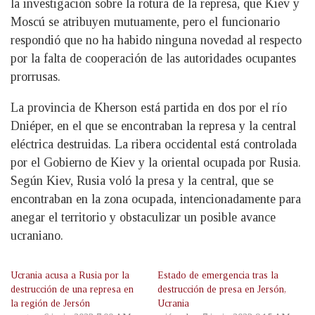
la investigación sobre la rotura de la represa, que Kiev y
Moscú se atribuyen mutuamente, pero el funcionario
respondió que no ha habido ninguna novedad al respecto
por la falta de cooperación de las autoridades ocupantes
prorrusas.
La provincia de Kherson está partida en dos por el río
Dniéper, en el que se encontraban la represa y la central
eléctrica destruidas. La ribera occidental está controlada
por el Gobierno de Kiev y la oriental ocupada por Rusia.
Según Kiev, Rusia voló la presa y la central, que se
encontraban en la zona ocupada, intencionadamente para
anegar el territorio y obstaculizar un posible avance
ucraniano.
Ucrania acusa a Rusia por la
Estado de emergencia tras la
destrucción de una represa en
destrucción de presa en Jersón,
la región de Jersón
Ucrania