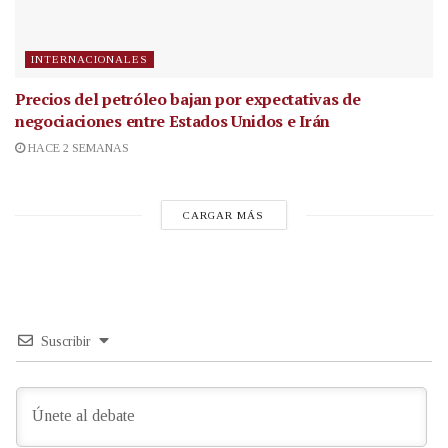
INTERNACIONALES
Precios del petróleo bajan por expectativas de
negociaciones entre Estados Unidos e Irán
HACE 2 SEMANAS
CARGAR MÁS
Suscribir