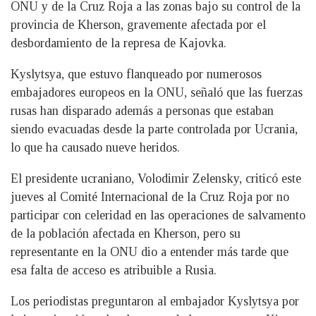
ONU y de la Cruz Roja a las zonas bajo su control de la
provincia de Kherson, gravemente afectada por el
desbordamiento de la represa de Kajovka.
Kyslytsya, que estuvo flanqueado por numerosos
embajadores europeos en la ONU, señaló que las fuerzas
rusas han disparado además a personas que estaban
siendo evacuadas desde la parte controlada por Ucrania,
lo que ha causado nueve heridos.
El presidente ucraniano, Volodimir Zelensky, criticó este
jueves al Comité Internacional de la Cruz Roja por no
participar con celeridad en las operaciones de salvamento
de la población afectada en Kherson, pero su
representante en la ONU dio a entender más tarde que
esa falta de acceso es atribuible a Rusia.
Los periodistas preguntaron al embajador Kyslytsya por