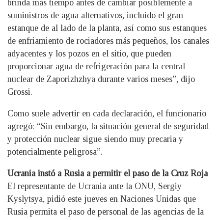
brinda más tiempo antes de cambiar posiblemente a
suministros de agua alternativos, incluido el gran
estanque de al lado de la planta, así como sus estanques
de enfriamiento de rociadores más pequeños, los canales
adyacentes y los pozos en el sitio, que pueden
proporcionar agua de refrigeración para la central
nuclear de Zaporizhzhya durante varios meses”, dijo
Grossi.
Como suele advertir en cada declaración, el funcionario
agregó: “Sin embargo, la situación general de seguridad
y protección nuclear sigue siendo muy precaria y
potencialmente peligrosa”.
Ucrania instó a Rusia a permitir el paso de la Cruz Roja
El representante de Ucrania ante la ONU, Sergiy
Kyslytsya, pidió este jueves en Naciones Unidas que
Rusia permita el paso de personal de las agencias de la