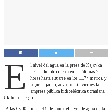
E
l nivel del agua en la presa de Kajovka
descendió otro metro en las últimas 24
horas hasta situarse en los 11,74 metros, y
sigue bajando, advirtió este viernes la
empresa pública hidroeléctrica ucraniana
Ukrhidroenergo.
“A las 08.00 horas del 9 de junio, el nivel de agua de la