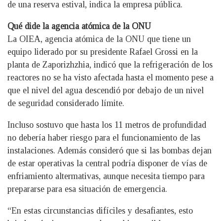
de una reserva estival, indica la empresa pública.
Qué dide la agencia atómica de la ONU
La OIEA, agencia atómica de la ONU que tiene un
equipo liderado por su presidente Rafael Grossi en la
planta de Zaporizhzhia, indicó que la refrigeración de los
reactores no se ha visto afectada hasta el momento pese a
que el nivel del agua descendió por debajo de un nivel
de seguridad considerado límite.
Incluso sostuvo que hasta los 11 metros de profundidad
no debería haber riesgo para el funcionamiento de las
instalaciones. Además consideró que si las bombas dejan
de estar operativas la central podría disponer de vías de
enfriamiento altermativas, aunque necesita tiempo para
prepararse para esa situación de emergencia.
“En estas circunstancias difíciles y desafiantes, esto