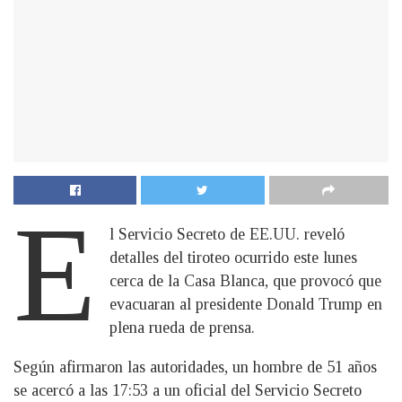
E
l Servicio Secreto de EE.UU. reveló
detalles del tiroteo ocurrido este lunes
cerca de la Casa Blanca, que provocó que
evacuaran al presidente Donald Trump en
plena rueda de prensa.
Según afirmaron las autoridades, un hombre de 51 años
se acercó a las 17:53 a un oficial del Servicio Secreto