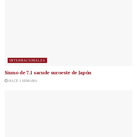
INTERNACIONALES
Sismo de 7.1 sacude suroeste de Japón
HACE 1 SEMANA