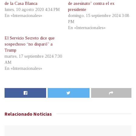
de la Casa Blanca
de asesinato” contra el ex
lunes, 10 agosto 2020 4:34 PM
presidente
En «Internacionales»
domingo, 15 septiembre 2024 3:08
PM
En «Internacionales»
El Servicio Secreto dice que
sospechoso “no disparó” a
Trump
martes, 17 septiembre 2024 7:30
AM
En «Internacionales»
Relacionado
Noticias