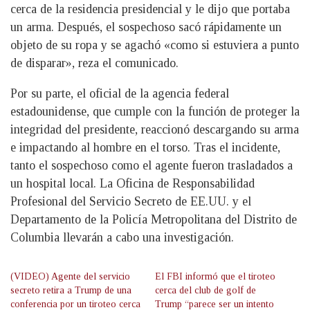
cerca de la residencia presidencial y le dijo que portaba
un arma. Después, el sospechoso sacó rápidamente un
objeto de su ropa y se agachó «como si estuviera a punto
de disparar», reza el comunicado.
Por su parte, el oficial de la agencia federal
estadounidense, que cumple con la función de proteger la
integridad del presidente, reaccionó descargando su arma
e impactando al hombre en el torso. Tras el incidente,
tanto el sospechoso como el agente fueron trasladados a
un hospital local. La Oficina de Responsabilidad
Profesional del Servicio Secreto de EE.UU. y el
Departamento de la Policía Metropolitana del Distrito de
Columbia llevarán a cabo una investigación.
(VIDEO) Agente del servicio
El FBI informó que el tiroteo
secreto retira a Trump de una
cerca del club de golf de
conferencia por un tiroteo cerca
Trump “parece ser un intento