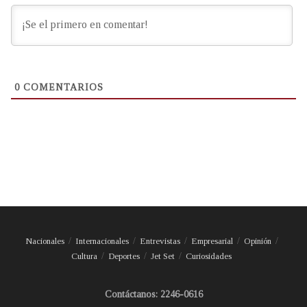
0
COMENTARIOS
Nacionales
Internacionales
Entrevistas
Empresarial
Opinión
Cultura
Deportes
Jet Set
Curiosidades
Contáctanos: 2246-0616