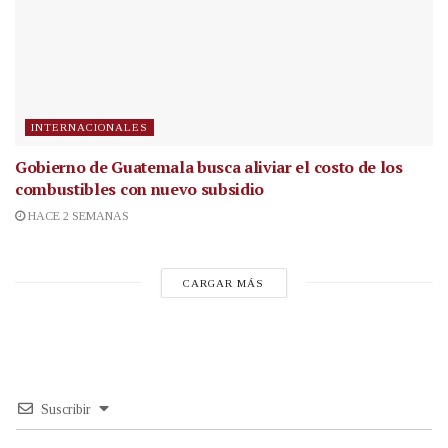
INTERNACIONALES
Gobierno de Guatemala busca aliviar el costo de los
combustibles con nuevo subsidio
HACE 2 SEMANAS
CARGAR MÁS
Suscribir