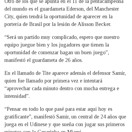
Otro de los que se apunta en el 11 de la pentacampeona
del mundo es el guardameta Ederson, del Manchester
City, quien tendrá la oportunidad de aparecer en la
portería de Brasil por la lesión de Alisson Becker.
“Será un partido muy complicado, espero que nuestro
equipo juegue bien y los jugadores que tienen la
oportunidad de comenzar hagan un buen juego”,
manifestó el guardameta de 26 años.
En el llamado de Tite aparece además el defensor Samir,
quien fue llamado por primera vez e intentará
“aprovechar cada minuto dentro con mucha entrega e
intensidad”.
“Pensar en todo lo que pasé para estar aquí hoy es
gratificante”, manifestó Samir, un central de 24 años que
juega en el Udinese y que sueña con jugar sus primeros