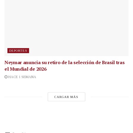
DEPORTES
Neymar anuncia su retiro de la selección de Brasil tras
el Mundial de 2026
HACE 1 SEMANA
CARGAR MÁS