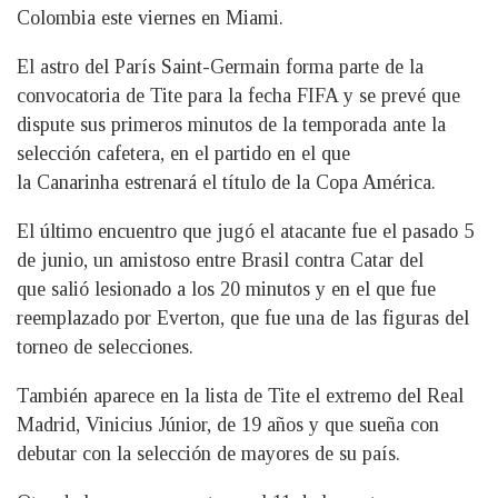
Colombia este viernes en Miami.
El astro del París Saint-Germain forma parte de la
convocatoria de Tite para la fecha FIFA y se prevé que
dispute sus primeros minutos de la temporada ante la
selección cafetera, en el partido en el que
la Canarinha estrenará el título de la Copa América.
El último encuentro que jugó el atacante fue el pasado 5
de junio, un amistoso entre Brasil contra Catar del
que salió lesionado a los 20 minutos y en el que fue
reemplazado por Everton, que fue una de las figuras del
torneo de selecciones.
También aparece en la lista de Tite el extremo del Real
Madrid, Vinicius Júnior, de 19 años y que sueña con
debutar con la selección de mayores de su país.