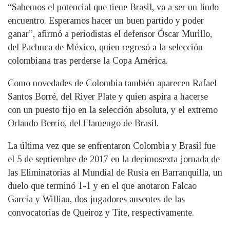
“Sabemos el potencial que tiene Brasil, va a ser un lindo
encuentro. Esperamos hacer un buen partido y poder
ganar”, afirmó a periodistas el defensor Óscar Murillo,
del Pachuca de México, quien regresó a la selección
colombiana tras perderse la Copa América.
Como novedades de Colombia también aparecen Rafael
Santos Borré, del River Plate y quien aspira a hacerse
con un puesto fijo en la selección absoluta, y el extremo
Orlando Berrío, del Flamengo de Brasil.
La última vez que se enfrentaron Colombia y Brasil fue
el 5 de septiembre de 2017 en la decimosexta jornada de
las Eliminatorias al Mundial de Rusia en Barranquilla, un
duelo que terminó 1-1 y en el que anotaron Falcao
García y Willian, dos jugadores ausentes de las
convocatorias de Queiroz y Tite, respectivamente.