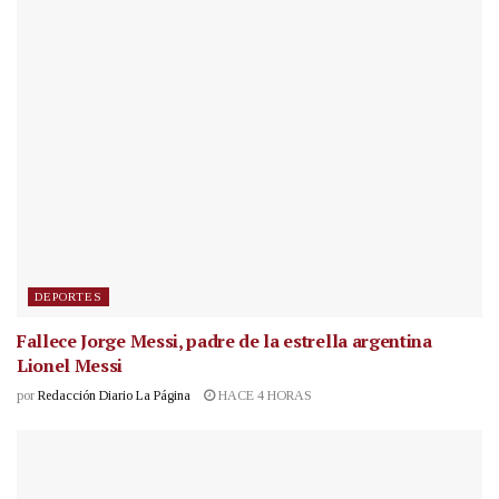
DEPORTES
Fallece Jorge Messi, padre de la estrella argentina
Lionel Messi
por
Redacción Diario La Página
HACE 4 HORAS