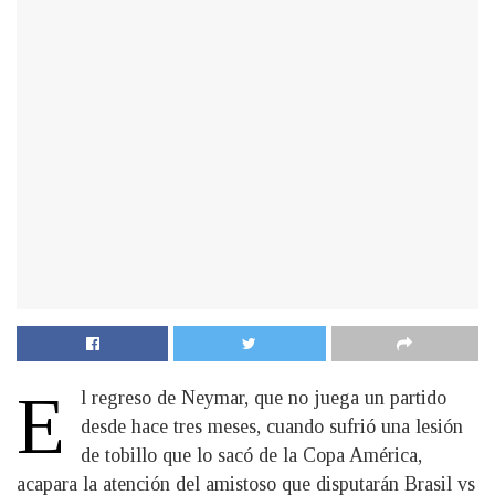
E
l regreso de Neymar, que no juega un partido
desde hace tres meses, cuando sufrió una lesión
de tobillo que lo sacó de la Copa América,
acapara la atención del amistoso que disputarán Brasil vs