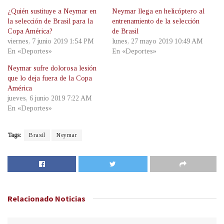
¿Quién sustituye a Neymar en
Neymar llega en helicóptero al
la selección de Brasil para la
entrenamiento de la selección
Copa América?
de Brasil
viernes, 7 junio 2019 1:54 PM
lunes, 27 mayo 2019 10:49 AM
En «Deportes»
En «Deportes»
Neymar sufre dolorosa lesión
que lo deja fuera de la Copa
América
jueves, 6 junio 2019 7:22 AM
En «Deportes»
Tags:
Brasil
Neymar
Relacionado
Noticias