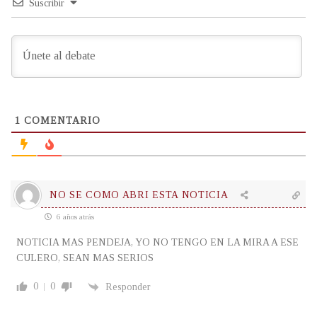
Suscribir
1
COMENTARIO
NO SE COMO ABRI ESTA NOTICIA
6 años atrás
NOTICIA MAS PENDEJA, YO NO TENGO EN LA MIRA A ESE
CULERO, SEAN MAS SERIOS
0
0
Responder