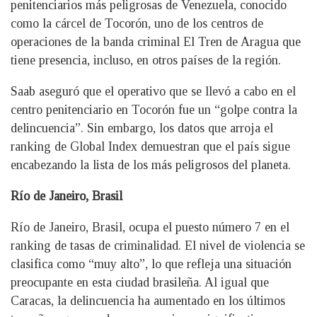
penitenciarios más peligrosas de Venezuela, conocido
como la cárcel de Tocorón, uno de los centros de
operaciones de la banda criminal El Tren de Aragua que
tiene presencia, incluso, en otros países de la región.
Saab aseguró que el operativo que se llevó a cabo en el
centro penitenciario en Tocorón fue un “golpe contra la
delincuencia”. Sin embargo, los datos que arroja el
ranking de Global Index demuestran que el país sigue
encabezando la lista de los más peligrosos del planeta.
Río de Janeiro, Brasil
Río de Janeiro, Brasil, ocupa el puesto número 7 en el
ranking de tasas de criminalidad. El nivel de violencia se
clasifica como “muy alto”, lo que refleja una situación
preocupante en esta ciudad brasileña. Al igual que
Caracas, la delincuencia ha aumentado en los últimos