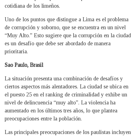
cotidiana de los limeños.
Uno de los puntos que distingue a Lima es el problema
de corrupción y soborno, que se encuentra en un nivel
“Muy Alto.” Esto sugiere que la corrupción en la ciudad
es un desafío que debe ser abordado de manera
prioritaria.
Sao Paulo, Brasil
La situación presenta una combinación de desafíos y
ciertos aspectos más alentadores. La ciudad se ubica en
el puesto 25 en el ranking de criminalidad y exhibe un
nivel de delincuencia “muy alto”. La violencia ha
aumentado en los últimos tres años, lo que plantea
preocupaciones entre la población.
Las principales preocupaciones de los paulistas incluyen