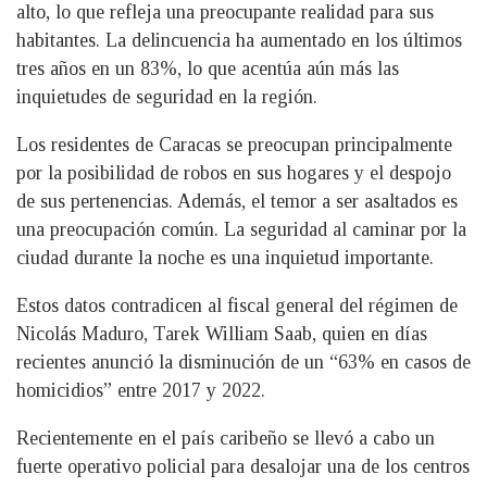
alto, lo que refleja una preocupante realidad para sus
habitantes. La delincuencia ha aumentado en los últimos
tres años en un 83%, lo que acentúa aún más las
inquietudes de seguridad en la región.
Los residentes de Caracas se preocupan principalmente
por la posibilidad de robos en sus hogares y el despojo
de sus pertenencias. Además, el temor a ser asaltados es
una preocupación común. La seguridad al caminar por la
ciudad durante la noche es una inquietud importante.
Estos datos contradicen al fiscal general del régimen de
Nicolás Maduro, Tarek William Saab, quien en días
recientes anunció la disminución de un “63% en casos de
homicidios” entre 2017 y 2022.
Recientemente en el país caribeño se llevó a cabo un
fuerte operativo policial para desalojar una de los centros