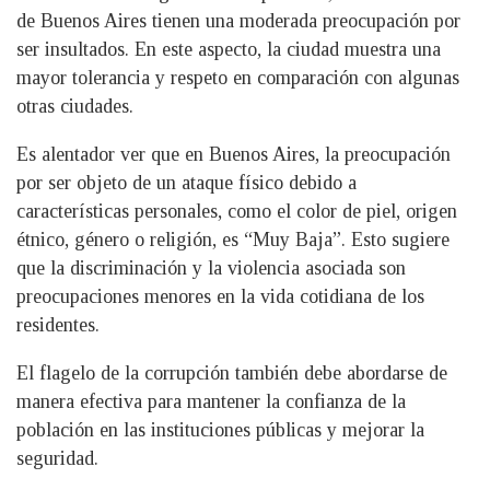
de Buenos Aires tienen una moderada preocupación por
ser insultados. En este aspecto, la ciudad muestra una
mayor tolerancia y respeto en comparación con algunas
otras ciudades.
Es alentador ver que en Buenos Aires, la preocupación
por ser objeto de un ataque físico debido a
características personales, como el color de piel, origen
étnico, género o religión, es “Muy Baja”. Esto sugiere
que la discriminación y la violencia asociada son
preocupaciones menores en la vida cotidiana de los
residentes.
El flagelo de la corrupción también debe abordarse de
manera efectiva para mantener la confianza de la
población en las instituciones públicas y mejorar la
seguridad.