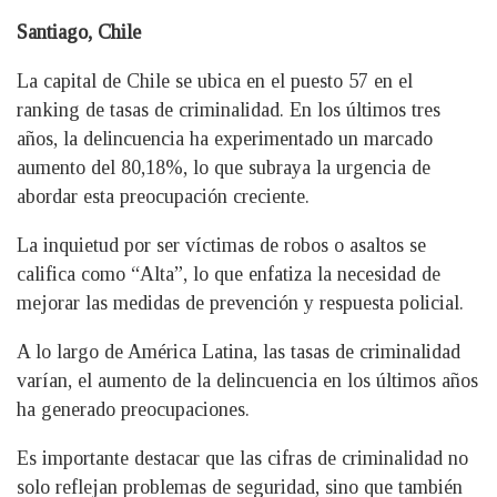
Santiago, Chile
La capital de Chile se ubica en el puesto 57 en el
ranking de tasas de criminalidad. En los últimos tres
años, la delincuencia ha experimentado un marcado
aumento del 80,18%, lo que subraya la urgencia de
abordar esta preocupación creciente.
La inquietud por ser víctimas de robos o asaltos se
califica como “Alta”, lo que enfatiza la necesidad de
mejorar las medidas de prevención y respuesta policial.
A lo largo de América Latina, las tasas de criminalidad
varían, el aumento de la delincuencia en los últimos años
ha generado preocupaciones.
Es importante destacar que las cifras de criminalidad no
solo reflejan problemas de seguridad, sino que también