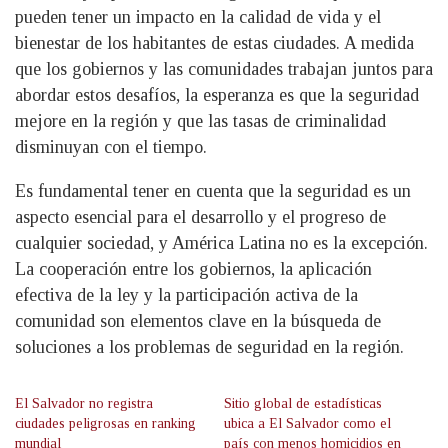
pueden tener un impacto en la calidad de vida y el
bienestar de los habitantes de estas ciudades. A medida
que los gobiernos y las comunidades trabajan juntos para
abordar estos desafíos, la esperanza es que la seguridad
mejore en la región y que las tasas de criminalidad
disminuyan con el tiempo.
Es fundamental tener en cuenta que la seguridad es un
aspecto esencial para el desarrollo y el progreso de
cualquier sociedad, y América Latina no es la excepción.
La cooperación entre los gobiernos, la aplicación
efectiva de la ley y la participación activa de la
comunidad son elementos clave en la búsqueda de
soluciones a los problemas de seguridad en la región.
El Salvador no registra
Sitio global de estadísticas
ciudades peligrosas en ranking
ubica a El Salvador como el
mundial
país con menos homicidios en