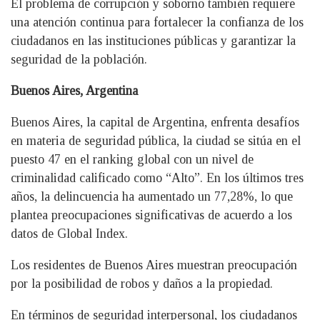
El problema de corrupción y soborno también requiere
una atención continua para fortalecer la confianza de los
ciudadanos en las instituciones públicas y garantizar la
seguridad de la población.
Buenos Aires, Argentina
Buenos Aires, la capital de Argentina, enfrenta desafíos
en materia de seguridad pública, la ciudad se sitúa en el
puesto 47 en el ranking global con un nivel de
criminalidad calificado como “Alto”. En los últimos tres
años, la delincuencia ha aumentado un 77,28%, lo que
plantea preocupaciones significativas de acuerdo a los
datos de Global Index.
Los residentes de Buenos Aires muestran preocupación
por la posibilidad de robos y daños a la propiedad.
En términos de seguridad interpersonal, los ciudadanos