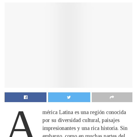
A
mérica Latina es una región conocida
por su diversidad cultural, paisajes
impresionantes y una rica historia. Sin
embargo, como en muchas partes del