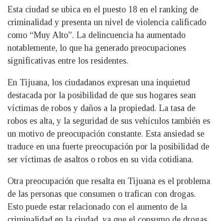
Esta ciudad se ubica en el puesto 18 en el ranking de
criminalidad y presenta un nivel de violencia calificado
como “Muy Alto”. La delincuencia ha aumentado
notablemente, lo que ha generado preocupaciones
significativas entre los residentes.
En Tijuana, los ciudadanos expresan una inquietud
destacada por la posibilidad de que sus hogares sean
víctimas de robos y daños a la propiedad. La tasa de
robos es alta, y la seguridad de sus vehículos también es
un motivo de preocupación constante. Esta ansiedad se
traduce en una fuerte preocupación por la posibilidad de
ser víctimas de asaltos o robos en su vida cotidiana.
Otra preocupación que resalta en Tijuana es el problema
de las personas que consumen o trafican con drogas.
Esto puede estar relacionado con el aumento de la
criminalidad en la ciudad, ya que el consumo de drogas