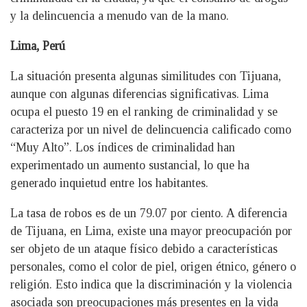
y la delincuencia a menudo van de la mano.
Lima, Perú
La situación presenta algunas similitudes con Tijuana,
aunque con algunas diferencias significativas. Lima
ocupa el puesto 19 en el ranking de criminalidad y se
caracteriza por un nivel de delincuencia calificado como
“Muy Alto”. Los índices de criminalidad han
experimentado un aumento sustancial, lo que ha
generado inquietud entre los habitantes.
La tasa de robos es de un 79.07 por ciento. A diferencia
de Tijuana, en Lima, existe una mayor preocupación por
ser objeto de un ataque físico debido a características
personales, como el color de piel, origen étnico, género o
religión. Esto indica que la discriminación y la violencia
asociada son preocupaciones más presentes en la vida