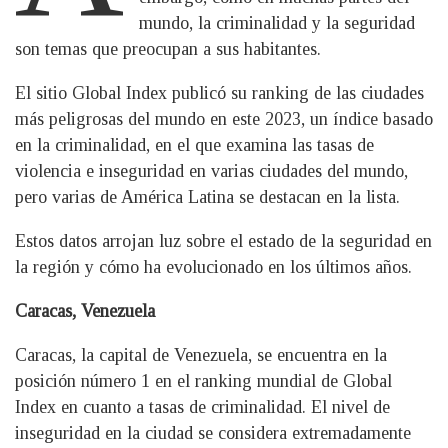
mundo, la criminalidad y la seguridad
son temas que preocupan a sus habitantes.
El sitio Global Index publicó su ranking de las ciudades
más peligrosas del mundo en este 2023, un índice basado
en la criminalidad, en el que examina las tasas de
violencia e inseguridad en varias ciudades del mundo,
pero varias de América Latina se destacan en la lista.
Estos datos arrojan luz sobre el estado de la seguridad en
la región y cómo ha evolucionado en los últimos años.
Caracas, Venezuela
Caracas, la capital de Venezuela, se encuentra en la
posición número 1 en el ranking mundial de Global
Index en cuanto a tasas de criminalidad. El nivel de
inseguridad en la ciudad se considera extremadamente