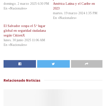
domingo, 2 marzo 2025 6:30 PM
América Latina y el Caribe en
En «Nacionales»
2023
martes, 19 marzo 2024 1:35 PM
En «Nacionales»
El Salvador ocupa el 5.º lugar
global en seguridad ciudadana
según CitizenX
lunes, 30 junio 2025 11:06 AM
En «Nacionales»
Relacionado
Noticias