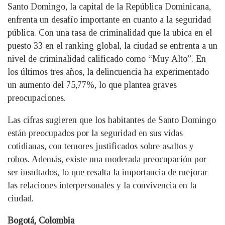
Santo Domingo, la capital de la República Dominicana,
enfrenta un desafío importante en cuanto a la seguridad
pública. Con una tasa de criminalidad que la ubica en el
puesto 33 en el ranking global, la ciudad se enfrenta a un
nivel de criminalidad calificado como “Muy Alto”. En
los últimos tres años, la delincuencia ha experimentado
un aumento del 75,77%, lo que plantea graves
preocupaciones.
Las cifras sugieren que los habitantes de Santo Domingo
están preocupados por la seguridad en sus vidas
cotidianas, con temores justificados sobre asaltos y
robos. Además, existe una moderada preocupación por
ser insultados, lo que resalta la importancia de mejorar
las relaciones interpersonales y la convivencia en la
ciudad.
Bogotá, Colombia