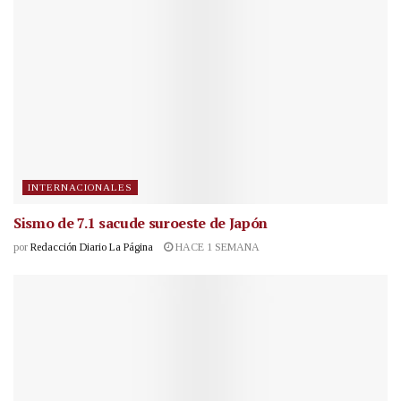
INTERNACIONALES
Sismo de 7.1 sacude suroeste de Japón
por
Redacción Diario La Página
HACE 1 SEMANA