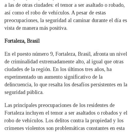
a las de otras ciudades: el temor a ser asaltado o robado,
así como el robo de vehículos. A pesar de estas
preocupaciones, la seguridad al caminar durante el día es
vista de manera más positiva.
Fortaleza, Brasil
En el puesto número 9, Fortaleza, Brasil, afronta un nivel
de criminalidad extremadamente alto, al igual que otras
ciudades de la región. En los últimos tres años, ha
experimentado un aumento significativo de la
delincuencia, lo que resalta los desafíos persistentes en la
seguridad pública.
Las principales preocupaciones de los residentes de
Fortaleza incluyen el temor a ser asaltados o robados y el
robo de vehículos. Los delitos contra la propiedad y los
crímenes violentos son problemáticas constantes en esta