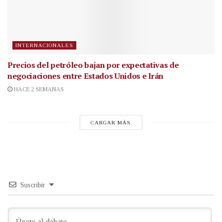
INTERNACIONALES
Precios del petróleo bajan por expectativas de
negociaciones entre Estados Unidos e Irán
HACE 2 SEMANAS
CARGAR MÁS
Suscribir