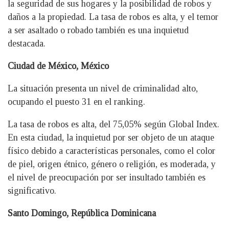
la seguridad de sus hogares y la posibilidad de robos y
daños a la propiedad. La tasa de robos es alta, y el temor
a ser asaltado o robado también es una inquietud
destacada.
Ciudad de México, México
La situación presenta un nivel de criminalidad alto,
ocupando el puesto 31 en el ranking.
La tasa de robos es alta, del 75,05% según Global Index.
En esta ciudad, la inquietud por ser objeto de un ataque
físico debido a características personales, como el color
de piel, origen étnico, género o religión, es moderada, y
el nivel de preocupación por ser insultado también es
significativo.
Santo Domingo, República Dominicana