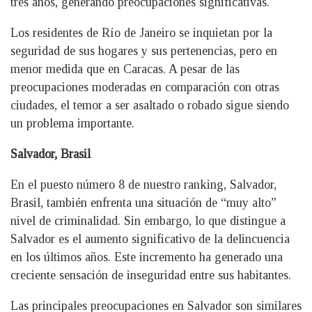
tres años, generando preocupaciones significativas.
Los residentes de Río de Janeiro se inquietan por la
seguridad de sus hogares y sus pertenencias, pero en
menor medida que en Caracas. A pesar de las
preocupaciones moderadas en comparación con otras
ciudades, el temor a ser asaltado o robado sigue siendo
un problema importante.
Salvador, Brasil
En el puesto número 8 de nuestro ranking, Salvador,
Brasil, también enfrenta una situación de “muy alto”
nivel de criminalidad. Sin embargo, lo que distingue a
Salvador es el aumento significativo de la delincuencia
en los últimos años. Este incremento ha generado una
creciente sensación de inseguridad entre sus habitantes.
Las principales preocupaciones en Salvador son similares