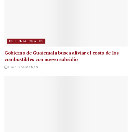
INTERNACIONALES
Gobierno de Guatemala busca aliviar el costo de los
combustibles con nuevo subsidio
HACE 2 SEMANAS