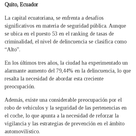
Quito, Ecuador
La capital ecuatoriana, se enfrenta a desafíos
significativos en materia de seguridad pública. Aunque
se ubica en el puesto 53 en el ranking de tasas de
criminalidad, el nivel de delincuencia se clasifica como
“Alto”.
En los últimos tres años, la ciudad ha experimentado un
alarmante aumento del 79,44% en la delincuencia, lo que
resalta la necesidad de abordar esta creciente
preocupación.
Además, existe una considerable preocupación por el
robo de vehículos y la seguridad de las pertenencias en
el coche, lo que apunta a la necesidad de reforzar la
vigilancia y las estrategias de prevención en el ámbito
automovilístico.