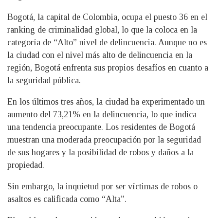
Bogotá, la capital de Colombia, ocupa el puesto 36 en el
ranking de criminalidad global, lo que la coloca en la
categoría de “Alto” nivel de delincuencia. Aunque no es
la ciudad con el nivel más alto de delincuencia en la
región, Bogotá enfrenta sus propios desafíos en cuanto a
la seguridad pública.
En los últimos tres años, la ciudad ha experimentado un
aumento del 73,21% en la delincuencia, lo que indica
una tendencia preocupante. Los residentes de Bogotá
muestran una moderada preocupación por la seguridad
de sus hogares y la posibilidad de robos y daños a la
propiedad.
Sin embargo, la inquietud por ser víctimas de robos o
asaltos es calificada como “Alta”.