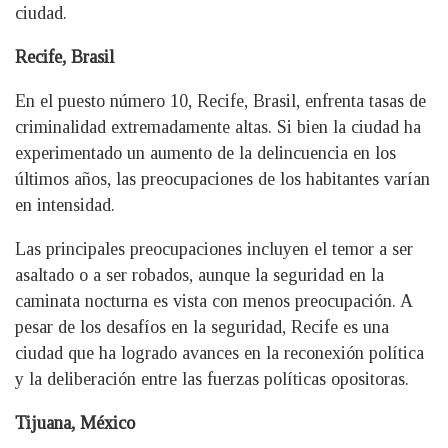
ciudad.
Recife, Brasil
En el puesto número 10, Recife, Brasil, enfrenta tasas de
criminalidad extremadamente altas. Si bien la ciudad ha
experimentado un aumento de la delincuencia en los
últimos años, las preocupaciones de los habitantes varían
en intensidad.
Las principales preocupaciones incluyen el temor a ser
asaltado o a ser robados, aunque la seguridad en la
caminata nocturna es vista con menos preocupación. A
pesar de los desafíos en la seguridad, Recife es una
ciudad que ha logrado avances en la reconexión política
y la deliberación entre las fuerzas políticas opositoras.
Tijuana, México