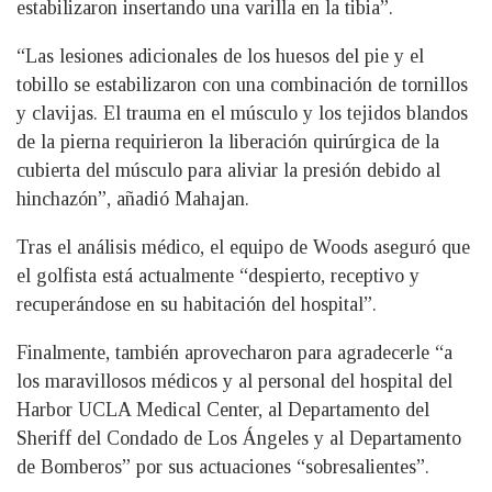
estabilizaron insertando una varilla en la tibia”.
“Las lesiones adicionales de los huesos del pie y el
tobillo se estabilizaron con una combinación de tornillos
y clavijas. El trauma en el músculo y los tejidos blandos
de la pierna requirieron la liberación quirúrgica de la
cubierta del músculo para aliviar la presión debido al
hinchazón”, añadió Mahajan.
Tras el análisis médico, el equipo de Woods aseguró que
el golfista está actualmente “despierto, receptivo y
recuperándose en su habitación del hospital”.
Finalmente, también aprovecharon para agradecerle “a
los maravillosos médicos y al personal del hospital del
Harbor UCLA Medical Center, al Departamento del
Sheriff del Condado de Los Ángeles y al Departamento
de Bomberos” por sus actuaciones “sobresalientes”.