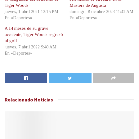
Tiger Woods
Masters de Augusta
jueves, 1 abril 2021 12:15 PM
domingo, 8 octubre 2023 11:41 AM
En «Deportes»
En «Deportes»
A 14 meses de su grave
accidente, Tiger Woods regresó
al golf
jueves, 7 abril 2022 9:40 AM
En «Deportes»
Relacionado
Noticias