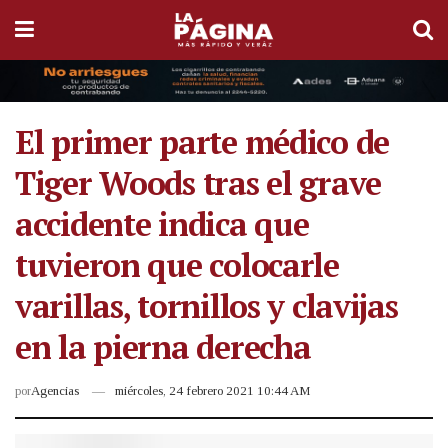
El primer parte médico de
Tiger Woods tras el grave
accidente indica que
tuvieron que colocarle
varillas, tornillos y clavijas
en la pierna derecha
por
Agencias
miércoles, 24 febrero 2021 10:44 AM