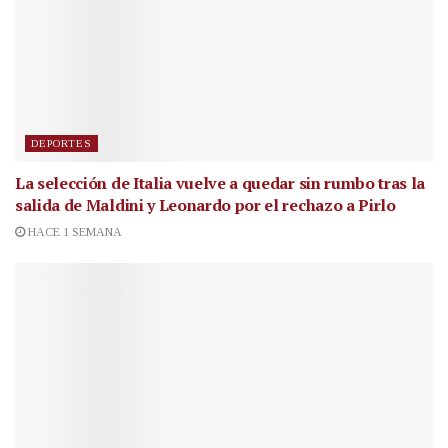
DEPORTES
La selección de Italia vuelve a quedar sin rumbo tras la
salida de Maldini y Leonardo por el rechazo a Pirlo
HACE 1 SEMANA