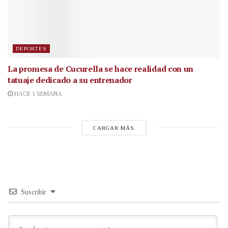
DEPORTES
La promesa de Cucurella se hace realidad con un
tatuaje dedicado a su entrenador
HACE 1 SEMANA
CARGAR MÁS
Suscribir