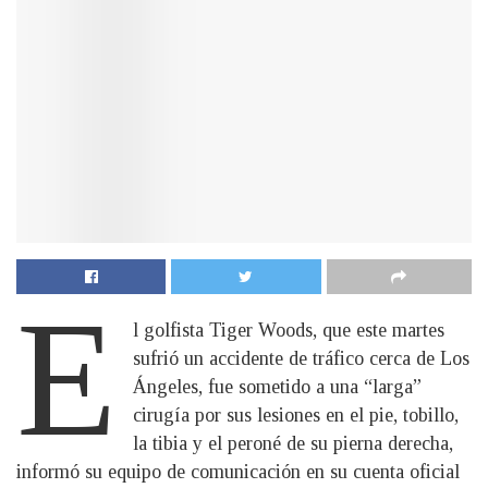
E
l golfista Tiger Woods, que este martes
sufrió un accidente de tráfico cerca de Los
Ángeles, fue sometido a una “larga”
cirugía por sus lesiones en el pie, tobillo,
la tibia y el peroné de su pierna derecha,
informó su equipo de comunicación en su cuenta oficial