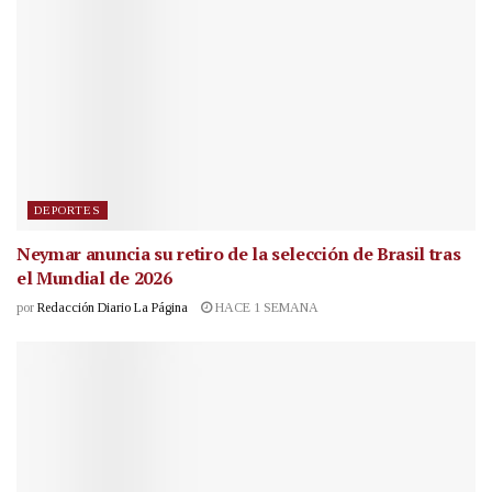
DEPORTES
Neymar anuncia su retiro de la selección de Brasil tras
el Mundial de 2026
por
Redacción Diario La Página
HACE 1 SEMANA