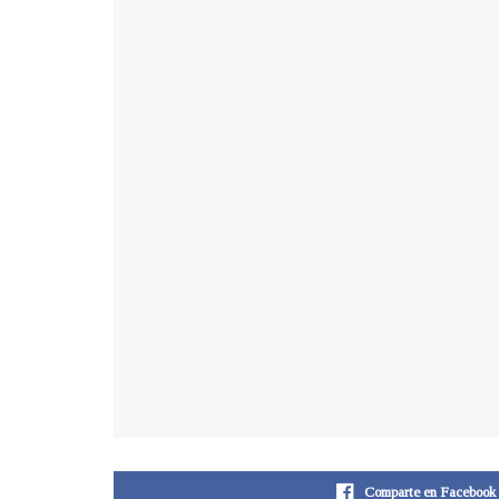
Comparte en Facebook