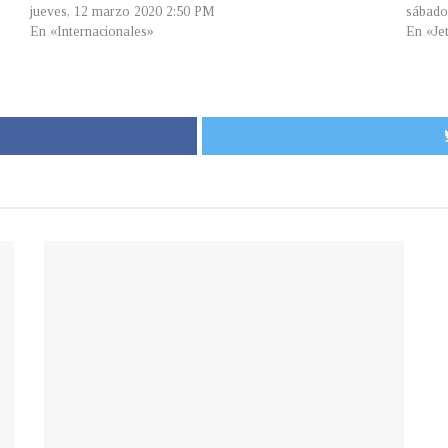
jueves, 12 marzo 2020 2:50 PM
sábado
En «Internacionales»
En «Je