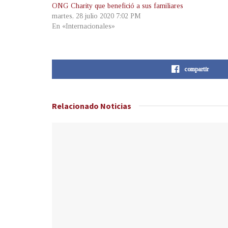
ONG Charity que benefició a sus familiares
martes, 28 julio 2020 7:02 PM
En «Internacionales»
compartir
Relacionado
Noticias