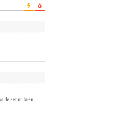
s de ser un buen