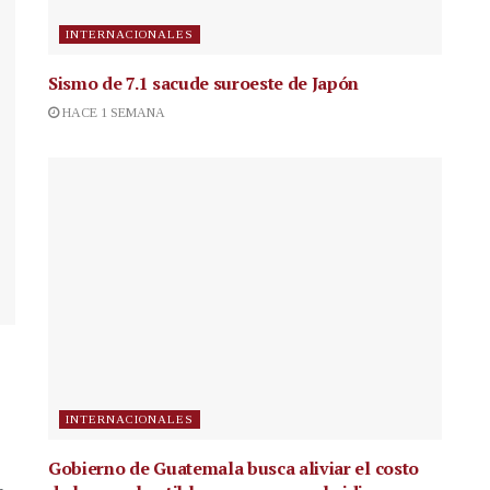
INTERNACIONALES
Sismo de 7.1 sacude suroeste de Japón
HACE 1 SEMANA
INTERNACIONALES
Gobierno de Guatemala busca aliviar el costo