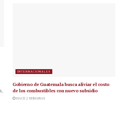
INTERNACIONALES
Gobierno de Guatemala busca aliviar el costo
de los combustibles con nuevo subsidio
p,
HACE 2 SEMANAS