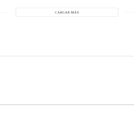
CARGAR MÁS