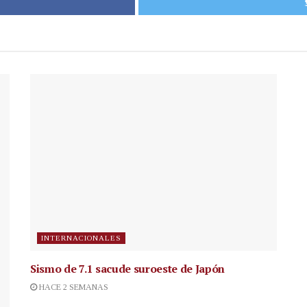
INTERNACIONALES
Sismo de 7.1 sacude suroeste de Japón
HACE 2 SEMANAS