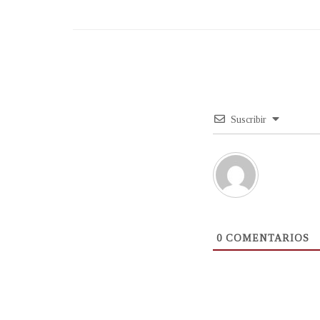
Suscribir
0
COMENTARIOS