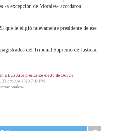
ntes -a excepción de Morales- acordaron
3 que le eligió nuevamente presidente de ese
 magistrados del Tribunal Supremo de Justicia,
an a Luis Arce presidente electo de Bolivia
s, 23 octubre 2020 7:02 PM
ternacionales»