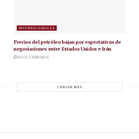
INTERNACIONALES
Precios del petróleo bajan por expectativas de
negociaciones entre Estados Unidos e Irán
HACE 2 SEMANAS
CARGAR MÁS