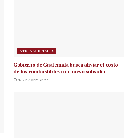
INTERNACIONALES
Gobierno de Guatemala busca aliviar el costo
de los combustibles con nuevo subsidio
HACE 2 SEMANAS