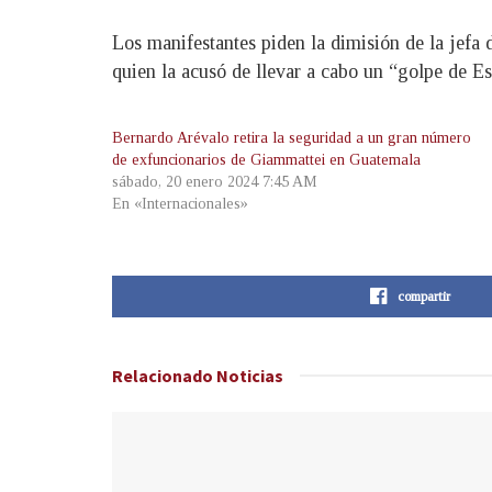
Los manifestantes piden la dimisión de la jefa 
quien la acusó de llevar a cabo un “golpe de Es
Bernardo Arévalo retira la seguridad a un gran número
de exfuncionarios de Giammattei en Guatemala
sábado, 20 enero 2024 7:45 AM
En «Internacionales»
compartir
Relacionado
Noticias