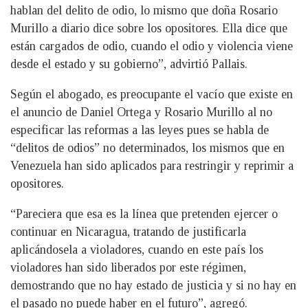
hablan del delito de odio, lo mismo que doña Rosario
Murillo a diario dice sobre los opositores. Ella dice que
están cargados de odio, cuando el odio y violencia viene
desde el estado y su gobierno”, advirtió Pallais.
Según el abogado, es preocupante el vacío que existe en
el anuncio de Daniel Ortega y Rosario Murillo al no
especificar las reformas a las leyes pues se habla de
“delitos de odios” no determinados, los mismos que en
Venezuela han sido aplicados para restringir y reprimir a
opositores.
“Pareciera que esa es la línea que pretenden ejercer o
continuar en Nicaragua, tratando de justificarla
aplicándosela a violadores, cuando en este país los
violadores han sido liberados por este régimen,
demostrando que no hay estado de justicia y si no hay en
el pasado no puede haber en el futuro”, agregó.