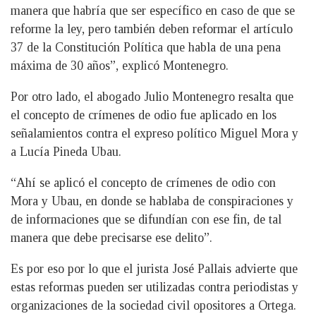
manera que habría que ser específico en caso de que se
reforme la ley, pero también deben reformar el artículo
37 de la Constitución Política que habla de una pena
máxima de 30 años”, explicó Montenegro.
Por otro lado, el abogado Julio Montenegro resalta que
el concepto de crímenes de odio fue aplicado en los
señalamientos contra el expreso político Miguel Mora y
a Lucía Pineda Ubau.
“Ahí se aplicó el concepto de crímenes de odio con
Mora y Ubau, en donde se hablaba de conspiraciones y
de informaciones que se difundían con ese fin, de tal
manera que debe precisarse ese delito”.
Es por eso por lo que el jurista José Pallais advierte que
estas reformas pueden ser utilizadas contra periodistas y
organizaciones de la sociedad civil opositores a Ortega.