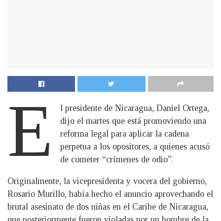
E
l presidente de Nicaragua, Daniel Ortega,
dijo el martes que está promoviendo una
reforma legal para aplicar la cadena
perpetua a los opositores, a quienes acusó
de cometer “crímenes de odio”.
Originalmente, la vicepresidenta y vocera del gobierno,
Rosario Murillo, había hecho el anuncio aprovechando el
brutal asesinato de dos niñas en el Caribe de Nicaragua,
que posteriormente fueron violadas por un hombre de la