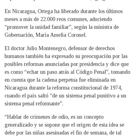
En Nicaragua, Ortega ha liberado durante los últimos
meses a más de 22.000 reos comunes, aduciendo
“promover la unidad familiar”, según la ministra de
Gobernación, María Amelia Coronel.
El doctor Julio Montenegro, defensor de derechos
humanos también ha expresado su preocupación por las
posibles reformas anunciadas por presidencia y dice que
es como “echar un paso atrás al Código Penal”, tomando
en cuenta que la cadena perpetua fue eliminada en
Nicaragua durante la reforma constitucional de 1974,
cuando el país saltó “de un sistema penal punitivo a un
sistema penal reformante”.
“Hablar de crímenes de odio, es un concepto
generalizado y se supone que el origen de esta idea se
debe por las niñas asesinadas el fin de semana, de tal