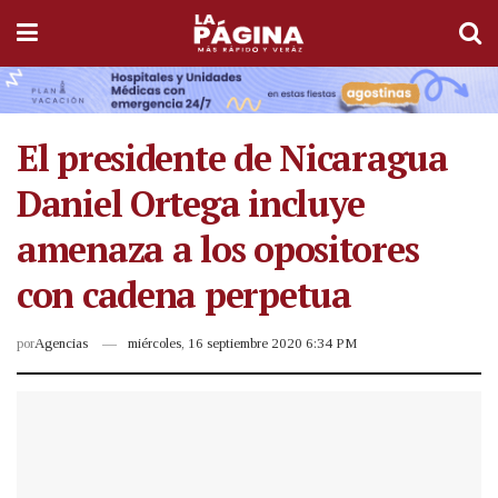
El presidente de Nicaragua
Daniel Ortega incluye
amenaza a los opositores
con cadena perpetua
por
Agencias
miércoles, 16 septiembre 2020 6:34 PM