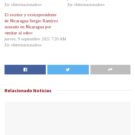
En «Internacionales»
En «Internacionales»
El escritor y exvicepresidente
de Nicaragua Sergio Ramírez
acusado en Nicaragua por
«incitar al odio»
jueves, 9 septiembre 2021 7:20 AM
En «Internacionales»
Relacionado
Noticias