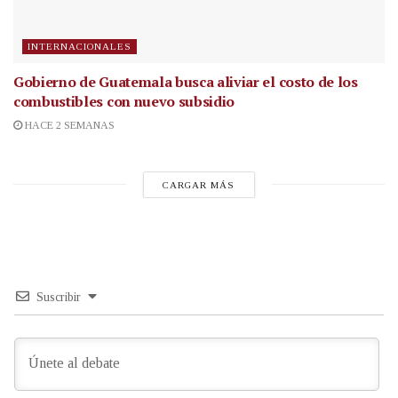
INTERNACIONALES
Gobierno de Guatemala busca aliviar el costo de los
combustibles con nuevo subsidio
HACE 2 SEMANAS
CARGAR MÁS
Suscribir