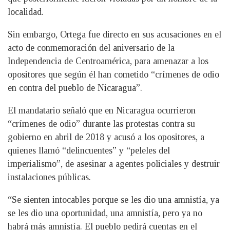
localidad.
Sin embargo, Ortega fue directo en sus acusaciones en el
acto de conmemoración del aniversario de la
Independencia de Centroamérica, para amenazar a los
opositores que según él han cometido “crímenes de odio
en contra del pueblo de Nicaragua”.
El mandatario señaló que en Nicaragua ocurrieron
“crímenes de odio” durante las protestas contra su
gobierno en abril de 2018 y acusó a los opositores, a
quienes llamó “delincuentes” y “peleles del
imperialismo”, de asesinar a agentes policiales y destruir
instalaciones públicas.
“Se sienten intocables porque se les dio una amnistía, ya
se les dio una oportunidad, una amnistía, pero ya no
habrá más amnistía. El pueblo pedirá cuentas en el