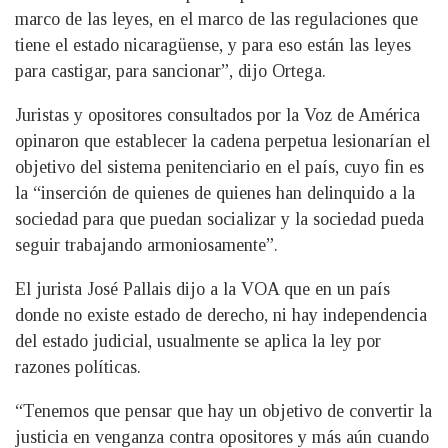
marco de las leyes, en el marco de las regulaciones que
tiene el estado nicaragüense, y para eso están las leyes
para castigar, para sancionar”, dijo Ortega.
Juristas y opositores consultados por la Voz de América
opinaron que establecer la cadena perpetua lesionarían el
objetivo del sistema penitenciario en el país, cuyo fin es
la “inserción de quienes de quienes han delinquido a la
sociedad para que puedan socializar y la sociedad pueda
seguir trabajando armoniosamente”.
El jurista José Pallais dijo a la VOA que en un país
donde no existe estado de derecho, ni hay independencia
del estado judicial, usualmente se aplica la ley por
razones políticas.
“Tenemos que pensar que hay un objetivo de convertir la
justicia en venganza contra opositores y más aún cuando