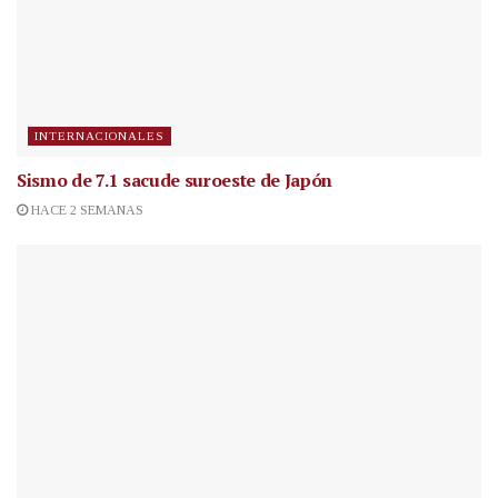
INTERNACIONALES
Sismo de 7.1 sacude suroeste de Japón
HACE 2 SEMANAS