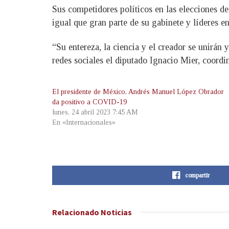
Sus competidores políticos en las elecciones 
igual que gran parte de su gabinete y líderes
“Su entereza, la ciencia y el creador se unirán
redes sociales el diputado Ignacio Mier, coordi
El presidente de México, Andrés Manuel López Obrador
da positivo a COVID-19
lunes, 24 abril 2023 7:45 AM
En «Internacionales»
compartir
Relacionado
Noticias