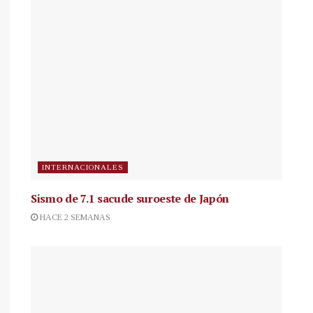
INTERNACIONALES
Sismo de 7.1 sacude suroeste de Japón
HACE 2 SEMANAS