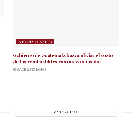
INTERNACIONALES
Gobierno de Guatemala busca aliviar el costo
de los combustibles con nuevo subsidio
p,
HACE 2 SEMANAS
CARGAR MÁS