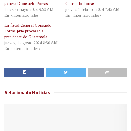
general Consuelo Porras
Consuelo Porras
lunes, 6 mayo 2024 9:50 AM
jueves, 8 febrero 2024 7:45 AM
En «Internacionales»
En «Internacionales»
La fiscal general Consuelo
Porras pide procesar al
presidente de Guatemala
jueves, 1 agosto 2024 8:30 AM
En «Internacionales»
Relacionado
Noticias