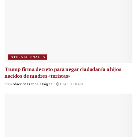
INTERNACIONALES
Trump firma decreto para negar ciudadanía a hijos
nacidos de madres «turistas»
por
Redacción Diario La Página
HACE 1 HORA