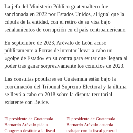
La jefa del Ministerio Público guatemalteco fue
sancionada en 2022 por Estados Unidos, al igual que la
cúpula de la entidad, con el retiro de su visa bajo
señalamientos de corrupción en el país centroamericano.
En septiembre de 2023, Arévalo de León acusó
públicamente a Porras de intentar llevar a cabo un
«golpe de Estado» en su contra para evitar que llegara al
poder tras ganar sorpresivamente los comicios de 2023.
Las consultas populares en Guatemala están bajo la
coordinación del Tribunal Supremo Electoral y la última
se llevó a cabo en 2018 sobre la disputa territorial
existente con Belice.
El presidente de Guatemala
El presidente de Guatemala
Bernardo Arévalo pide a
Bernardo Arévalo acuerda
Congreso destituir a la fiscal
trabajar con la fiscal general