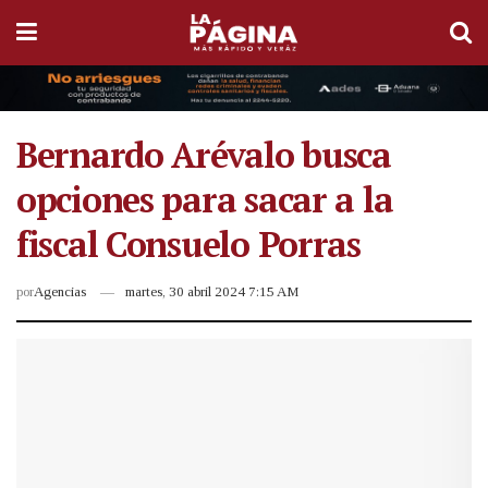
Bernardo Arévalo busca
opciones para sacar a la
fiscal Consuelo Porras
por
Agencias
martes, 30 abril 2024 7:15 AM