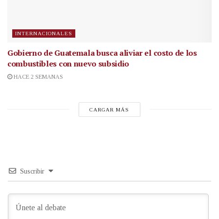
INTERNACIONALES
Gobierno de Guatemala busca aliviar el costo de los
combustibles con nuevo subsidio
HACE 2 SEMANAS
CARGAR MÁS
Suscribir