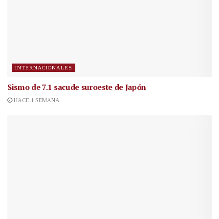
INTERNACIONALES
Sismo de 7.1 sacude suroeste de Japón
HACE 1 SEMANA