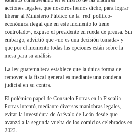
acciones legales, que nosotros hemos dicho, para lograr
liberar al Ministerio Público de la ‘red’ político-
económica ilegal que en este momento lo tiene
controlado», expuso el presidente en rueda de prensa. Sin
embargo, advirtió que «no es una decisión tomada» y
que por el momento todas las opciones están sobre la
mesa para su análisis.
La ley guatemalteca establece que la única forma de
remover a la fiscal general es mediante una condena
judicial en su contra.
El polémico papel de Consuelo Porras en la Fiscalía
Porras intentó, mediante diversas maniobras legales,
evitar la investidura de Arévalo de León desde que
avanzó a la segunda vuelta de los comicios celebrados en
2023.