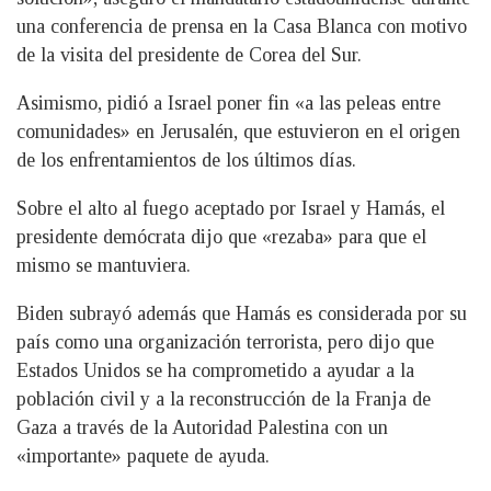
una conferencia de prensa en la Casa Blanca con motivo
de la visita del presidente de Corea del Sur.
Asimismo, pidió a Israel poner fin «a las peleas entre
comunidades» en Jerusalén, que estuvieron en el origen
de los enfrentamientos de los últimos días.
Sobre el alto al fuego aceptado por Israel y Hamás, el
presidente demócrata dijo que «rezaba» para que el
mismo se mantuviera.
Biden subrayó además que Hamás es considerada por su
país como una organización terrorista, pero dijo que
Estados Unidos se ha comprometido a ayudar a la
población civil y a la reconstrucción de la Franja de
Gaza a través de la Autoridad Palestina con un
«importante» paquete de ayuda.