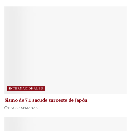
INTERNACIONALES
Sismo de 7.1 sacude suroeste de Japón
HACE 2 SEMANAS