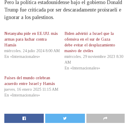
Pero la política estadounidense bajo el gobierno Donald
Trump fue criticada por ser descaradamente proisraelí e
ignorar a los palestinos.
Netanyahu pide en EE.UU. más
Biden advirtió a Israel que la
armas para luchar contra
ofensiva en el sur de Gaza
Hamás
debe evitar el desplazamiento
miércoles, 24 julio 2024 8:00 AM
masivo de civiles
En «Internacionales»
miércoles, 29 noviembre 2023 8:30
AM
En «Internacionales»
Países del mundo celebran
acuerdo entre Israel y Hamás
jueves, 16 enero 2025 11:15 AM
En «Internacionales»