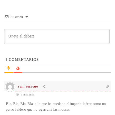
Suscribir
2
COMENTARIOS
sam enrique
5 años atrás
Bla, Bla, Bla, Bla, a lo que ha quedado el imperio ladrar como un
perro faldero que no agarra ni las moscas.