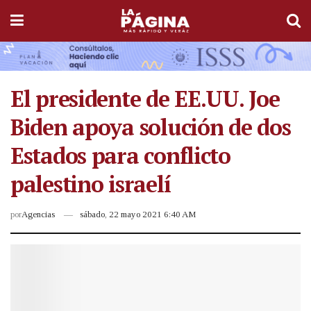
El presidente de EE.UU. Joe
Biden apoya solución de dos
Estados para conflicto
palestino israelí
por
Agencias
sábado, 22 mayo 2021 6:40 AM