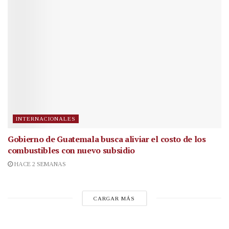
INTERNACIONALES
Gobierno de Guatemala busca aliviar el costo de los
combustibles con nuevo subsidio
HACE 2 SEMANAS
CARGAR MÁS