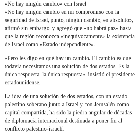
«No hay ningún cambio» con Israel
«No hay ningún cambio en mi compromiso con la
seguridad de Israel, punto, ningún cambio, en absoluto»,
afirmó sin embargo, y agregó que «no habrá paz» hasta
que la región reconozca «inequívocamente» la existencia
de Israel como «Estado independiente».
«Pero les digo en qué hay un cambio. El cambio es que
todavía necesitamos una solución de dos estados. Es la
única respuesta, la única respuesta», insistió el presidente
estadounidense.
La idea de una solución de dos estados, con un estado
palestino soberano junto a Israel y con Jerusalén como
capital compartida, ha sido la piedra angular de décadas
de diplomacia internacional destinada a poner fin al
conflicto palestino-israelí.