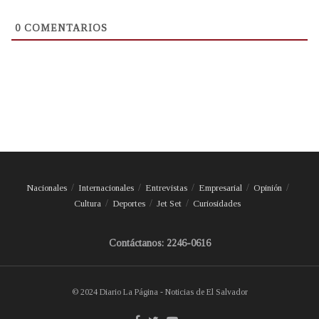
0
COMENTARIOS
Nacionales
Internacionales
Entrevistas
Empresarial
Opinión
Cultura
Deportes
Jet Set
Curiosidades
Contáctanos: 2246-0616
© 2024 Diario La Página - Noticias de El Salvador