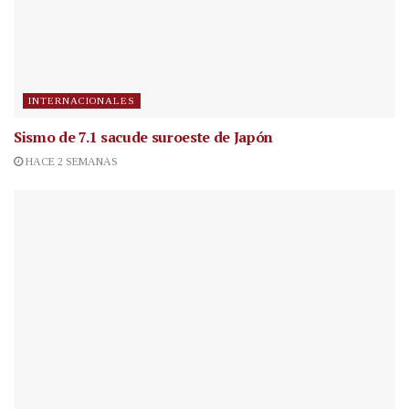
INTERNACIONALES
Sismo de 7.1 sacude suroeste de Japón
HACE 2 SEMANAS