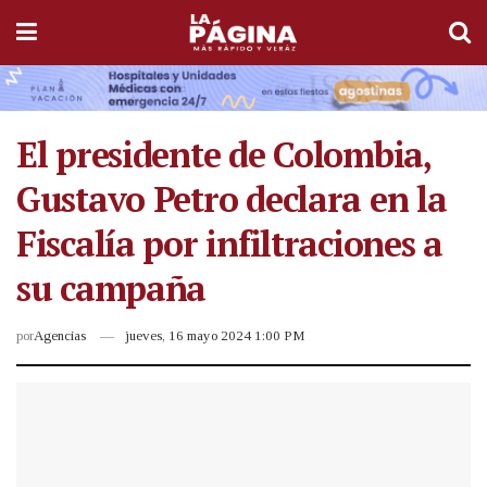
El presidente de Colombia,
Gustavo Petro declara en la
Fiscalía por infiltraciones a
su campaña
por
Agencias
jueves, 16 mayo 2024 1:00 PM