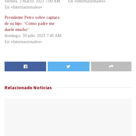
viernes, 3 marzo 2023 7:00 AM
En «Internacionales»
En «Internacionales»
Presidente Petro sobre captura
de su hijo: “Como padre me
duele mucho”
domingo, 30 julio 2023 7:45 AM
En «Internacionales»
Relacionado
Noticias