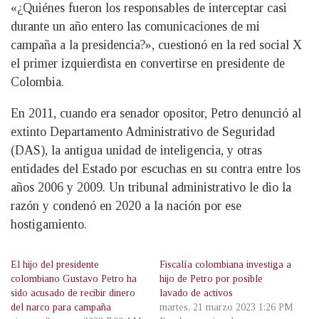
«¿Quiénes fueron los responsables de interceptar casi
durante un año entero las comunicaciones de mi
campaña a la presidencia?», cuestionó en la red social X
el primer izquierdista en convertirse en presidente de
Colombia.
En 2011, cuando era senador opositor, Petro denunció al
extinto Departamento Administrativo de Seguridad
(DAS), la antigua unidad de inteligencia, y otras
entidades del Estado por escuchas en su contra entre los
años 2006 y 2009. Un tribunal administrativo le dio la
razón y condenó en 2020 a la nación por ese
hostigamiento.
El hijo del presidente
Fiscalía colombiana investiga a
colombiano Gustavo Petro ha
hijo de Petro por posible
sido acusado de recibir dinero
lavado de activos
del narco para campaña
martes, 21 marzo 2023 1:26 PM