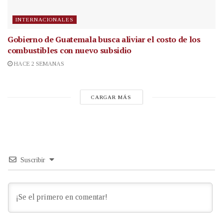
INTERNACIONALES
Gobierno de Guatemala busca aliviar el costo de los
combustibles con nuevo subsidio
HACE 2 SEMANAS
CARGAR MÁS
Suscribir