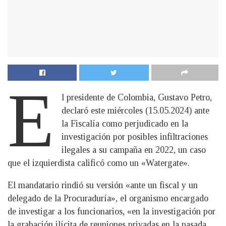
E
l presidente de Colombia, Gustavo Petro,
declaró este miércoles (15.05.2024) ante
la Fiscalía como perjudicado en la
investigación por posibles infiltraciones
ilegales a su campaña en 2022, un caso
que el izquierdista calificó como un «Watergate».
El mandatario rindió su versión «ante un fiscal y un
delegado de la Procuraduría», el organismo encargado
de investigar a los funcionarios, «en la investigación por
la grabación ilícita de reuniones privadas en la pasada