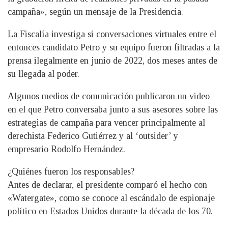
campaña», según un mensaje de la Presidencia.
La Fiscalía investiga si conversaciones virtuales entre el
entonces candidato Petro y su equipo fueron filtradas a la
prensa ilegalmente en junio de 2022, dos meses antes de
su llegada al poder.
Algunos medios de comunicación publicaron un video
en el que Petro conversaba junto a sus asesores sobre las
estrategias de campaña para vencer principalmente al
derechista Federico Gutiérrez y al ‘outsider’ y
empresario Rodolfo Hernández.
¿Quiénes fueron los responsables?
Antes de declarar, el presidente comparó el hecho con
«Watergate», como se conoce al escándalo de espionaje
político en Estados Unidos durante la década de los 70.