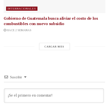
INTERNACIONALES
Gobierno de Guatemala busca aliviar el costo de los
combustibles con nuevo subsidio
HACE 2 SEMANAS
CARGAR MÁS
Suscribir