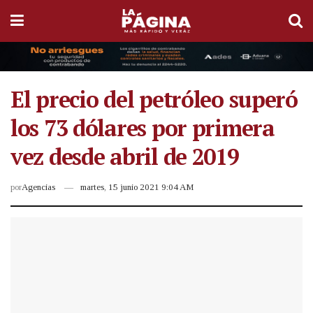
El precio del petróleo superó
los 73 dólares por primera
vez desde abril de 2019
por
Agencias
martes, 15 junio 2021 9:04 AM