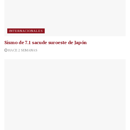
INTERNACIONALES
Sismo de 7.1 sacude suroeste de Japón
HACE 2 SEMANAS