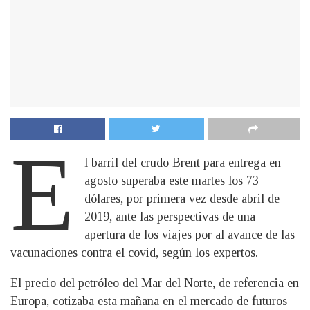
E
l barril del crudo Brent para entrega en
agosto superaba este martes los 73
dólares, por primera vez desde abril de
2019, ante las perspectivas de una
apertura de los viajes por al avance de las
vacunaciones contra el covid, según los expertos.
El precio del petróleo del Mar del Norte, de referencia en
Europa, cotizaba esta mañana en el mercado de futuros