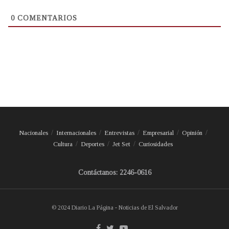
0
COMENTARIOS
Nacionales
Internacionales
Entrevistas
Empresarial
Opinión
Cultura
Deportes
Jet Set
Curiosidades
Contáctanos: 2246-0616
© 2024 Diario La Página - Noticias de El Salvador