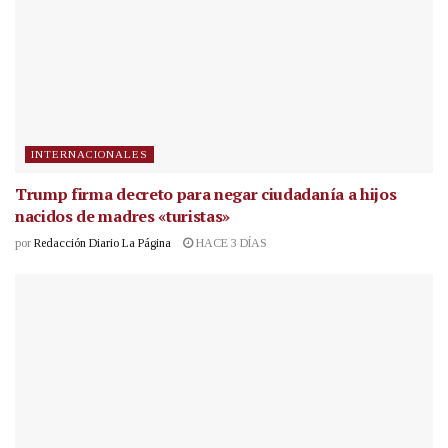
INTERNACIONALES
Trump firma decreto para negar ciudadanía a hijos
nacidos de madres «turistas»
por
Redacción Diario La Página
HACE 3 DÍAS