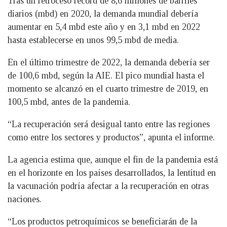
Tras un retroceso récord de 8,6 millones de barriles
diarios (mbd) en 2020, la demanda mundial debería
aumentar en 5,4 mbd este año y en 3,1 mbd en 2022
hasta establecerse en unos 99,5 mbd de media.
En el último trimestre de 2022, la demanda debería ser
de 100,6 mbd, según la AIE. El pico mundial hasta el
momento se alcanzó en el cuarto trimestre de 2019, en
100,5 mbd, antes de la pandemia.
“La recuperación será desigual tanto entre las regiones
como entre los sectores y productos”, apunta el informe.
La agencia estima que, aunque el fin de la pandemia está
en el horizonte en los países desarrollados, la lentitud en
la vacunación podría afectar a la recuperación en otras
naciones.
“Los productos petroquímicos se beneficiarán de la