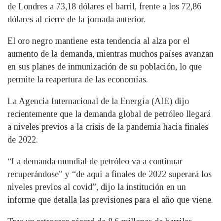
de Londres a 73,18 dólares el barril, frente a los 72,86
dólares al cierre de la jornada anterior.
El oro negro mantiene esta tendencia al alza por el
aumento de la demanda, mientras muchos países avanzan
en sus planes de inmunización de su población, lo que
permite la reapertura de las economías.
La Agencia Internacional de la Energía (AIE) dijo
recientemente que la demanda global de petróleo llegará
a niveles previos a la crisis de la pandemia hacia finales
de 2022.
“La demanda mundial de petróleo va a continuar
recuperándose” y “de aquí a finales de 2022 superará los
niveles previos al covid”, dijo la institución en un
informe que detalla las previsiones para el año que viene.