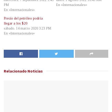
PM
En «Internacionales»
En «Internacionales»
Precio del petróleo podría
llegar a los $20
sábado, 14 marzo 2020 3:23 PM
En «Internacionales»
Relacionado
Noticias