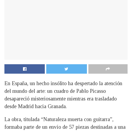
En España, un hecho insólito ha despertado la atención
del mundo del arte: un cuadro de Pablo Picasso
desapareció misteriosamente mientras era trasladado
desde Madrid hacia Granada.
La obra, titulada “Naturaleza muerta con guitarra”,
formaba parte de un envío de 57 piezas destinadas a una