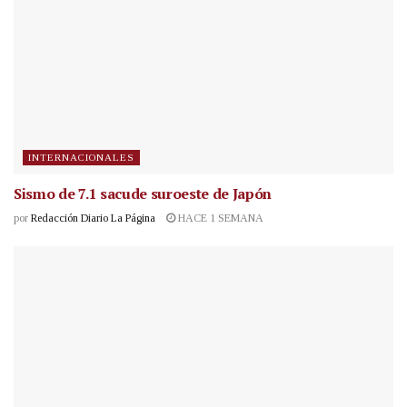
INTERNACIONALES
Sismo de 7.1 sacude suroeste de Japón
por
Redacción Diario La Página
HACE 1 SEMANA