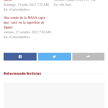
domingo, 10 julio 2022 7:35 AM
En «Jet Set»
En «Curiosidades»
Una sonda de la NASA capta
una ‘cara’ en la superficie de
Júpiter
viernes, 27 octubre 2023 7:30 AM
En «Curiosidades»
Relacionado
Noticias