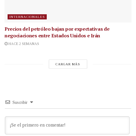
INTERNACIONALES
Precios del petróleo bajan por expectativas de
negociaciones entre Estados Unidos e Irán
HACE 2 SEMANAS
CARGAR MÁS
Suscribir