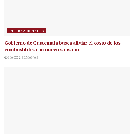
INTERNACIONALES
Gobierno de Guatemala busca aliviar el costo de los
combustibles con nuevo subsidio
HACE 2 SEMANAS