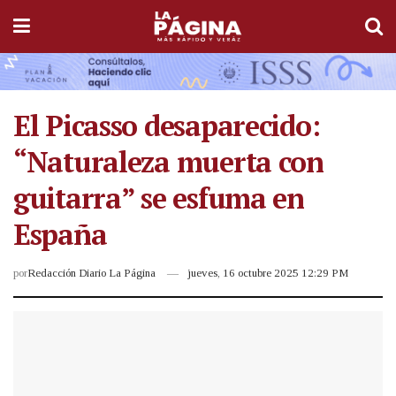
El Picasso desaparecido:
“Naturaleza muerta con
guitarra” se esfuma en
España
por
Redacción Diario La Página
jueves, 16 octubre 2025 12:29 PM