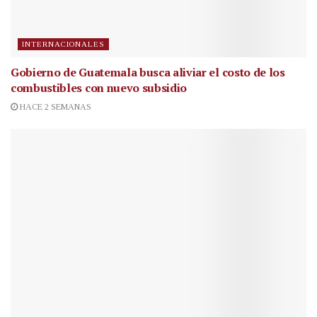
INTERNACIONALES
Gobierno de Guatemala busca aliviar el costo de los
combustibles con nuevo subsidio
HACE 2 SEMANAS