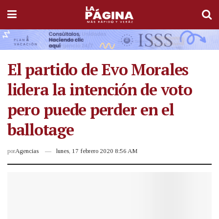
El partido de Evo Morales
lidera la intención de voto
pero puede perder en el
ballotage
por
Agencias
lunes, 17 febrero 2020 8:56 AM