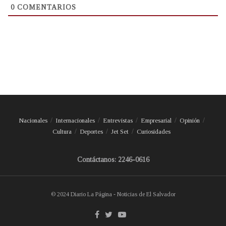
0
COMENTARIOS
Nacionales
Internacionales
Entrevistas
Empresarial
Opinión
Cultura
Deportes
Jet Set
Curiosidades
Contáctanos: 2246-0616
© 2024 Diario La Página - Noticias de El Salvador