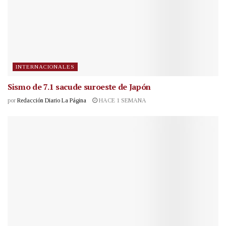
INTERNACIONALES
Sismo de 7.1 sacude suroeste de Japón
por
Redacción Diario La Página
HACE 1 SEMANA