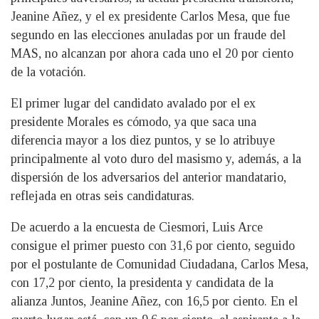
Jeanine Añez, y el ex presidente Carlos Mesa, que fue
segundo en las elecciones anuladas por un fraude del
MAS, no alcanzan por ahora cada uno el 20 por ciento
de la votación.
El primer lugar del candidato avalado por el ex
presidente Morales es cómodo, ya que saca una
diferencia mayor a los diez puntos, y se lo atribuye
principalmente al voto duro del masismo y, además, a la
dispersión de los adversarios del anterior mandatario,
reflejada en otras seis candidaturas.
De acuerdo a la encuesta de Ciesmori, Luis Arce
consigue el primer puesto con 31,6 por ciento, seguido
por el postulante de Comunidad Ciudadana, Carlos Mesa,
con 17,2 por ciento, la presidenta y candidata de la
alianza Juntos, Jeanine Añez, con 16,5 por ciento. En el