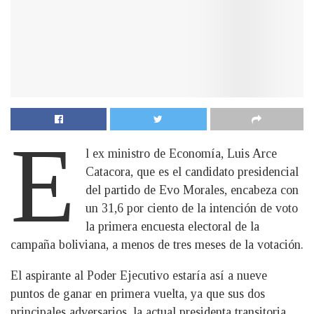
E
l ex ministro de Economía, Luis Arce
Catacora, que es el candidato presidencial
del partido de Evo Morales, encabeza con
un 31,6 por ciento de la intención de voto
la primera encuesta electoral de la
campaña boliviana, a menos de tres meses de la votación.
El aspirante al Poder Ejecutivo estaría así a nueve
puntos de ganar en primera vuelta, ya que sus dos
principales adversarios, la actual presidenta transitoria,