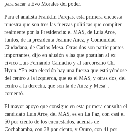
para sacar a Evo Morales del poder.
Para el analista Franklin Parejas, esta primera encuesta
muestra que son tres las fuerzas políticas que compiten
realmente por la Presidencia: el MAS, de Luis Arce,
Juntos, de la presidenta Jeanine Añez, y Comunidad
Ciudadana, de Carlos Mesa. Otras dos son participantes
importantes, dijo en alusión a las que postulan al ex
cívico Luis Fernando Camacho y al surcoreano Chi
Hyun. “En esta elección hay una fuerza que está yéndose
del centro a la izquierda, que es el MAS, y otras dos, del
centro a la derecha, que son la de Añez y Mesa”,
comentó.
El mayor apoyo que consigue en esta primera consulta el
candidato Luis Arce, del MAS, es en La Paz, con casi el
50 por ciento de los encuestados, además de
Cochabamba, con 38 por ciento, y Oruro, con 41 por