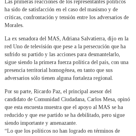
Las primeras reacciones de los representantes políticos
ha sido de satisfacción en el caso del masismo y de
críticas, confrontación y tensión entre los adversarios de
Morales.
La ex senadora del MAS, Adriana Salvatierra, dijo en la
red Uno de televisión que pese a la persecución que ha
sufrido su partido y las acciones para desmantelarlo,
sigue siendo la primera fuerza política del país, con una
presencia territorial homogénea, en tanto que sus
adversarios sólo tienen alguna fortaleza regional.
Por su parte, Ricardo Paz, el principal asesor del
candidato de Comunidad Ciudadana, Carlos Mesa, opinó
que esta encuesta muestra que el apoyo al MAS se ha
reducido y que ese partido se ha debilitado, pero sigue
siendo importante y amenazante.
“Lo que los políticos no han logrado en términos de