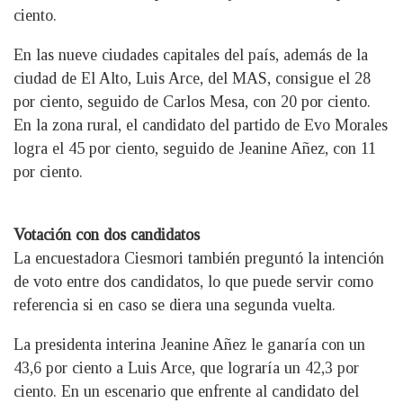
ciento.
En las nueve ciudades capitales del país, además de la
ciudad de El Alto, Luis Arce, del MAS, consigue el 28
por ciento, seguido de Carlos Mesa, con 20 por ciento.
En la zona rural, el candidato del partido de Evo Morales
logra el 45 por ciento, seguido de Jeanine Añez, con 11
por ciento.
Votación con dos candidatos
La encuestadora Ciesmori también preguntó la intención
de voto entre dos candidatos, lo que puede servir como
referencia si en caso se diera una segunda vuelta.
La presidenta interina Jeanine Añez le ganaría con un
43,6 por ciento a Luis Arce, que lograría un 42,3 por
ciento. En un escenario que enfrente al candidato del