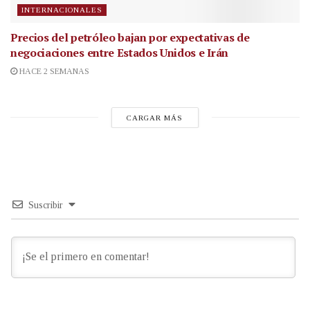
INTERNACIONALES
Precios del petróleo bajan por expectativas de
negociaciones entre Estados Unidos e Irán
HACE 2 SEMANAS
CARGAR MÁS
Suscribir