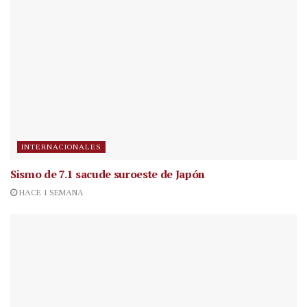
INTERNACIONALES
Sismo de 7.1 sacude suroeste de Japón
HACE 1 SEMANA