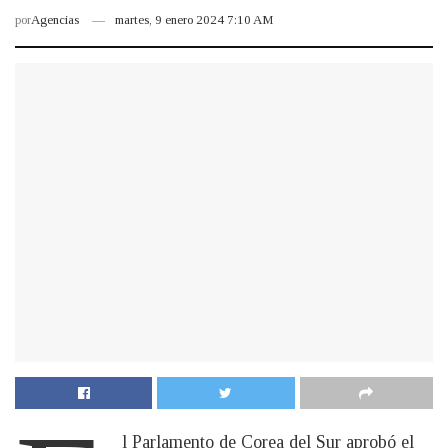
por
Agencias
martes, 9 enero 2024 7:10 AM
l Parlamento de Corea del Sur aprobó el