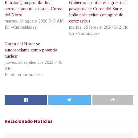
Kim Jong-un prohíbe los
Gobierno prohíbe el ingreso de
perros como mascota en Corea
pasajeros de Corea del Sur e
del Norte
Italia para evitar contagios de
martes, 18 agosto 2020 9:43 AM
coronavirus
En «Curiosidades»
martes, 25 febrero 2020 6:12 PM
En «Nacionales»
Corea del Norte se
autoproclama como potencia
nuclear
jueves, 28 septiembre 2023 7:45
AM
En «Internacionales»
Relacionado
Noticias