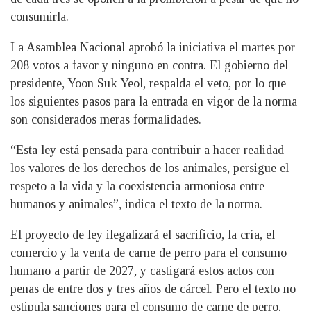
consumirla.
La Asamblea Nacional aprobó la iniciativa el martes por
208 votos a favor y ninguno en contra. El gobierno del
presidente, Yoon Suk Yeol, respalda el veto, por lo que
los siguientes pasos para la entrada en vigor de la norma
son considerados meras formalidades.
“Esta ley está pensada para contribuir a hacer realidad
los valores de los derechos de los animales, persigue el
respeto a la vida y la coexistencia armoniosa entre
humanos y animales”, indica el texto de la norma.
El proyecto de ley ilegalizará el sacrificio, la cría, el
comercio y la venta de carne de perro para el consumo
humano a partir de 2027, y castigará estos actos con
penas de entre dos y tres años de cárcel. Pero el texto no
estipula sanciones para el consumo de carne de perro.