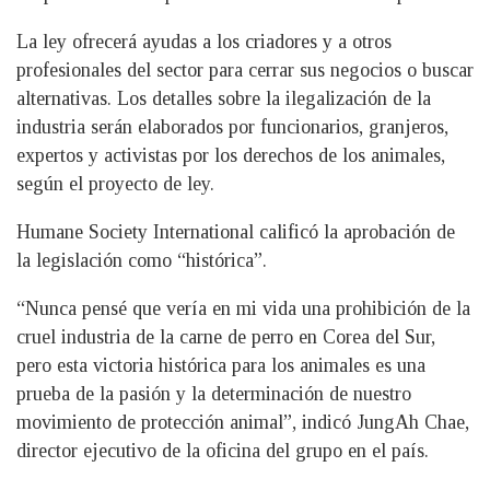
La ley ofrecerá ayudas a los criadores y a otros
profesionales del sector para cerrar sus negocios o buscar
alternativas. Los detalles sobre la ilegalización de la
industria serán elaborados por funcionarios, granjeros,
expertos y activistas por los derechos de los animales,
según el proyecto de ley.
Humane Society International calificó la aprobación de
la legislación como “histórica”.
“Nunca pensé que vería en mi vida una prohibición de la
cruel industria de la carne de perro en Corea del Sur,
pero esta victoria histórica para los animales es una
prueba de la pasión y la determinación de nuestro
movimiento de protección animal”, indicó JungAh Chae,
director ejecutivo de la oficina del grupo en el país.