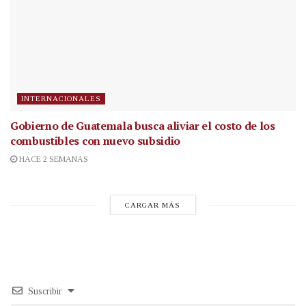
INTERNACIONALES
Gobierno de Guatemala busca aliviar el costo de los
combustibles con nuevo subsidio
HACE 2 SEMANAS
CARGAR MÁS
Suscribir