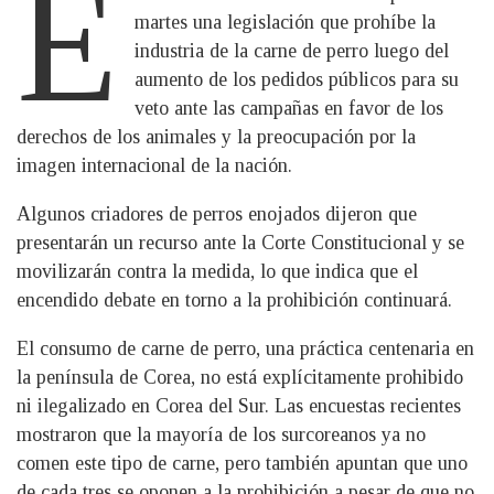
E
martes una legislación que prohíbe la
industria de la carne de perro luego del
aumento de los pedidos públicos para su
veto ante las campañas en favor de los
derechos de los animales y la preocupación por la
imagen internacional de la nación.
Algunos criadores de perros enojados dijeron que
presentarán un recurso ante la Corte Constitucional y se
movilizarán contra la medida, lo que indica que el
encendido debate en torno a la prohibición continuará.
El consumo de carne de perro, una práctica centenaria en
la península de Corea, no está explícitamente prohibido
ni ilegalizado en Corea del Sur. Las encuestas recientes
mostraron que la mayoría de los surcoreanos ya no
comen este tipo de carne, pero también apuntan que uno
de cada tres se oponen a la prohibición a pesar de que no