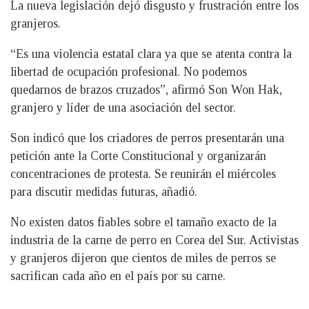
La nueva legislación dejó disgusto y frustración entre los
granjeros.
“Es una violencia estatal clara ya que se atenta contra la
libertad de ocupación profesional. No podemos
quedarnos de brazos cruzados”, afirmó Son Won Hak,
granjero y líder de una asociación del sector.
Son indicó que los criadores de perros presentarán una
petición ante la Corte Constitucional y organizarán
concentraciones de protesta. Se reunirán el miércoles
para discutir medidas futuras, añadió.
No existen datos fiables sobre el tamaño exacto de la
industria de la carne de perro en Corea del Sur. Activistas
y granjeros dijeron que cientos de miles de perros se
sacrifican cada año en el país por su carne.