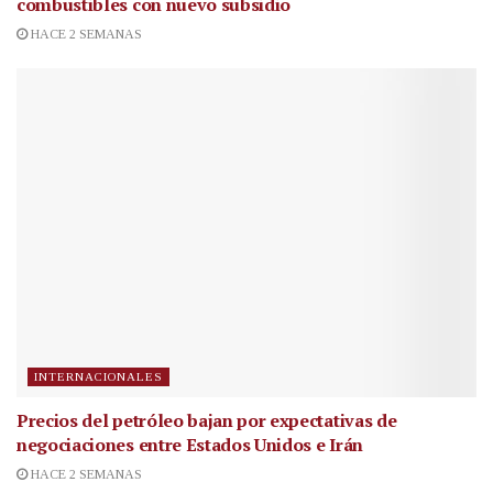
combustibles con nuevo subsidio
HACE 2 SEMANAS
INTERNACIONALES
Precios del petróleo bajan por expectativas de
negociaciones entre Estados Unidos e Irán
HACE 2 SEMANAS