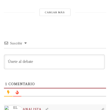
CARGAR MÁS
Suscribir
1
COMENTARIO
EL ANALISTA