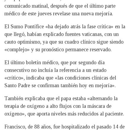
comunicado matinal, después de que el último parte
médico de este jueves revelase una nueva mejoría.
El Sumo Pontífice «ha dejado atrás la fase crítica» en la
que llegó, habían explicado fuentes vaticanas, con un
cauto optimismo, ya que su cuadro clínico sigue siendo
«complejo» y su pronóstico permanece reservado.
El último boletín médico, que por segundo día
consecutivo no incluía la referencia a un estado
«crítico», indicaba que «las condiciones clínicas del
Santo Padre se confirman también hoy en mejoría».
También explicaba que el papa estaba «alternando la
terapia de oxígeno a alto flujos con la máscara de
oxígeno», que aporta niveles más reducidos al paciente.
Francisco, de 88 años, fue hospitalizado el pasado 14 de