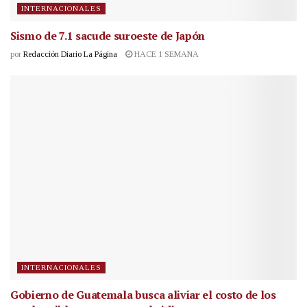
INTERNACIONALES
Sismo de 7.1 sacude suroeste de Japón
por
Redacción Diario La Página
HACE 1 SEMANA
INTERNACIONALES
Gobierno de Guatemala busca aliviar el costo de los