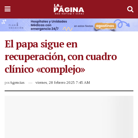
El papa sigue en
recuperación, con cuadro
clínico «complejo»
por
Agencias
viernes, 28 febrero 2025 7:45 AM