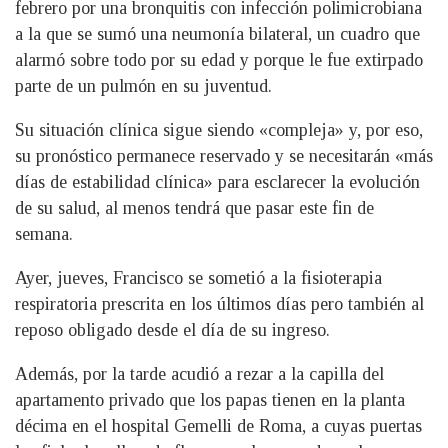
febrero por una bronquitis con infección polimicrobiana
a la que se sumó una neumonía bilateral, un cuadro que
alarmó sobre todo por su edad y porque le fue extirpado
parte de un pulmón en su juventud.
Su situación clínica sigue siendo «compleja» y, por eso,
su pronóstico permanece reservado y se necesitarán «más
días de estabilidad clínica» para esclarecer la evolución
de su salud, al menos tendrá que pasar este fin de
semana.
Ayer, jueves, Francisco se sometió a la fisioterapia
respiratoria prescrita en los últimos días pero también al
reposo obligado desde el día de su ingreso.
Además, por la tarde acudió a rezar a la capilla del
apartamento privado que los papas tienen en la planta
décima en el hospital Gemelli de Roma, a cuyas puertas