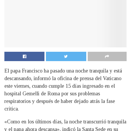
El papa Francisco ha pasado una noche tranquila y está
descansando, informó la oficina de prensa del Vaticano
este viernes, cuando cumple 15 días ingresado en el
hospital Gemelli de Roma por sus problemas
respiratorios y después de haber dejado atrás la fase
crítica.
«Como en los últimos días, la noche transcurrió tranquila
y el papa ahora descansa», indicó la Santa Sede en su