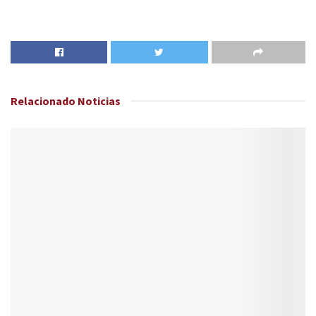
Relacionado
Noticias