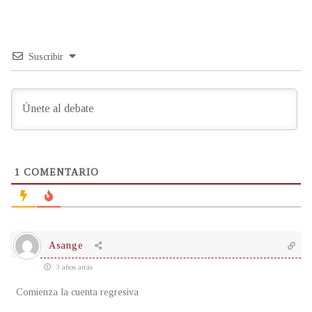
Suscribir
1
COMENTARIO
Asange
3 años atrás
Comienza la cuenta regresiva