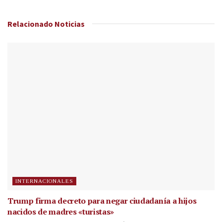
Relacionado
Noticias
INTERNACIONALES
Trump firma decreto para negar ciudadanía a hijos
nacidos de madres «turistas»