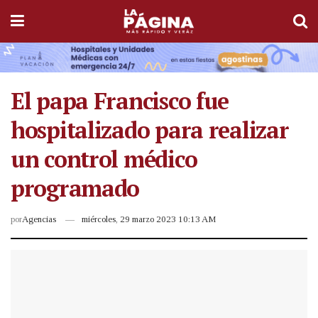
El papa Francisco fue
hospitalizado para realizar
un control médico
programado
por
Agencias
miércoles, 29 marzo 2023 10:13 AM