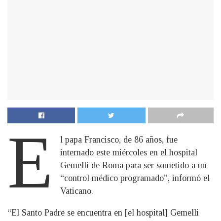
E
l papa Francisco, de 86 años, fue
internado este miércoles en el hospital
Gemelli de Roma para ser sometido a un
“control médico programado”, informó el
Vaticano.
“El Santo Padre se encuentra en [el hospital] Gemelli