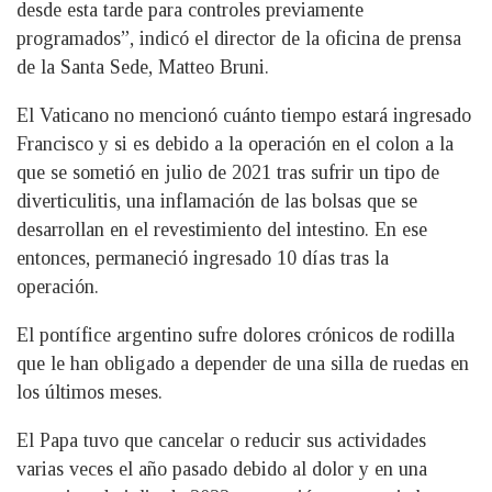
desde esta tarde para controles previamente
programados”, indicó el director de la oficina de prensa
de la Santa Sede, Matteo Bruni.
El Vaticano no mencionó cuánto tiempo estará ingresado
Francisco y si es debido a la operación en el colon a la
que se sometió en julio de 2021 tras sufrir un tipo de
diverticulitis, una inflamación de las bolsas que se
desarrollan en el revestimiento del intestino. En ese
entonces, permaneció ingresado 10 días tras la
operación.
El pontífice argentino sufre dolores crónicos de rodilla
que le han obligado a depender de una silla de ruedas en
los últimos meses.
El Papa tuvo que cancelar o reducir sus actividades
varias veces el año pasado debido al dolor y en una