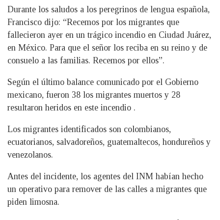
Durante los saludos a los peregrinos de lengua española,
Francisco dijo: “Recemos por los migrantes que
fallecieron ayer en un trágico incendio en Ciudad Juárez,
en México. Para que el señor los reciba en su reino y de
consuelo a las familias. Recemos por ellos”.
Según el último balance comunicado por el Gobierno
mexicano, fueron 38 los migrantes muertos y 28
resultaron heridos en este incendio .
Los migrantes identificados son colombianos,
ecuatorianos, salvadoreños, guatemaltecos, hondureños y
venezolanos.
Antes del incidente, los agentes del INM habían hecho
un operativo para remover de las calles a migrantes que
piden limosna.