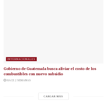
INTERNACIONALES
Gobierno de Guatemala busca aliviar el costo de los
combustibles con nuevo subsidio
HACE 2 SEMANAS
CARGAR MÁS