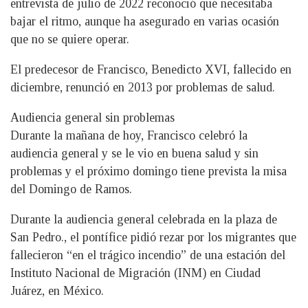
entrevista de julio de 2022 reconoció que necesitaba
bajar el ritmo, aunque ha asegurado en varias ocasión
que no se quiere operar.
El predecesor de Francisco, Benedicto XVI, fallecido en
diciembre, renunció en 2013 por problemas de salud.
Audiencia general sin problemas
Durante la mañana de hoy, Francisco celebró la
audiencia general y se le vio en buena salud y sin
problemas y el próximo domingo tiene prevista la misa
del Domingo de Ramos.
Durante la audiencia general celebrada en la plaza de
San Pedro., el pontífice pidió rezar por los migrantes que
fallecieron “en el trágico incendio” de una estación del
Instituto Nacional de Migración (INM) en Ciudad
Juárez, en México.