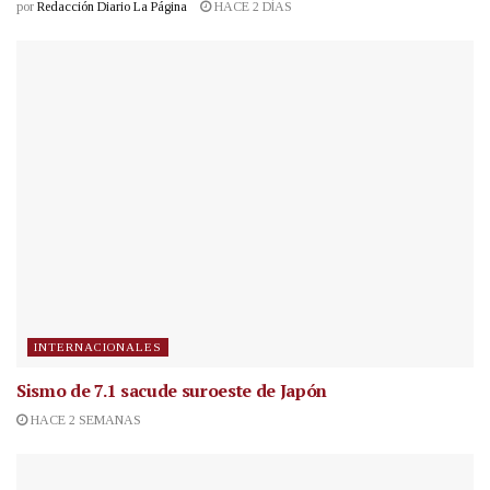
por
Redacción Diario La Página
HACE 2 DÍAS
INTERNACIONALES
Sismo de 7.1 sacude suroeste de Japón
HACE 2 SEMANAS