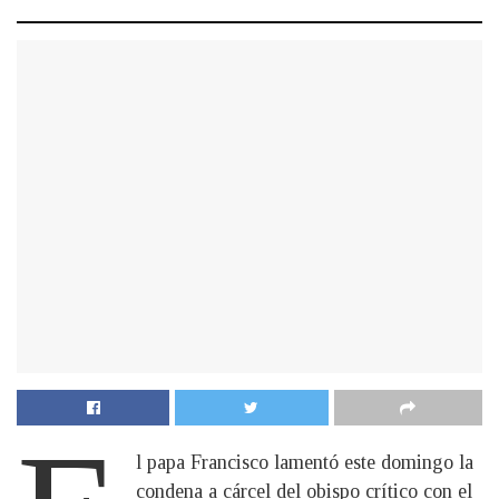
l papa Francisco lamentó este domingo la
condena a cárcel del obispo crítico con el