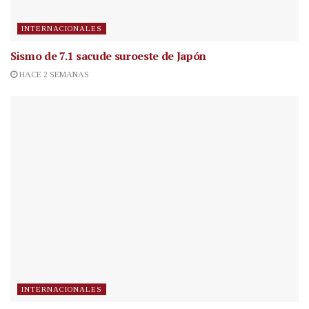
INTERNACIONALES
Sismo de 7.1 sacude suroeste de Japón
HACE 2 SEMANAS
INTERNACIONALES