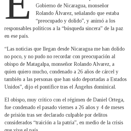
E
Gobierno de Nicaragua, monseñor
Rolando Álvarez, señalando que estaba
“preocupado y dolido”, y animó a los
responsables políticos a la “búsqueda sincera” de la paz
en ese país.
“Las noticias que llegan desde Nicaragua me han dolido
no poco, y no pudo no recordar con preocupación al
obispo de Matagalpa, monseñor Rolando Alvarez, a
quien quiero mucho, condenado a 26 años de cárcel y
también a las personas que han sido deportadas a Estados
Unidos”, dijo el pontífice tras el Ángelus dominical.
El obispo, muy crítico con el régimen de Daniel Ortega,
fue condenado el pasado viernes a 26 años y 4 de meses
de prisión tras ser declarado culpable por delitos
considerados “traición a la patria”, en medio de la crisis
que vive el país.