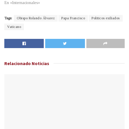
En «Internacionales»
Tags:
Obispo Rolando Álvarez
Papa Francisco
Politicos exiliados
Vaticano
Relacionado
Noticias