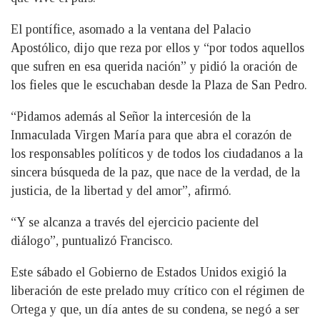
El pontífice, asomado a la ventana del Palacio
Apostólico, dijo que reza por ellos y “por todos aquellos
que sufren en esa querida nación” y pidió la oración de
los fieles que le escuchaban desde la Plaza de San Pedro.
“Pidamos además al Señor la intercesión de la
Inmaculada Virgen María para que abra el corazón de
los responsables políticos y de todos los ciudadanos a la
sincera búsqueda de la paz, que nace de la verdad, de la
justicia, de la libertad y del amor”, afirmó.
“Y se alcanza a través del ejercicio paciente del
diálogo”, puntualizó Francisco.
Este sábado el Gobierno de Estados Unidos exigió la
liberación de este prelado muy crítico con el régimen de
Ortega y que, un día antes de su condena, se negó a ser