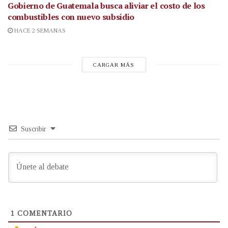
Gobierno de Guatemala busca aliviar el costo de los
combustibles con nuevo subsidio
HACE 2 SEMANAS
CARGAR MÁS
Suscribir
1
COMENTARIO