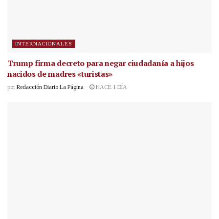
INTERNACIONALES
Trump firma decreto para negar ciudadanía a hijos
nacidos de madres «turistas»
por
Redacción Diario La Página
HACE 1 DÍA