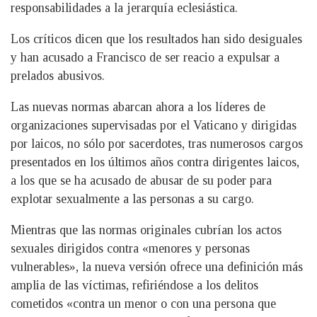
responsabilidades a la jerarquía eclesiástica.
Los críticos dicen que los resultados han sido desiguales
y han acusado a Francisco de ser reacio a expulsar a
prelados abusivos.
Las nuevas normas abarcan ahora a los líderes de
organizaciones supervisadas por el Vaticano y dirigidas
por laicos, no sólo por sacerdotes, tras numerosos cargos
presentados en los últimos años contra dirigentes laicos,
a los que se ha acusado de abusar de su poder para
explotar sexualmente a las personas a su cargo.
Mientras que las normas originales cubrían los actos
sexuales dirigidos contra «menores y personas
vulnerables», la nueva versión ofrece una definición más
amplia de las víctimas, refiriéndose a los delitos
cometidos «contra un menor o con una persona que