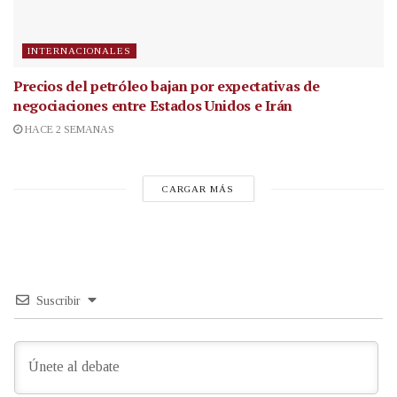
INTERNACIONALES
Precios del petróleo bajan por expectativas de
negociaciones entre Estados Unidos e Irán
HACE 2 SEMANAS
CARGAR MÁS
Suscribir