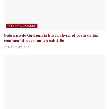
INTERNACIONALES
Gobierno de Guatemala busca aliviar el costo de los
combustibles con nuevo subsidio
HACE 2 SEMANAS