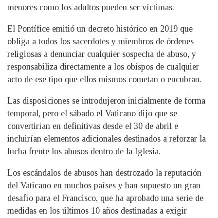
menores como los adultos pueden ser víctimas.
El Pontífice emitió un decreto histórico en 2019 que
obliga a todos los sacerdotes y miembros de órdenes
religiosas a denunciar cualquier sospecha de abuso, y
responsabiliza directamente a los obispos de cualquier
acto de ese tipo que ellos mismos cometan o encubran.
Las disposiciones se introdujeron inicialmente de forma
temporal, pero el sábado el Vaticano dijo que se
convertirían en definitivas desde el 30 de abril e
incluirían elementos adicionales destinados a reforzar la
lucha frente los abusos dentro de la Iglesia.
Los escándalos de abusos han destrozado la reputación
del Vaticano en muchos países y han supuesto un gran
desafío para el Francisco, que ha aprobado una serie de
medidas en los últimos 10 años destinadas a exigir