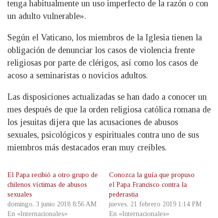
tenga habitualmente un uso imperfecto de la razón o con
un adulto vulnerable».
Según el Vaticano, los miembros de la Iglesia tienen la
obligación de denunciar los casos de violencia frente
religiosas por parte de clérigos, así como los casos de
acoso a seminaristas o novicios adultos.
Las disposiciones actualizadas se han dado a conocer un
mes después de que la orden religiosa católica romana de
los jesuitas dijera que las acusaciones de abusos
sexuales, psicológicos y espirituales contra uno de sus
miembros más destacados eran muy creíbles.
El Papa recibió a otro grupo de
Conozca la guía que propuso
chilenos víctimas de abusos
el Papa Francisco contra la
sexuales
pederastia
domingo, 3 junio 2018 8:56 AM
jueves, 21 febrero 2019 1:14 PM
En «Internacionales»
En «Internacionales»