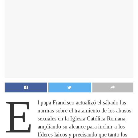
E
l papa Francisco actualizó el sábado las
normas sobre el tratamiento de los abusos
sexuales en la Iglesia Católica Romana,
ampliando su alcance para incluir a los
líderes laicos y precisando que tanto los