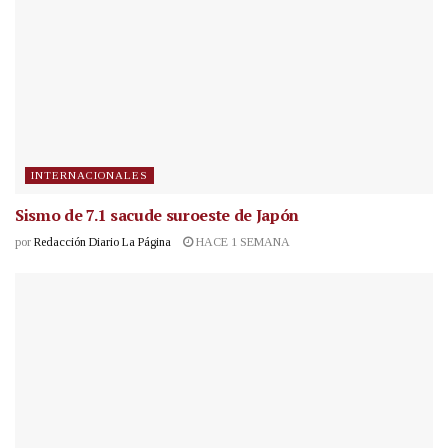
INTERNACIONALES
Sismo de 7.1 sacude suroeste de Japón
por
Redacción Diario La Página
HACE 1 SEMANA