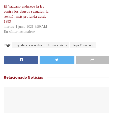
El Vaticano endurece la ley
contra los abusos sexuales, la
revisión más profunda desde
1983
martes, 1 junio 2021 9:59 AM
En «Internacionales»
Tags:
Ley abusos sexuales
Líderes laicos
Papa Francisco
Relacionado
Noticias