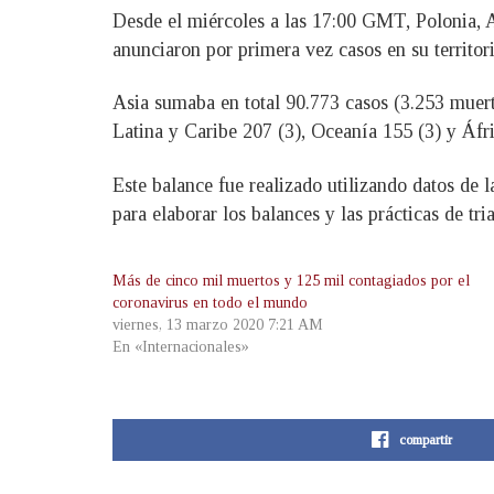
Desde el miércoles a las 17:00 GMT, Polonia, 
anunciaron por primera vez casos en su territori
Asia sumaba en total 90.773 casos (3.253 muer
Latina y Caribe 207 (3), Oceanía 155 (3) y Áfri
Este balance fue realizado utilizando datos de
para elaborar los balances y las prácticas de tr
Más de cinco mil muertos y 125 mil contagiados por el
coronavirus en todo el mundo
viernes, 13 marzo 2020 7:21 AM
En «Internacionales»
compartir