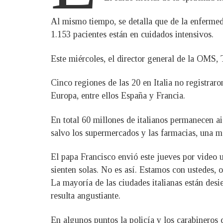
Al mismo tiempo, se detalla que de la enfermeda
1.153 pacientes están en cuidados intensivos.
Este miércoles, el director general de la OMS
Cinco regiones de las 20 en Italia no registraro
Europa, entre ellos España y Francia.
En total 60 millones de italianos permanecen ai
salvo los supermercados y las farmacias, una med
El papa Francisco envió este jueves por video 
sienten solas. No es así. Estamos con ustedes, 
La mayoría de las ciudades italianas están desie
resulta angustiante.
En algunos puntos la policía y los carabineros 