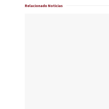
Relacionado
Noticias