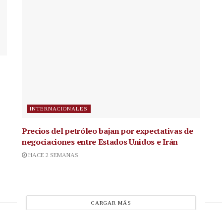
INTERNACIONALES
Precios del petróleo bajan por expectativas de
negociaciones entre Estados Unidos e Irán
HACE 2 SEMANAS
CARGAR MÁS