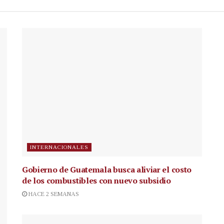
INTERNACIONALES
Gobierno de Guatemala busca aliviar el costo
de los combustibles con nuevo subsidio
HACE 2 SEMANAS