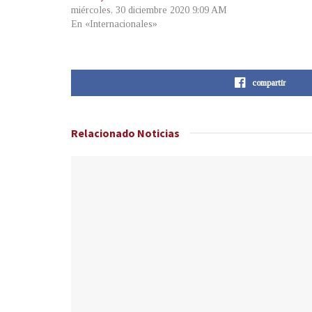
miércoles, 30 diciembre 2020 9:09 AM
En «Internacionales»
compartir
Relacionado
Noticias