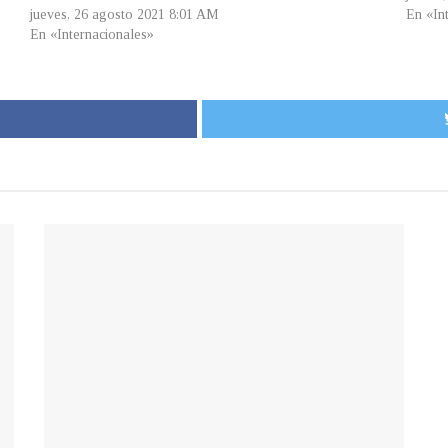
jueves, 26 agosto 2021 8:01 AM
En «In
En «Internacionales»