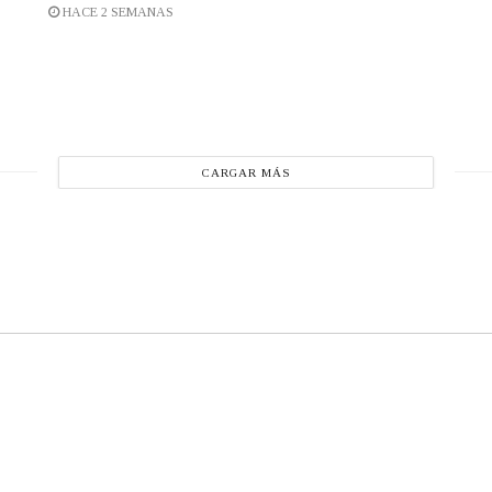
HACE 2 SEMANAS
CARGAR MÁS