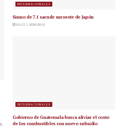
INTERNACIONALES
Sismo de 7.1 sacude suroeste de Japón
HACE 2 SEMANAS
INTERNACIONALES
Gobierno de Guatemala busca aliviar el costo
de los combustibles con nuevo subsidio
p,