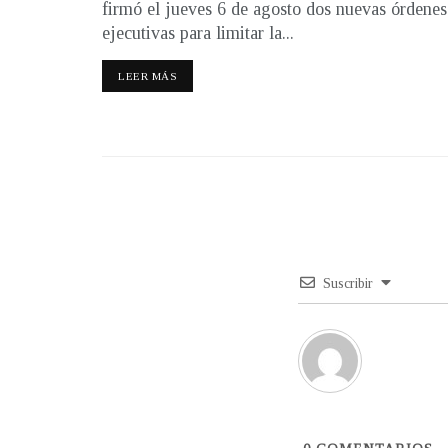
firmó el jueves 6 de agosto dos nuevas órdenes
ejecutivas para limitar la...
LEER MÁS
Suscribir