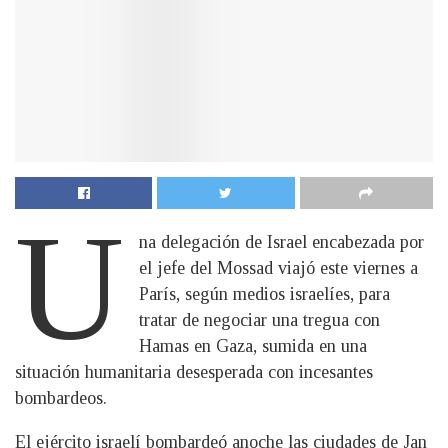
U
na delegación de Israel encabezada por
el jefe del Mossad viajó este viernes a
París, según medios israelíes, para
tratar de negociar una tregua con
Hamas en Gaza, sumida en una
situación humanitaria desesperada con incesantes
bombardeos.
El ejército israelí bombardeó anoche las ciudades de Jan