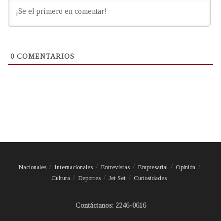
0
COMENTARIOS
Nacionales
Internacionales
Entrevistas
Empresarial
Opinión
Cultura
Deportes
Jet Set
Curiosidades
Contáctanos: 2246-0616