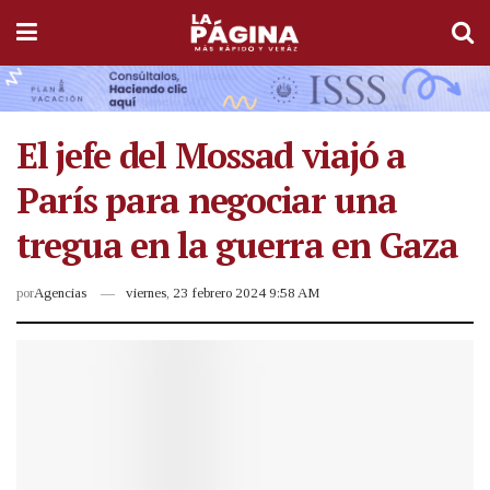
El jefe del Mossad viajó a
París para negociar una
tregua en la guerra en Gaza
por
Agencias
viernes, 23 febrero 2024 9:58 AM