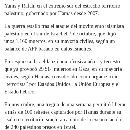
Yunis y Rafah, en el extremo sur del estrecho territorio
palestino, gobernado por Hamas desde 2007.
La guerra estalló tras el ataque del movimiento islamista
palestino en el sur de Israel el 7 de octubre, que dejó
unos 1.160 muertos, en su mayoría civiles, según un
balance de AFP basado en datos israelíes.
En respuesta, Israel lanzó una ofensiva aérea y terrestre
que ya provocó 29.514 muertos en Gaza, en su mayoría
civiles, según Hamas, considerado como organización
“terrorista” por Estados Unidos, la Unión Europea y el
Estado hebreo.
En noviembre, una tregua de una semana permitió liberar
a más de 100 rehenes capturados por Hamás durante su
asalto en territorio israelí, a cambio de la excarcelación
de 240 palestinos presos en Israel.