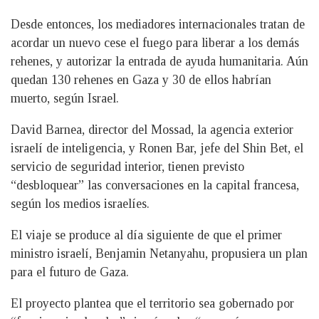
Desde entonces, los mediadores internacionales tratan de
acordar un nuevo cese el fuego para liberar a los demás
rehenes, y autorizar la entrada de ayuda humanitaria. Aún
quedan 130 rehenes en Gaza y 30 de ellos habrían
muerto, según Israel.
David Barnea, director del Mossad, la agencia exterior
israelí de inteligencia, y Ronen Bar, jefe del Shin Bet, el
servicio de seguridad interior, tienen previsto
“desbloquear” las conversaciones en la capital francesa,
según los medios israelíes.
El viaje se produce al día siguiente de que el primer
ministro israelí, Benjamin Netanyahu, propusiera un plan
para el futuro de Gaza.
El proyecto plantea que el territorio sea gobernado por