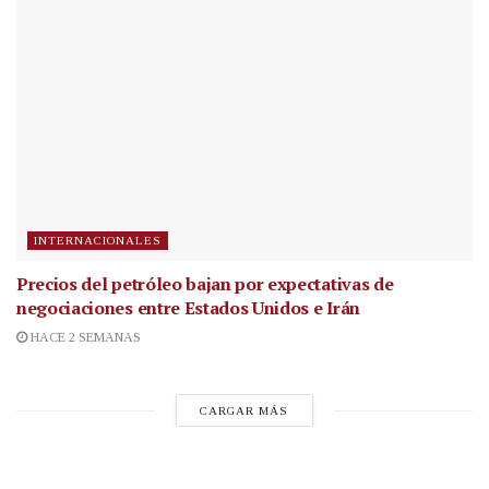
INTERNACIONALES
Precios del petróleo bajan por expectativas de
negociaciones entre Estados Unidos e Irán
HACE 2 SEMANAS
CARGAR MÁS