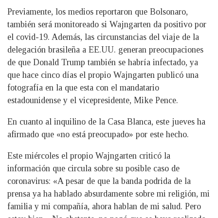
Previamente, los medios reportaron que Bolsonaro,
también será monitoreado si Wajngarten da positivo por
el covid-19. Además, las circunstancias del viaje de la
delegación brasileña a EE.UU. generan preocupaciones
de que Donald Trump también se habría infectado, ya
que hace cinco días el propio Wajngarten publicó una
fotografía en la que esta con el mandatario
estadounidense y el vicepresidente, Mike Pence.
En cuanto al inquilino de la Casa Blanca, este jueves ha
afirmado que «no está preocupado» por este hecho.
Este miércoles el propio Wajngarten criticó la
información que circula sobre su posible caso de
coronavirus: «A pesar de que la banda podrida de la
prensa ya ha hablado absurdamente sobre mi religión, mi
familia y mi compañía, ahora hablan de mi salud. Pero