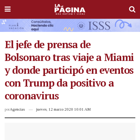
El jefe de prensa de
Bolsonaro tras viaje a Miami
y donde participó en eventos
con Trump da positivo a
coronavirus
por
Agencias
jueves, 12 marzo 2020 10:01 AM