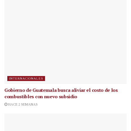
INTERNACIONALES
Gobierno de Guatemala busca aliviar el costo de los
combustibles con nuevo subsidio
HACE 2 SEMANAS