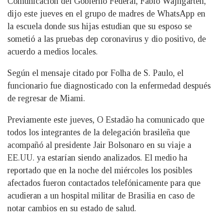
Comunicación del Gobierno Federal, Fábio Wajngarten,
dijo este jueves en el grupo de madres de WhatsApp en
la escuela donde sus hijas estudian que su esposo se
sometió a las pruebas dep coronavirus y dio positivo, de
acuerdo a medios locales.
Según el mensaje citado por Folha de S. Paulo, el
funcionario fue diagnosticado con la enfermedad después
de regresar de Miami.
Previamente este jueves, O Estadão ha comunicado que
todos los integrantes de la delegación brasileña que
acompañó al presidente Jair Bolsonaro en su viaje a
EE.UU. ya estarían siendo analizados. El medio ha
reportado que en la noche del miércoles los posibles
afectados fueron contactados telefónicamente para que
acudieran a un hospital militar de Brasilia en caso de
notar cambios en su estado de salud.