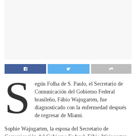
S
egún Folha de S. Paulo, el Secretario de
Comunicación del Gobierno Federal
brasileño, Fábio Wajngarten, fue
diagnosticado con la enfermedad después
de regresar de Miami.
Sophie Wajngarten, la esposa del Secretario de