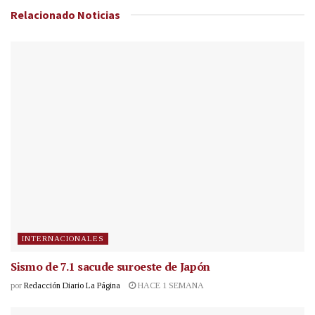
Relacionado
Noticias
INTERNACIONALES
Sismo de 7.1 sacude suroeste de Japón
por
Redacción Diario La Página
HACE 1 SEMANA