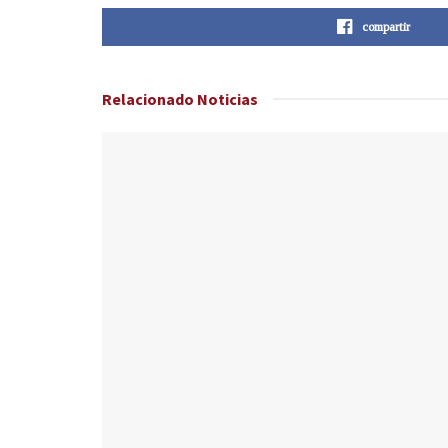
compartir
Relacionado
Noticias