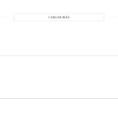
CARGAR MÁS