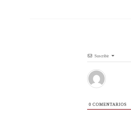
Suscribir
0
COMENTARIOS