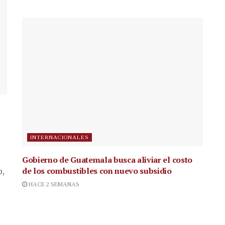
INTERNACIONALES
Gobierno de Guatemala busca aliviar el costo
de los combustibles con nuevo subsidio
p,
HACE 2 SEMANAS