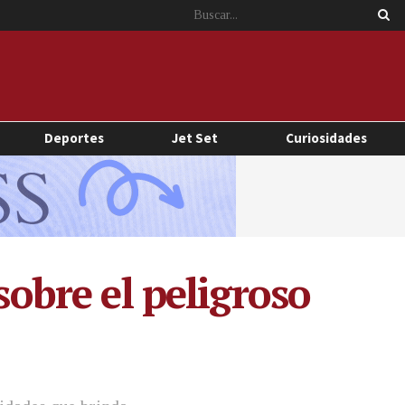
Deportes
Jet Set
Curiosidades
sobre el peligroso