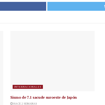
INTERNACIONALES
Sismo de 7.1 sacude suroeste de Japón
HACE 2 SEMANAS