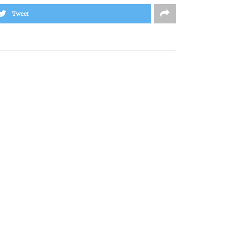
Tweet