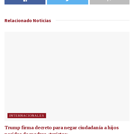
Relacionado
Noticias
INTERNACIONALES
Trump firma decreto para negar ciudadanía a hijos