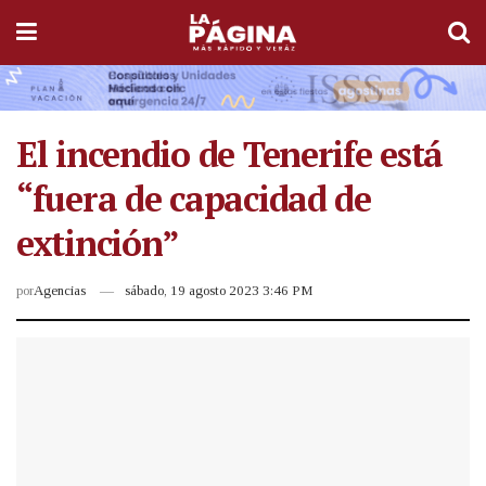
El incendio de Tenerife está
“fuera de capacidad de
extinción”
por
Agencias
sábado, 19 agosto 2023 3:46 PM