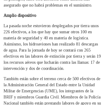
asegurado que no habrá problemas en el suministro.
Amplio dispositivo
La pasada noche estuvieron desplegados por tierra unos
226 efectivos, a los que hay que sumar otros 100 en
materia de seguridad y 40 en materia de logística.
Asimismo, los hidroaviones han realizado 81 descargas
de agua. Para la jornada de hoy se contará con 265
efectivos en las labores de extinción por tierra y serán 19
los recursos aéreos que lucharán contra las llamas: 17 de
intervención y dos de coordinación.
También están sobre el terreno cerca de 500 efectivos de
la Administración General del Estado entre la Unidad
Militar de Emergencias (UME), los integrantes de la
BRIF y miembros Guardia Civil. Miembros de la Policía
Nacional también están prestando labores de apoyo en su