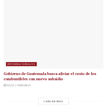
INTERNACIONALES
Gobierno de Guatemala busca aliviar el costo de los
combustibles con nuevo subsidio
HACE 2 SEMANAS
CARGAR MÁS