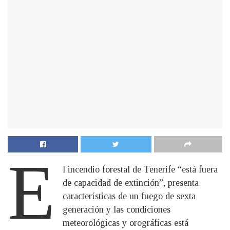
E
l incendio forestal de Tenerife “está fuera
de capacidad de extinción”, presenta
características de un fuego de sexta
generación y las condiciones
meteorológicas y orográficas está