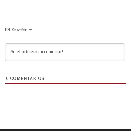
Suscribir
0
COMENTARIOS