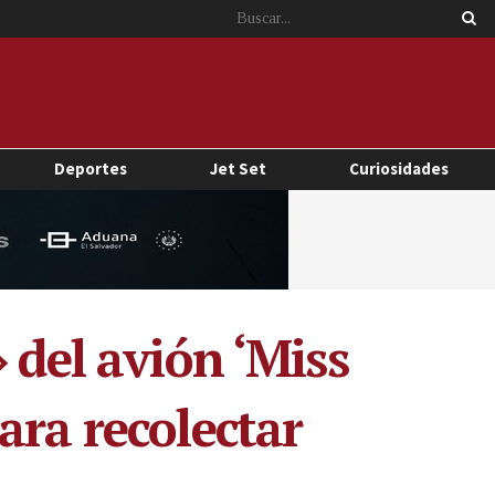
Deportes
Jet Set
Curiosidades
 del avión ‘Miss
ara recolectar