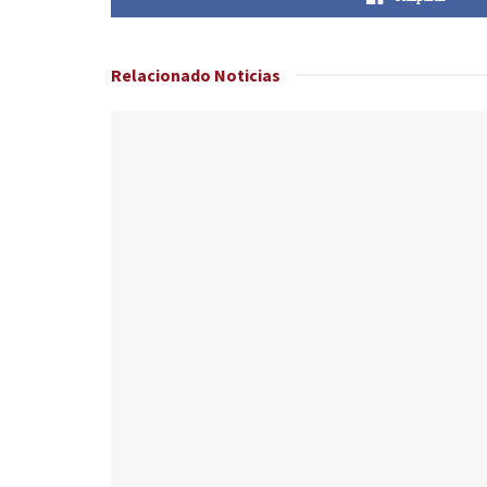
Relacionado
Noticias