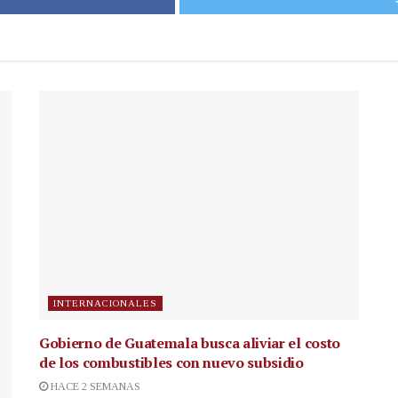
INTERNACIONALES
Gobierno de Guatemala busca aliviar el costo
de los combustibles con nuevo subsidio
HACE 2 SEMANAS