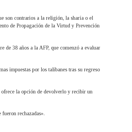
son contrarios a la religión, la sharía o el
ento de Propagación de la Virtud y Prevención
ombre de 38 años a la AFP, que comenzó a evaluar
mas impuestas por los talibanes tras su regreso
 ofrece la opción de devolverlo y recibir un
e fueron rechazadas».