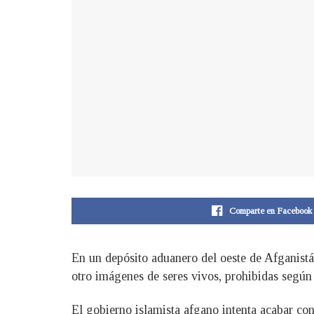
Comparte en Facebook
En un depósito aduanero del oeste de Afganistá
otro imágenes de seres vivos, prohibidas según 
El gobierno islamista afgano intenta acabar con 