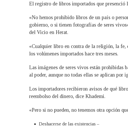
El registro de libros importados que presenció 
«No hemos prohibido libros de un país o persona
gobierno, o si tienen fotografías de seres vi
del Vicio en Herat.
«Cualquier libro en contra de la religión, la fe
los volúmenes importados hace tres meses.
Las imágenes de seres vivos están prohibidas ba
al poder, aunque no todas ellas se aplican por i
Los importadores recibieron avisos de qué libro
reembolso del dinero, dice Khademi.
«Pero si no pueden, no tenemos otra opción que
Deshacerse de las existencias –