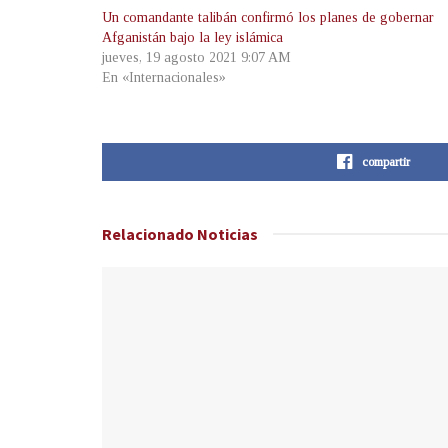
Un comandante talibán confirmó los planes de gobernar
Afganistán bajo la ley islámica
jueves, 19 agosto 2021 9:07 AM
En «Internacionales»
compartir
Relacionado
Noticias