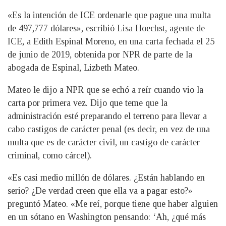
«Es la intención de ICE ordenarle que pague una multa
de 497,777 dólares», escribió Lisa Hoechst, agente de
ICE, a Edith Espinal Moreno, en una carta fechada el 25
de junio de 2019, obtenida por NPR de parte de la
abogada de Espinal, Lizbeth Mateo.
Mateo le dijo a NPR que se echó a reír cuando vio la
carta por primera vez. Dijo que teme que la
administración esté preparando el terreno para llevar a
cabo castigos de carácter penal (es decir, en vez de una
multa que es de carácter civil, un castigo de carácter
criminal, como cárcel).
«Es casi medio millón de dólares. ¿Están hablando en
serio? ¿De verdad creen que ella va a pagar esto?»
preguntó Mateo. «Me reí, porque tiene que haber alguien
en un sótano en Washington pensando: ‘Ah, ¿qué más