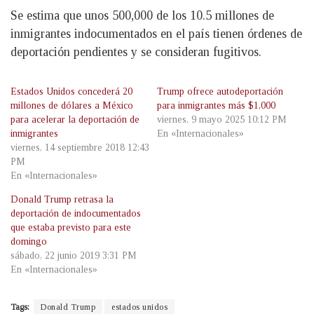
Se estima que unos 500,000 de los 10.5 millones de
inmigrantes indocumentados en el país tienen órdenes de
deportación pendientes y se consideran fugitivos.
Estados Unidos concederá 20
Trump ofrece autodeportación
millones de dólares a México
para inmigrantes más $1,000
para acelerar la deportación de
viernes, 9 mayo 2025 10:12 PM
inmigrantes
En «Internacionales»
viernes, 14 septiembre 2018 12:43
PM
En «Internacionales»
Donald Trump retrasa la
deportación de indocumentados
que estaba previsto para este
domingo
sábado, 22 junio 2019 3:31 PM
En «Internacionales»
Tags:
Donald Trump
estados unidos