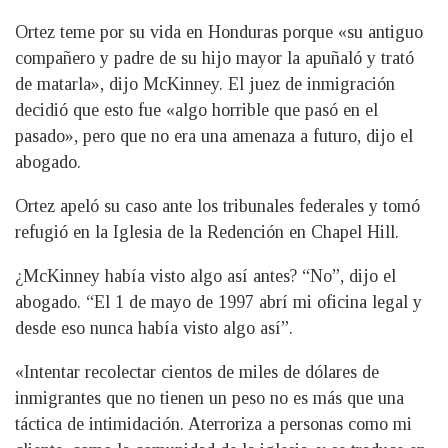
Ortez teme por su vida en Honduras porque «su antiguo
compañero y padre de su hijo mayor la apuñaló y trató
de matarla», dijo McKinney. El juez de inmigración
decidió que esto fue «algo horrible que pasó en el
pasado», pero que no era una amenaza a futuro, dijo el
abogado.
Ortez apeló su caso ante los tribunales federales y tomó
refugió en la Iglesia de la Redención en Chapel Hill.
¿McKinney había visto algo así antes? “No”, dijo el
abogado. “El 1 de mayo de 1997 abrí mi oficina legal y
desde eso nunca había visto algo así”.
«Intentar recolectar cientos de miles de dólares de
inmigrantes que no tienen un peso no es más que una
táctica de intimidación. Aterroriza a personas como mi