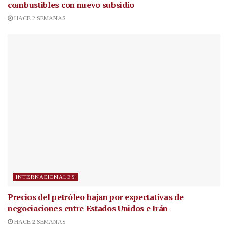
combustibles con nuevo subsidio
HACE 2 SEMANAS
INTERNACIONALES
Precios del petróleo bajan por expectativas de
negociaciones entre Estados Unidos e Irán
HACE 2 SEMANAS