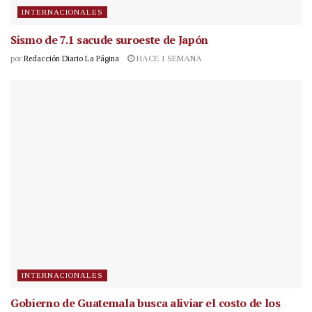
INTERNACIONALES
Sismo de 7.1 sacude suroeste de Japón
por
Redacción Diario La Página
HACE 1 SEMANA
INTERNACIONALES
Gobierno de Guatemala busca aliviar el costo de los