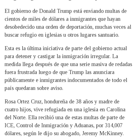
El gobierno de Donald Trump está enviando multas de
cientos de miles de dólares a inmigrantes que hayan
desobedecido una orden de deportación, muchas veces al
buscar refugio en iglesias u otros lugares santuario.
Esta es la última iniciativa de parte del gobierno actual
para detener y castigar la inmigración irregular. La
medida llega después de que una serie masiva de redadas
fuera frustrada luego de que Trump las anunciara
públicamente e inmigrantes indocumentados de todo el
país quedaran sobre aviso.
Rosa Ortez Cruz, hondureña de 38 años y madre de
cuatro hijos, vive refugiada en una iglesia en Carolina
del Norte. Ella recibió una de estas multas de parte de
ICE, Control de Inmigración y Aduanas, por 314,007
dólares, según le dijo su abogado, Jeremy McKinney.