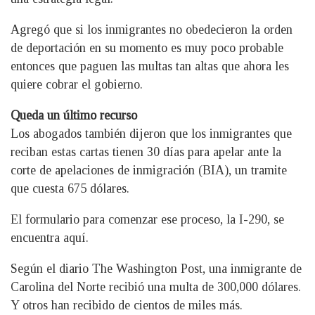
Agregó que si los inmigrantes no obedecieron la orden
de deportación en su momento es muy poco probable
entonces que paguen las multas tan altas que ahora les
quiere cobrar el gobierno.
Queda un último recurso
Los abogados también dijeron que los inmigrantes que
reciban estas cartas tienen 30 días para apelar ante la
corte de apelaciones de inmigración (BIA), un tramite
que cuesta 675 dólares.
El formulario para comenzar ese proceso, la I-290, se
encuentra aquí.
Según el diario The Washington Post, una inmigrante de
Carolina del Norte recibió una multa de 300,000 dólares.
Y otros han recibido de cientos de miles más.