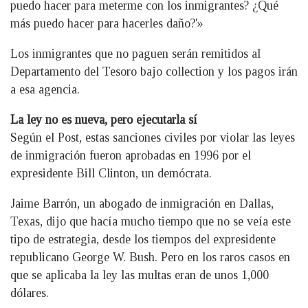
puedo hacer para meterme con los inmigrantes? ¿Qué
más puedo hacer para hacerles daño?'»
Los inmigrantes que no paguen serán remitidos al
Departamento del Tesoro bajo collection y los pagos irán
a esa agencia.
La ley no es nueva, pero ejecutarla sí
Según el Post, estas sanciones civiles por violar las leyes
de inmigración fueron aprobadas en 1996 por el
expresidente Bill Clinton, un demócrata.
Jaime Barrón, un abogado de inmigración en Dallas,
Texas, dijo que hacía mucho tiempo que no se veía este
tipo de estrategia, desde los tiempos del expresidente
republicano George W. Bush. Pero en los raros casos en
que se aplicaba la ley las multas eran de unos 1,000
dólares.