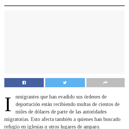
I
nmigrantes que han evadido sus órdenes de
deportación están recibiendo multas de cientos de
miles de dólares de parte de las autoridades
migratorias. Esto afecta también a quienes han buscado
refugio en iglesias u otros lugares de amparo.