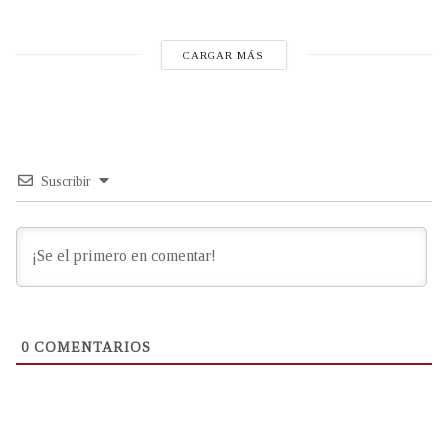
CARGAR MÁS
Suscribir
0
COMENTARIOS