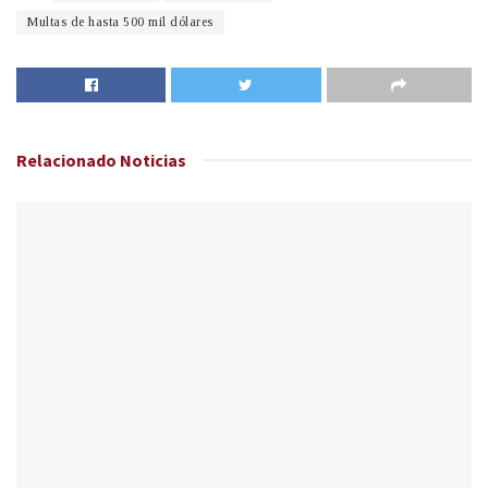
Multas de hasta 500 mil dólares
Relacionado
Noticias